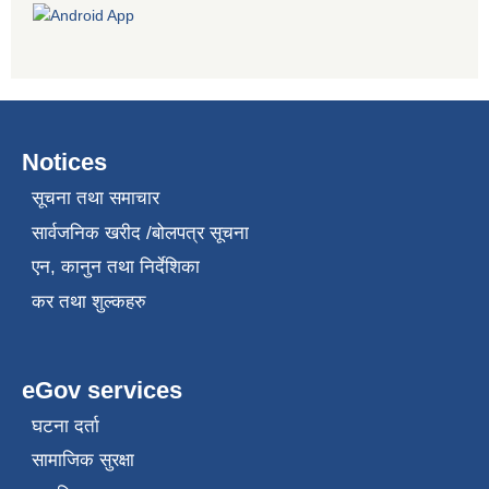
Notices
सूचना तथा समाचार
सार्वजनिक खरीद /बोलपत्र सूचना
एन, कानुन तथा निर्देशिका
कर तथा शुल्कहरु
eGov services
घटना दर्ता
सामाजिक सुरक्षा