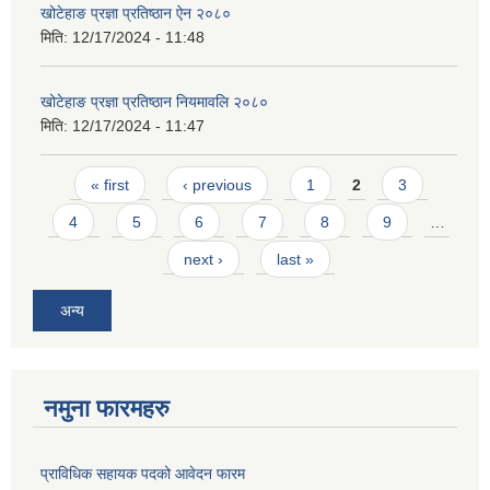
खोटेहाङ प्रज्ञा प्रतिष्ठान ऐन २०८०
मिति:
12/17/2024 - 11:48
खोटेहाङ प्रज्ञा प्रतिष्ठान नियमावलि २०८०
मिति:
12/17/2024 - 11:47
Pages
« first
‹ previous
1
2
3
4
5
6
7
8
9
…
next ›
last »
अन्य
नमुना फारमहरु
प्राविधिक सहायक पदको आवेदन फारम