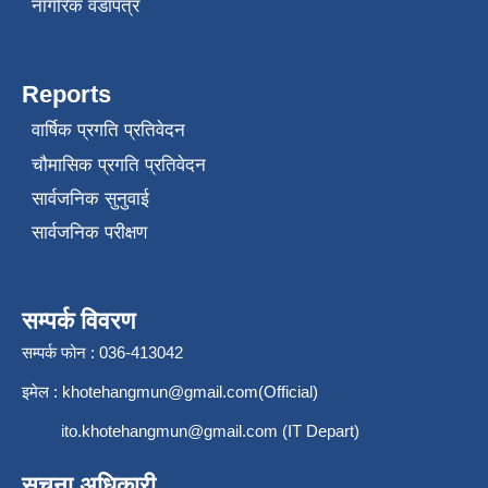
नागरिक वडापत्र
Reports
वार्षिक प्रगति प्रतिवेदन
चौमासिक प्रगति प्रतिवेदन
सार्वजनिक सुनुवाई
सार्वजनिक परीक्षण
सम्पर्क विवरण
सम्पर्क फोन : 036-413042
इमेल :
khotehangmun@gmail.com
(Official)
ito.khotehangmun@gmail.com
(IT Depart)
सूचना अधिकारी