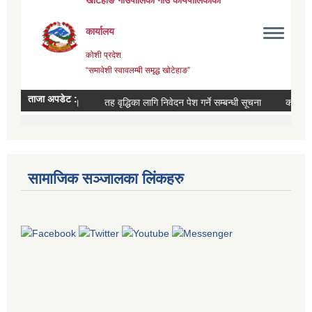
सामाजिक सञ्जालका लिंकहरु