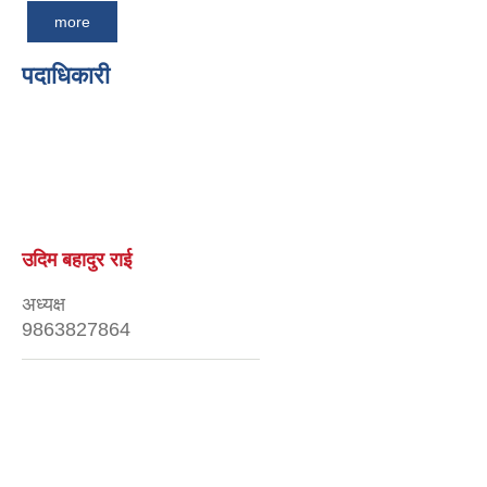
more
पदाधिकारी
उदिम बहादुर राई
अध्यक्ष
9863827864