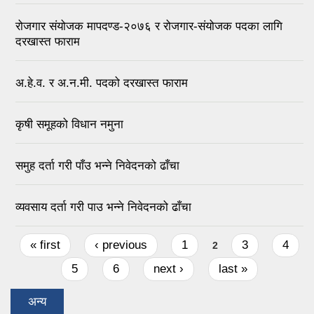
रोजगार संयोजक मापदण्ड-२०७६ र रोजगार-संयोजक पदका लागि
दरखास्त फाराम
अ.हे.व. र अ.न.मी. पदको दरखास्त फाराम
कृषी समूहको विधान नमुना
समुह दर्ता गरी पाँउ भन्ने निवेदनको ढाँचा
व्यवसाय दर्ता गरी पाउ भन्ने निवेदनको ढाँचा
Pages
« first
‹ previous
1
3
4
2
5
6
next ›
last »
अन्य