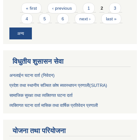
Pages
« first
‹ previous
1
2
3
4
5
6
next ›
last »
अन्य
विधुतीय शुसासन सेवा
अनलाईन घटना दर्ता (निवेदन)
प्रदेश तथा स्थानीय सञ्चित कोष ब्यवस्थापन प्रणाली(SUTRA)
सामाजिक सुरक्षा तथा व्यक्तिगत घटना दर्ता
व्यक्तिगत घटना दर्ता मासिक तथा वार्षिक प्रतिवेदन प्रणाली
योजना तथा परियोजना