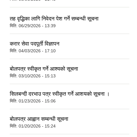
तह वृद्धिका लागि निवेदन पेश गर्ने सम्बन्धी सूचना
मिति:
06/29/2026 - 13:39
करार सेवा पदपूर्ती विज्ञापन
मिति:
04/03/2026 - 17:10
बोलपत्र स्वीकृत गर्ने आश्यको सूचना
मिति:
03/10/2026 - 15:13
सिलबन्दी दरभाउ पत्र स्वीकृत गर्ने आशयको सूचना ।
मिति:
01/23/2026 - 15:06
बोलपत्र आह्वान सम्बन्धी सूचना
मिति:
01/20/2026 - 15:24