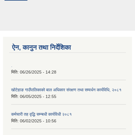
ऐन, कानुन तथा निर्देशिका
.
मिति:
06/26/2025 - 14:28
खोटेहाङ गाउँपालिकाको बाल अधिकार संरक्षण तथा सम्वर्धन कार्यविधि, २०८१
मिति:
06/05/2025 - 12:55
कर्मचारी तह वृद्धि सम्न्बधी कार्यविधी २०८१
मिति:
06/02/2025 - 10:56