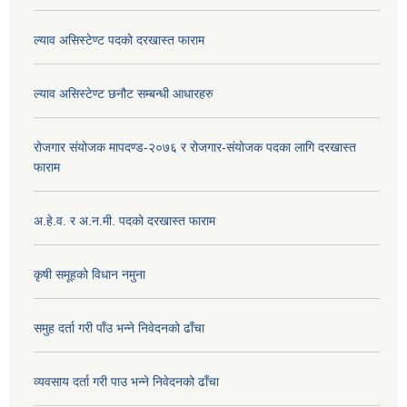
ल्याव असिस्टेण्ट पदको दरखास्त फाराम
ल्याव असिस्टेण्ट छनौट सम्बन्धी आधारहरु
रोजगार संयोजक मापदण्ड-२०७६ र रोजगार-संयोजक पदका लागि दरखास्त
फाराम
अ.हे.व. र अ.न.मी. पदको दरखास्त फाराम
कृषी समूहको विधान नमुना
समुह दर्ता गरी पाँउ भन्ने निवेदनको ढाँचा
व्यवसाय दर्ता गरी पाउ भन्ने निवेदनको ढाँचा