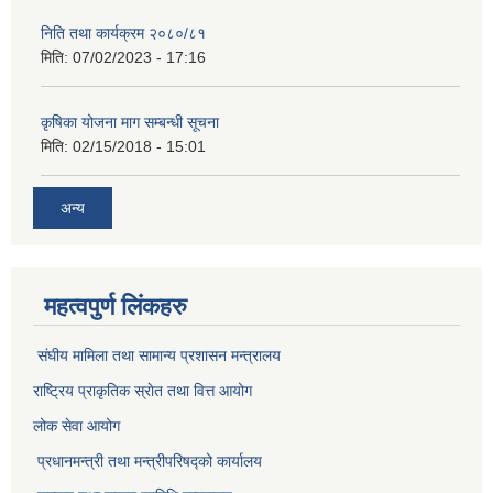
निति तथा कार्यक्रम २०८०/८१
मिति:
07/02/2023 - 17:16
कृषिका योजना माग सम्बन्धी सूचना
मिति:
02/15/2018 - 15:01
अन्य
महत्वपुर्ण लिंकहरु
संघीय मामिला तथा सामान्य प्रशासन मन्त्रालय
राष्ट्रिय प्राकृतिक स्राेत तथा वित्त आयोग
लोक सेवा आयोग
प्रधानमन्त्री तथा मन्त्रीपरिषद्को कार्यालय