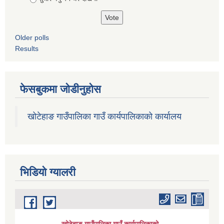
Older polls
Results
फेसबुकमा जोडीनुहोस
खोटेहाङ गाउँपालिका गाउँ कार्यपालिकाको कार्यालय
भिडियाे ग्यालरी