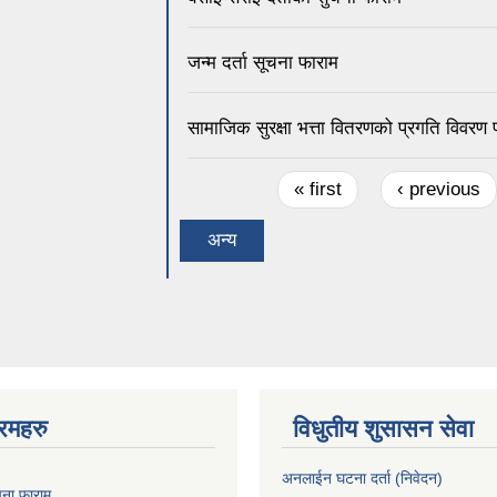
जन्म दर्ता सूचना फाराम
सामाजिक सुरक्षा भत्ता वितरणको प्रगति विवरण
Pages
« first
‹ previous
अन्य
रमहरु
विधुतीय शुसासन सेवा
अनलाईन घटना दर्ता (निवेदन)
ुचना फाराम