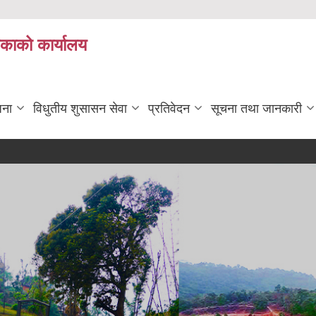
िकाको कार्यालय
जना
विधुतीय शुसासन सेवा
प्रतिवेदन
सूचना तथा जानकारी