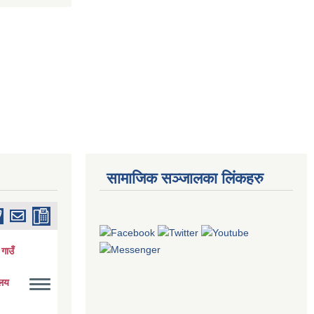
सामाजिक सञ्जालका लिंकहरु