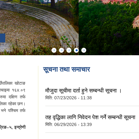
सूचना तथा समाचार
ाउँपालिका खोटाङ
 उचाइमा १६४.०९
मौजुदा सूचीमा दर्ता हुने सम्बन्धी सूचना ।
ुमा दक्षिण तर्फ
मिति:
07/23/2026 - 11:38
पालिका रहेका छन।
छ भने पश्चिम तर्फ
तह वृद्धिका लागि निवेदन पेश गर्ने सम्बन्धी सूचना
मिति:
06/29/2026 - 13:39
िङ–५, इन्द्रेणी