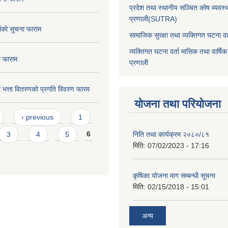
प्रदेश तथा स्थानीय सञ्चित कोष ब्यवस्
प्रणाली(SUTRA)
ताको सुचना फाराम
सामाजिक सुरक्षा तथा व्यक्तिगत घटना दर्
व्यक्तिगत घटना दर्ता मासिक तथा वार्षिक
ा फाराम
प्रणाली
ा भत्ता वितरणको प्रगति विवरण फारम
योजना तथा परियोजना
‹ previous
1
3
4
5
6
निति तथा कार्यक्रम २०८०/८१
मिति:
07/02/2023 - 17:16
कृषिका योजना माग सम्बन्धी सूचना
मिति:
02/15/2018 - 15:01
अन्य