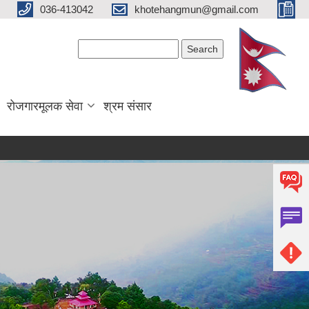
036-413042
khotehangmun@gmail.com
Search form
Search
रोजगारमूलक सेवा
श्रम संसार