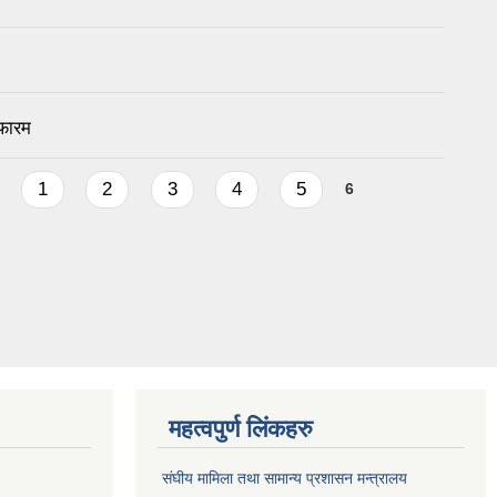
 फारम
1
2
3
4
5
6
महत्वपुर्ण लिंकहरु
संघीय मामिला तथा सामान्य प्रशासन मन्त्रालय