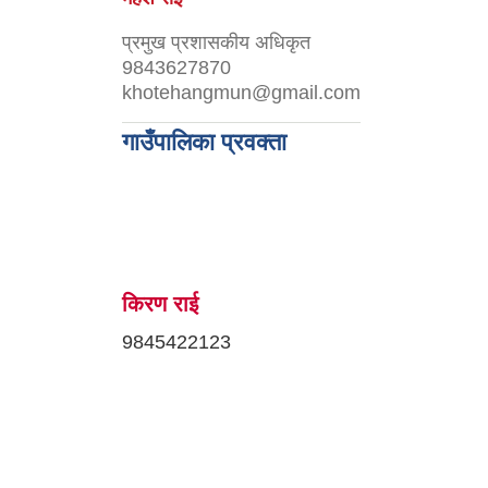
प्रमुख प्रशासकीय अधिकृत
9843627870
khotehangmun@gmail.com
गाउँपालिका प्रवक्ता
किरण राई
9845422123