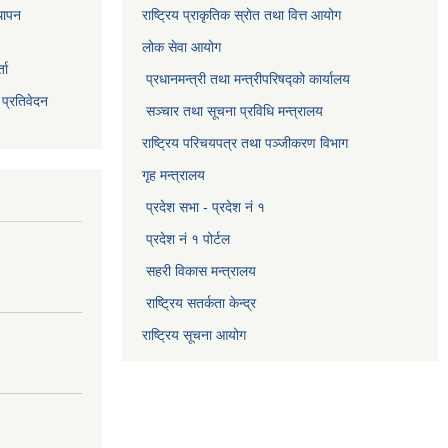
थापन
राष्ट्रिय प्राकृतिक स्राेत तथा वित्त आयोग
लोक सेवा आयोग
ता
प्रधानमन्त्री तथा मन्त्रीपरिषद्को कार्यालय
 प्रतिवेदन
सञ्‍चार तथा सूचना प्रविधि मन्त्रालय
राष्ट्रिय परिचयपत्र तथा पञ्जीकरण विभाग​
गृह मन्त्रालय
प्रदेश सभा - प्रदेश नं १
प्रदेश नं १ पोर्टल
सहरी विकास मन्त्रालय
राष्ट्रिय सतर्कता केन्द्र
राष्ट्रिय सूचना आयोग