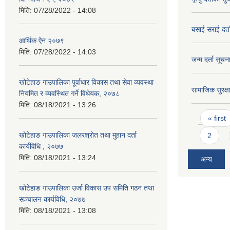
मिति:
07/28/2022 - 14:08
बसाई सराई दर्
आर्थिक ऐन २०७९
मिति:
07/28/2022 - 14:03
जन्म दर्ता सूचन
खोटेहाङ गाउपालिका पूर्वाधार विकास तथा सेवा व्यवस्था
सामाजिक सुरक्ष
नियमित र व्यवस्थित गर्ने विधेयक, २०७८
मिति:
08/18/2021 - 13:26
Pages
« first
खोटेहाङ गाउपालिका जलरश्रोत तथा मुहान दर्ता
2
कार्यविधि , २०७७
मिति:
08/18/2021 - 13:24
अन्य
खोटेहाङ गाउपालिका उर्जा विकास उप समिति गठन तथा
सञ्चालन कार्यविधि, २०७७
मिति:
08/18/2021 - 13:08