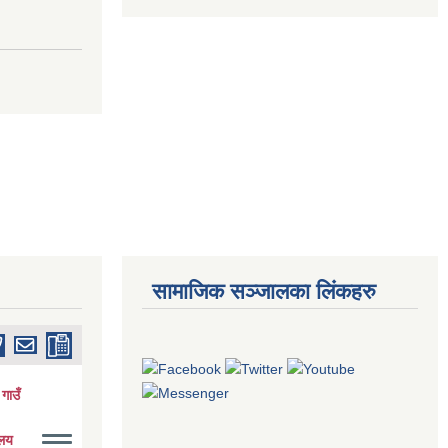
सामाजिक सञ्जालका लिंकहरु