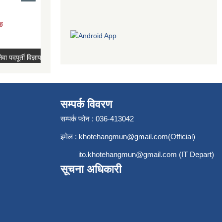
सम्पर्क विवरण
सम्पर्क फोन : 036-413042
इमेल :
khotehangmun@gmail.com
(Official)
ito.khotehangmun@gmail.com
(IT Depart)
सूचना अधिकारी