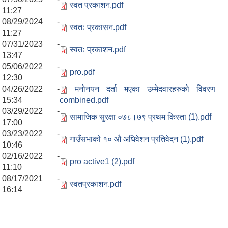
स्वत प्रकाशन.pdf
11:27
08/29/2024 -
स्वतः प्रकासन.pdf
11:27
07/31/2023 -
स्वतः प्रकाशन.pdf
13:47
05/06/2022 -
pro.pdf
12:30
04/26/2022 -
मनोनयन दर्ता भएका उम्मेदवारहरुको विवरण
15:34
combined.pdf
03/29/2022 -
सामाजिक सुरक्षा ०७८।७९ प्रथम किस्ता (1).pdf
17:00
03/23/2022 -
गाउँसभाको १० औ अधिवेशन प्रतिवेदन (1).pdf
10:46
02/16/2022 -
pro active1 (2).pdf
11:10
08/17/2021 -
स्वतप्रकाशन.pdf
16:14