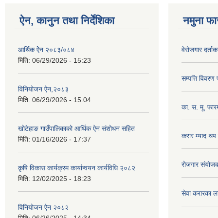
ऐन, कानुन तथा निर्देशिका
नमुना फा
आर्थिक ऐेन २०८३/०८४
वेरोजगार दर्ता
मिति:
06/29/2026 - 15:23
सम्पत्ति विवरण
विनियोजन ऐन,२०८३
मिति:
06/29/2026 - 15:04
का. स. मू. फार
खोटेहाङ गाउँपालिकाको आर्थिक ऐन संशोधन सहित
करार म्याद थप
मिति:
01/16/2026 - 17:37
रोजगार संयोज
कृषि विकास कार्यक्रम कार्यान्वयन कार्यविधि २०८२
मिति:
12/02/2025 - 18:23
सेवा करारका ल
विनियोजन ऐन २०८२