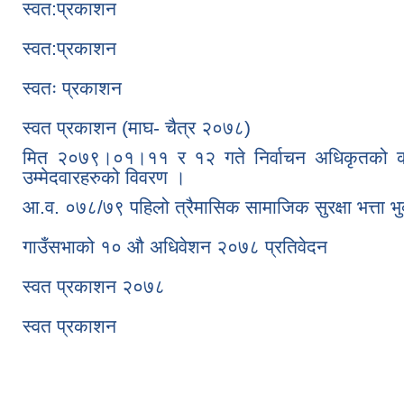
स्वत:प्रकाशन
स्वत:प्रकाशन
स्वतः प्रकाशन
स्वत प्रकाशन (माघ- चैत्र २०७८)
मित २०७९।०१।११ र १२ गते निर्वाचन अधिकृतको कार्
उम्मेदवारहरुको विवरण ।
आ.व. ०७८/७९ पहिलो त्रैमासिक सामाजिक सुरक्षा भत्ता भ
गाउँसभाको १० औ अधिवेशन २०७८ प्रतिवेदन
स्वत प्रकाशन २०७८
स्वत प्रकाशन