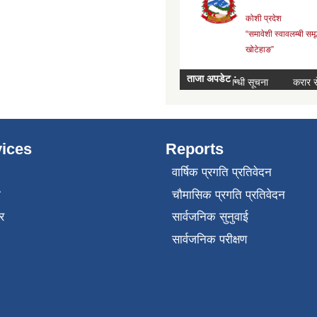
ices
Reports
वार्षिक प्रगति प्रतिवेदन
ा
चौमासिक प्रगति प्रतिवेदन
र
सार्वजनिक सुनुवाई
सार्वजनिक परीक्षण