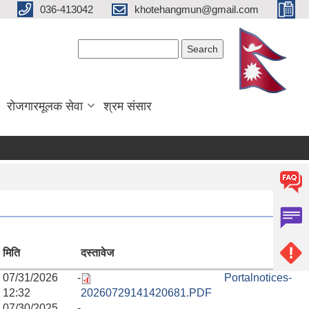
036-413042
khotehangmun@gmail.com
Search form
Search
रोजगारमूलक सेवा
श्रम संसार
मिति
दस्तावेज
07/31/2026 -
Portalnotices-
12:32
20260729141420681.PDF
07/30/2025 -