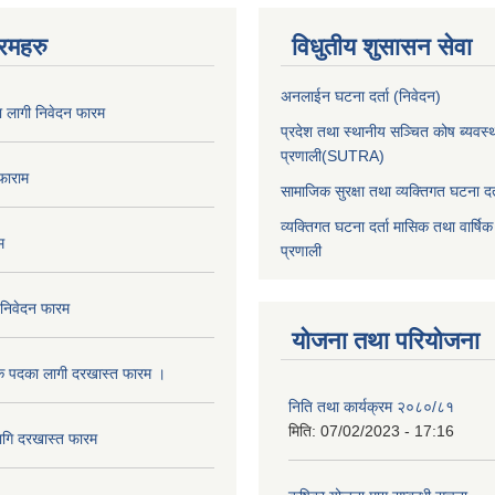
रमहरु
विधुतीय शुसासन सेवा
अनलाईन घटना दर्ता (निवेदन)
का लागी निवेदन फारम
प्रदेश तथा स्थानीय सञ्चित कोष ब्यवस्
प्रणाली(SUTRA)
 फाराम
सामाजिक सुरक्षा तथा व्यक्तिगत घटना दर्
व्यक्तिगत घटना दर्ता मासिक तथा वार्षिक
म
प्रणाली
 निवेदन फारम
योजना तथा परियोजना
क पदका लागी दरखास्त फारम ।
निति तथा कार्यक्रम २०८०/८१
मिति:
07/02/2023 - 17:16
ागि दरखास्त फारम