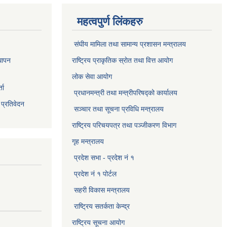
महत्वपुर्ण लिंकहरु
संघीय मामिला तथा सामान्य प्रशासन मन्त्रालय
थापन
राष्ट्रिय प्राकृतिक स्राेत तथा वित्त आयोग
लोक सेवा आयोग
ता
प्रधानमन्त्री तथा मन्त्रीपरिषद्को कार्यालय
 प्रतिवेदन
सञ्‍चार तथा सूचना प्रविधि मन्त्रालय
राष्ट्रिय परिचयपत्र तथा पञ्जीकरण विभाग​
गृह मन्त्रालय
प्रदेश सभा - प्रदेश नं १
प्रदेश नं १ पोर्टल
सहरी विकास मन्त्रालय
राष्ट्रिय सतर्कता केन्द्र
राष्ट्रिय सूचना आयोग