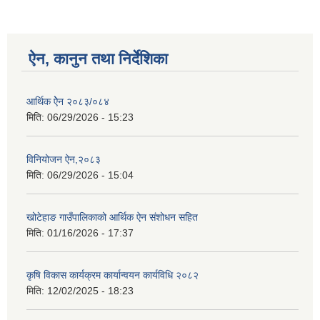
ऐन, कानुन तथा निर्देशिका
आर्थिक ऐेन २०८३/०८४
मिति:
06/29/2026 - 15:23
विनियोजन ऐन,२०८३
मिति:
06/29/2026 - 15:04
खोटेहाङ गाउँपालिकाको आर्थिक ऐन संशोधन सहित
मिति:
01/16/2026 - 17:37
कृषि विकास कार्यक्रम कार्यान्वयन कार्यविधि २०८२
मिति:
12/02/2025 - 18:23