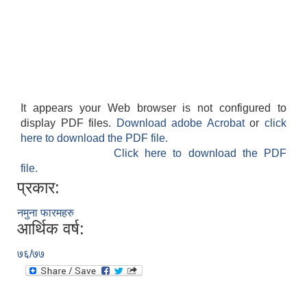
It appears your Web browser is not configured to
display PDF files.
Download adobe Acrobat
or
click
here to download the PDF file.
Click here to download the PDF
file.
प्रकार:
नमुना फारमहरु
आर्थिक वर्ष:
७६/७७