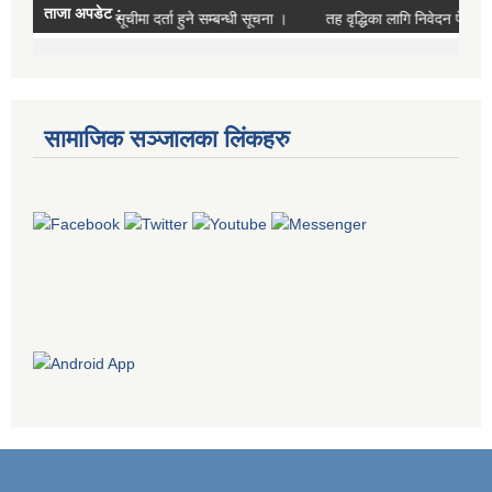
सामाजिक सञ्जालका लिंकहरु