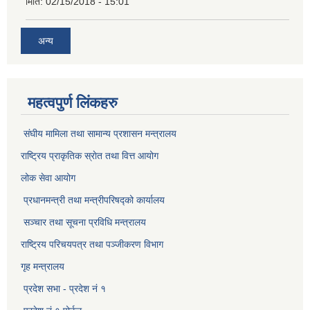
मिति:
02/15/2018 - 15:01
अन्य
महत्वपुर्ण लिंकहरु
संघीय मामिला तथा सामान्य प्रशासन मन्त्रालय
राष्ट्रिय प्राकृतिक स्राेत तथा वित्त आयोग
लोक सेवा आयोग
प्रधानमन्त्री तथा मन्त्रीपरिषद्को कार्यालय
सञ्‍चार तथा सूचना प्रविधि मन्त्रालय
राष्ट्रिय परिचयपत्र तथा पञ्जीकरण विभाग​
गृह मन्त्रालय
प्रदेश सभा - प्रदेश नं १