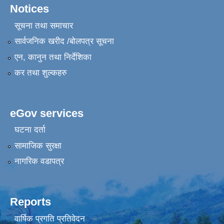
Notices
सूचना तथा समाचार
सार्वजनिक खरीद /बोलपत्र सूचना
एन, कानुन तथा निर्देशिका
कर तथा शुल्कहरु
eGov services
घटना दर्ता
सामाजिक सुरक्षा
नागरिक वडापत्र
Reports
वार्षिक प्रगति प्रतिवेदन