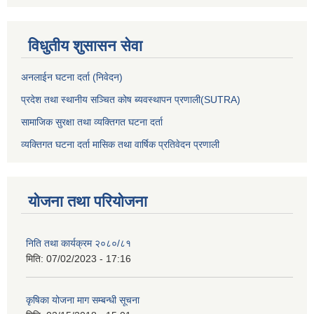
विधुतीय शुसासन सेवा
अनलाईन घटना दर्ता (निवेदन)
प्रदेश तथा स्थानीय सञ्चित कोष ब्यवस्थापन प्रणाली(SUTRA)
सामाजिक सुरक्षा तथा व्यक्तिगत घटना दर्ता
व्यक्तिगत घटना दर्ता मासिक तथा वार्षिक प्रतिवेदन प्रणाली
योजना तथा परियोजना
निति तथा कार्यक्रम २०८०/८१
मिति:
07/02/2023 - 17:16
कृषिका योजना माग सम्बन्धी सूचना