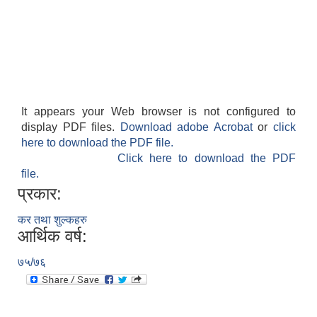
It appears your Web browser is not configured to
display PDF files.
Download adobe Acrobat
or
click
here to download the PDF file.
Click here to download the PDF
file.
प्रकार:
कर तथा शुल्कहरु
आर्थिक वर्ष:
७५/७६