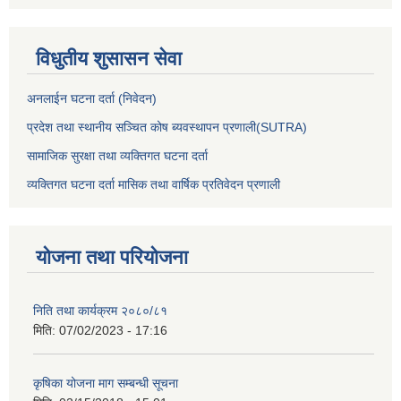
विधुतीय शुसासन सेवा
अनलाईन घटना दर्ता (निवेदन)
प्रदेश तथा स्थानीय सञ्चित कोष ब्यवस्थापन प्रणाली(SUTRA)
सामाजिक सुरक्षा तथा व्यक्तिगत घटना दर्ता
व्यक्तिगत घटना दर्ता मासिक तथा वार्षिक प्रतिवेदन प्रणाली
योजना तथा परियोजना
निति तथा कार्यक्रम २०८०/८१
मिति:
07/02/2023 - 17:16
कृषिका योजना माग सम्बन्धी सूचना