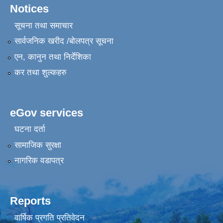
Notices
सूचना तथा समाचार
सार्वजनिक खरीद /बोलपत्र सूचना
एन, कानुन तथा निर्देशिका
कर तथा शुल्कहरु
eGov services
घटना दर्ता
सामाजिक सुरक्षा
नागरिक वडापत्र
Reports
वार्षिक प्रगति प्रतिवेदन