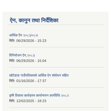
ऐन, कानुन तथा निर्देशिका
आर्थिक ऐेन २०८३/०८४
मिति:
06/29/2026 - 15:23
विनियोजन ऐन,२०८३
मिति:
06/29/2026 - 15:04
खोटेहाङ गाउँपालिकाको आर्थिक ऐन संशोधन सहित
मिति:
01/16/2026 - 17:37
कृषि विकास कार्यक्रम कार्यान्वयन कार्यविधि २०८२
मिति:
12/02/2025 - 18:23