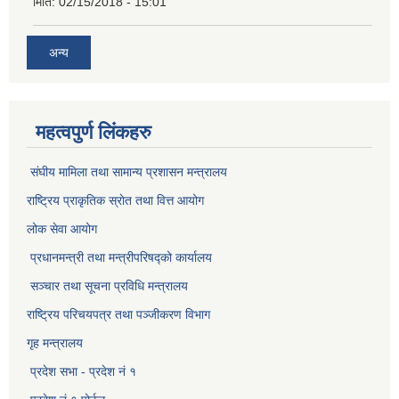
मिति:
02/15/2018 - 15:01
अन्य
महत्वपुर्ण लिंकहरु
संघीय मामिला तथा सामान्य प्रशासन मन्त्रालय
राष्ट्रिय प्राकृतिक स्राेत तथा वित्त आयोग
लोक सेवा आयोग
प्रधानमन्त्री तथा मन्त्रीपरिषद्को कार्यालय
सञ्‍चार तथा सूचना प्रविधि मन्त्रालय
राष्ट्रिय परिचयपत्र तथा पञ्जीकरण विभाग​
गृह मन्त्रालय
प्रदेश सभा - प्रदेश नं १