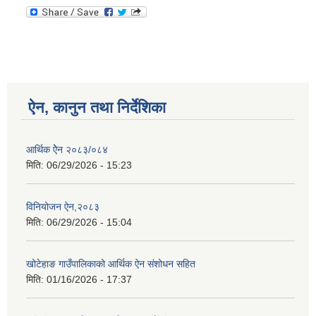
ऐन, कानुन तथा निर्देशिका
आर्थिक ऐेन २०८३/०८४
मिति:
06/29/2026 - 15:23
विनियोजन ऐन,२०८३
मिति:
06/29/2026 - 15:04
खोटेहाङ गाउँपालिकाको आर्थिक ऐन संशोधन सहित
मिति:
01/16/2026 - 17:37