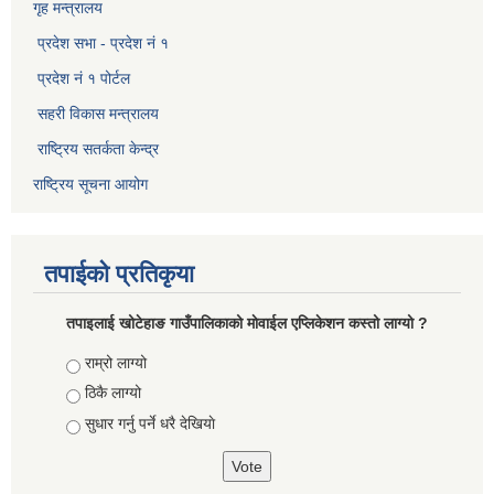
गृह मन्त्रालय
प्रदेश सभा - प्रदेश नं १
प्रदेश नं १ पोर्टल
सहरी विकास मन्त्रालय
राष्ट्रिय सतर्कता केन्द्र
राष्ट्रिय सूचना आयोग
तपाईको प्रतिकृया
तपाइलाई खोटेहाङ गाउँपालिकाको माेवाईल एप्लिकेशन कस्तो लाग्यो ?
Choices
राम्रो लाग्यो
ठिकै लाग्यो
सुधार गर्नु पर्ने धरै देखियाे