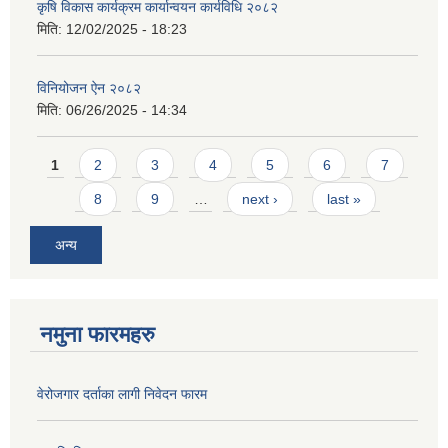
कृषि विकास कार्यक्रम कार्यान्वयन कार्यविधि २०८२
मिति:
12/02/2025 - 18:23
विनियोजन ऐन २०८२
मिति:
06/26/2025 - 14:34
Pages
1
2
3
4
5
6
7
8
9
…
next ›
last »
अन्य
नमुना फारमहरु
वेरोजगार दर्ताका लागी निवेदन फारम