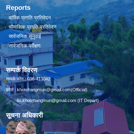
Reports
वार्षिक प्रगति प्रतिवेदन
चौमासिक प्रगति प्रतिवेदन
सार्वजनिक सुनुवाई
सार्वजनिक परीक्षण
सम्पर्क विवरण
सम्पर्क फोन : 036-413042
इमेल :
khotehangmun@gmail.com
(Official)
ito.khotehangmun@gmail.com
(IT Depart)
सूचना अधिकारी