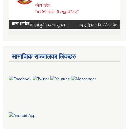
सामाजिक सञ्जालका लिंकहरु