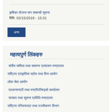
कृषिका योजना माग सम्बन्धी सूचना
मिति:
02/15/2018 - 15:01
अन्य
महत्वपुर्ण लिंकहरु
संघीय मामिला तथा सामान्य प्रशासन मन्त्रालय
राष्ट्रिय प्राकृतिक स्राेत तथा वित्त आयोग
लोक सेवा आयोग
प्रधानमन्त्री तथा मन्त्रीपरिषद्को कार्यालय
सञ्‍चार तथा सूचना प्रविधि मन्त्रालय
राष्ट्रिय परिचयपत्र तथा पञ्जीकरण विभाग​