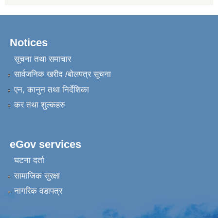
Notices
सूचना तथा समाचार
सार्वजनिक खरीद /बोलपत्र सूचना
एन, कानुन तथा निर्देशिका
कर तथा शुल्कहरु
eGov services
घटना दर्ता
सामाजिक सुरक्षा
नागरिक वडापत्र