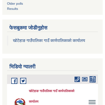
Older polls
Results
फेसबुकमा जोडीनुहोस
खोटेहाङ गाउँपालिका गाउँ कार्यपालिकाको कार्यालय
भिडियाे ग्यालरी