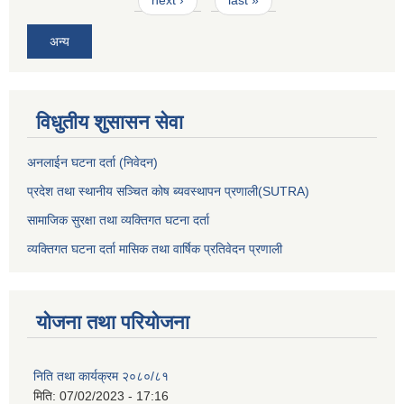
अन्य
विधुतीय शुसासन सेवा
अनलाईन घटना दर्ता (निवेदन)
प्रदेश तथा स्थानीय सञ्चित कोष ब्यवस्थापन प्रणाली(SUTRA)
सामाजिक सुरक्षा तथा व्यक्तिगत घटना दर्ता
व्यक्तिगत घटना दर्ता मासिक तथा वार्षिक प्रतिवेदन प्रणाली
योजना तथा परियोजना
निति तथा कार्यक्रम २०८०/८१
मिति:
07/02/2023 - 17:16