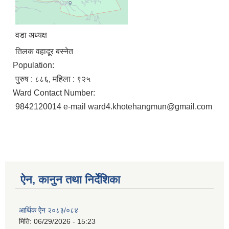
वडा अध्यक्ष
तिलक वहादूर बस्नेत
Population:
पुरुष : ८८६, महिला : ९२५
Ward Contact Number:
9842120014 e-mail ward4.khotehangmun@gmail.com
ऐन, कानुन तथा निर्देशिका
आर्थिक ऐेन २०८३/०८४
मिति:
06/29/2026 - 15:23