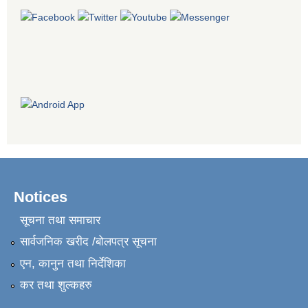
Notices
सूचना तथा समाचार
सार्वजनिक खरीद /बोलपत्र सूचना
एन, कानुन तथा निर्देशिका
कर तथा शुल्कहरु