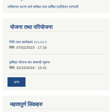
व्यक्तिगत घटना दर्ता मासिक तथा वार्षिक प्रतिवेदन प्रणाली
योजना तथा परियोजना
निति तथा कार्यक्रम २०८०/८१
मिति:
07/02/2023 - 17:16
कृषिका योजना माग सम्बन्धी सूचना
मिति:
02/15/2018 - 15:01
अन्य
महत्वपुर्ण लिंकहरु