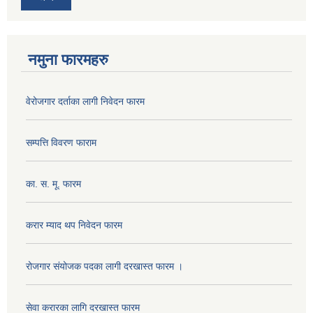
नमुना फारमहरु
वेरोजगार दर्ताका लागी निवेदन फारम
सम्पत्ति विवरण फाराम
का. स. मू. फारम
करार म्याद थप निवेदन फारम
रोजगार संयोजक पदका लागी दरखास्त फारम ।
सेवा करारका लागि दरखास्त फारम