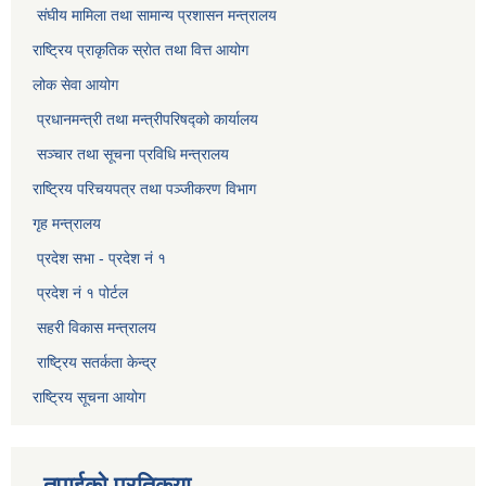
संघीय मामिला तथा सामान्य प्रशासन मन्त्रालय
राष्ट्रिय प्राकृतिक स्राेत तथा वित्त आयोग
लोक सेवा आयोग
प्रधानमन्त्री तथा मन्त्रीपरिषद्को कार्यालय
सञ्‍चार तथा सूचना प्रविधि मन्त्रालय
राष्ट्रिय परिचयपत्र तथा पञ्जीकरण विभाग​
गृह मन्त्रालय
प्रदेश सभा - प्रदेश नं १
प्रदेश नं १ पोर्टल
सहरी विकास मन्त्रालय
राष्ट्रिय सतर्कता केन्द्र
राष्ट्रिय सूचना आयोग
तपाईको प्रतिकृया