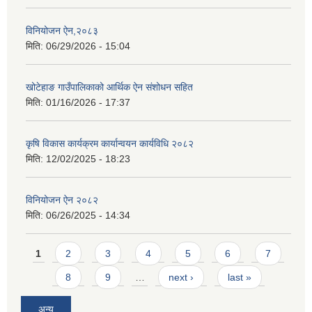
विनियोजन ऐन,२०८३
मिति:
06/29/2026 - 15:04
खोटेहाङ गाउँपालिकाको आर्थिक ऐन संशोधन सहित
मिति:
01/16/2026 - 17:37
कृषि विकास कार्यक्रम कार्यान्वयन कार्यविधि २०८२
मिति:
12/02/2025 - 18:23
विनियोजन ऐन २०८२
मिति:
06/26/2025 - 14:34
Pages
1
2
3
4
5
6
7
8
9
…
next ›
last »
अन्य