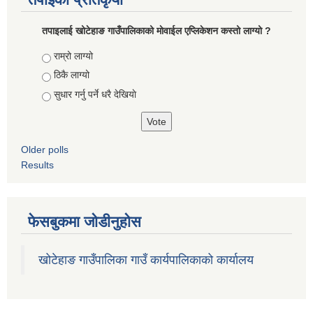
तपाइलाई खोटेहाङ गाउँपालिकाको माेवाईल एप्लिकेशन कस्तो लाग्यो ?
Choices
राम्रो लाग्यो
ठिकै लाग्यो
सुधार गर्नु पर्ने धरै देखियाे
Older polls
Results
फेसबुकमा जोडीनुहोस
खोटेहाङ गाउँपालिका गाउँ कार्यपालिकाको कार्यालय