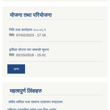
योजना तथा परियोजना
निति तथा कार्यक्रम २०८०/८१
मिति:
07/02/2023 - 17:16
कृषिका योजना माग सम्बन्धी सूचना
मिति:
02/15/2018 - 15:01
अन्य
महत्वपुर्ण लिंकहरु
संघीय मामिला तथा सामान्य प्रशासन मन्त्रालय
राष्ट्रिय प्राकृतिक स्राेत तथा वित्त आयोग