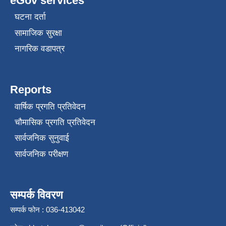
eGov services
घटना दर्ता
सामाजिक सुरक्षा
नागरिक वडापत्र
Reports
वार्षिक प्रगति प्रतिवेदन
चौमासिक प्रगति प्रतिवेदन
सार्वजनिक सुनुवाई
सार्वजनिक परीक्षण
सम्पर्क विवरण
सम्पर्क फोन : 036-413042