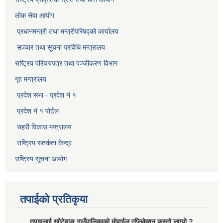
लोक सेवा आयोग
प्रधानमन्त्री तथा मन्त्रीपरिषद्को कार्यालय
सञ्‍चार तथा सूचना प्रविधि मन्त्रालय
राष्ट्रिय परिचयपत्र तथा पञ्जीकरण विभाग​
गृह मन्त्रालय
प्रदेश सभा - प्रदेश नं १
प्रदेश नं १ पोर्टल
सहरी विकास मन्त्रालय
राष्ट्रिय सतर्कता केन्द्र
राष्ट्रिय सूचना आयोग
तपाईको प्रतिकृया
तपाइलाई खोटेहाङ गाउँपालिकाको माेवाईल एप्लिकेशन कस्तो लाग्यो ?