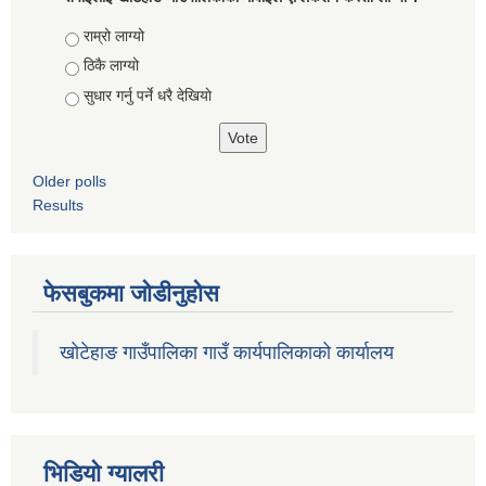
Choices
राम्रो लाग्यो
ठिकै लाग्यो
सुधार गर्नु पर्ने धरै देखियाे
Older polls
Results
फेसबुकमा जोडीनुहोस
खोटेहाङ गाउँपालिका गाउँ कार्यपालिकाको कार्यालय
भिडियाे ग्यालरी