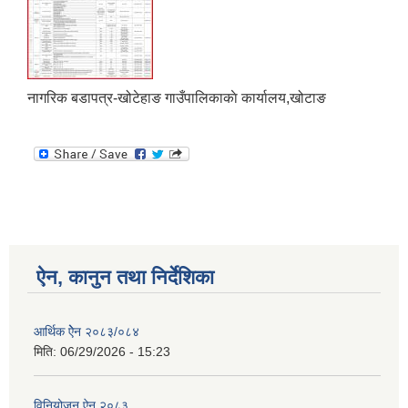
नागरिक बडापत्र-खोटेहाङ गाउँपालिकाकाे कार्यालय,खोटाङ
ऐन, कानुन तथा निर्देशिका
आर्थिक ऐेन २०८३/०८४
मिति:
06/29/2026 - 15:23
विनियोजन ऐन,२०८३