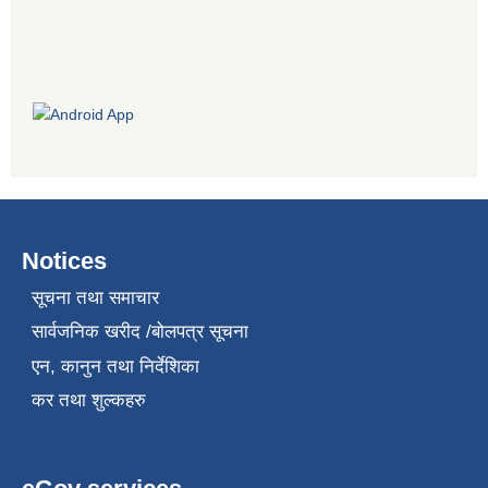
Notices
सूचना तथा समाचार
सार्वजनिक खरीद /बोलपत्र सूचना
एन, कानुन तथा निर्देशिका
कर तथा शुल्कहरु