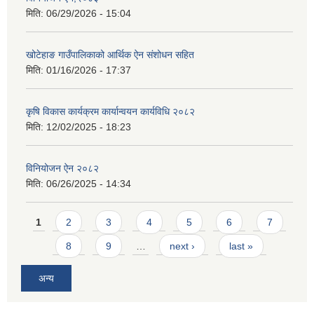
मिति:
06/29/2026 - 15:04
खोटेहाङ गाउँपालिकाको आर्थिक ऐन संशोधन सहित
मिति:
01/16/2026 - 17:37
कृषि विकास कार्यक्रम कार्यान्वयन कार्यविधि २०८२
मिति:
12/02/2025 - 18:23
विनियोजन ऐन २०८२
मिति:
06/26/2025 - 14:34
Pages
1
2
3
4
5
6
7
8
9
…
next ›
last »
अन्य