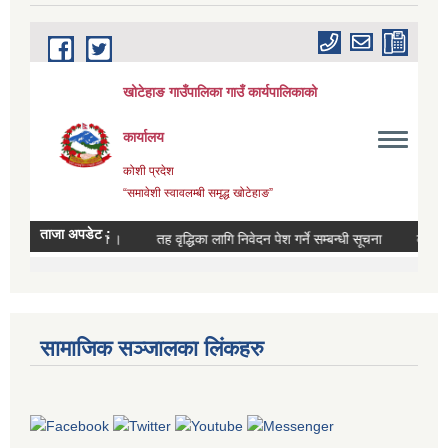
सामाजिक सञ्जालका लिंकहरु