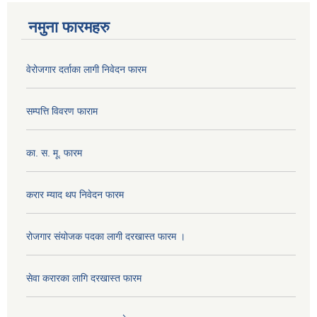
नमुना फारमहरु
वेरोजगार दर्ताका लागी निवेदन फारम
सम्पत्ति विवरण फाराम
का. स. मू. फारम
करार म्याद थप निवेदन फारम
रोजगार संयोजक पदका लागी दरखास्त फारम ।
सेवा करारका लागि दरखास्त फारम