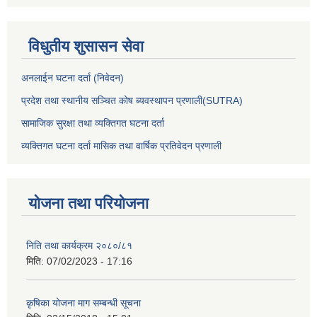
विधुतीय शुसासन सेवा
अनलाईन घटना दर्ता (निवेदन)
प्रदेश तथा स्थानीय सञ्चित कोष ब्यवस्थापन प्रणाली(SUTRA)
सामाजिक सुरक्षा तथा व्यक्तिगत घटना दर्ता
व्यक्तिगत घटना दर्ता मासिक तथा वार्षिक प्रतिवेदन प्रणाली
योजना तथा परियोजना
निति तथा कार्यक्रम २०८०/८१
मिति:
07/02/2023 - 17:16
कृषिका योजना माग सम्बन्धी सूचना