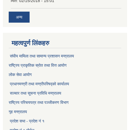
मिति:
02/15/2018 - 15:01
अन्य
महत्वपुर्ण लिंकहरु
संघीय मामिला तथा सामान्य प्रशासन मन्त्रालय
राष्ट्रिय प्राकृतिक स्राेत तथा वित्त आयोग
लोक सेवा आयोग
प्रधानमन्त्री तथा मन्त्रीपरिषद्को कार्यालय
सञ्‍चार तथा सूचना प्रविधि मन्त्रालय
राष्ट्रिय परिचयपत्र तथा पञ्जीकरण विभाग​
गृह मन्त्रालय
प्रदेश सभा - प्रदेश नं १