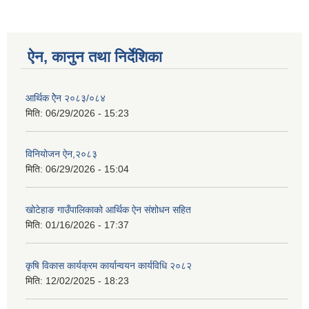
ऐन, कानुन तथा निर्देशिका
आर्थिक ऐेन २०८३/०८४
मिति:
06/29/2026 - 15:23
विनियोजन ऐन,२०८३
मिति:
06/29/2026 - 15:04
खोटेहाङ गाउँपालिकाको आर्थिक ऐन संशोधन सहित
मिति:
01/16/2026 - 17:37
कृषि विकास कार्यक्रम कार्यान्वयन कार्यविधि २०८२
मिति:
12/02/2025 - 18:23