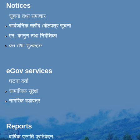
Notices
सूचना तथा समाचार
सार्वजनिक खरीद /बोलपत्र सूचना
एन, कानुन तथा निर्देशिका
कर तथा शुल्कहरु
eGov services
घटना दर्ता
सामाजिक सुरक्षा
नागरिक वडापत्र
Reports
वार्षिक प्रगति प्रतिवेदन