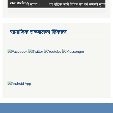
सामाजिक सञ्जालका लिंकहरु