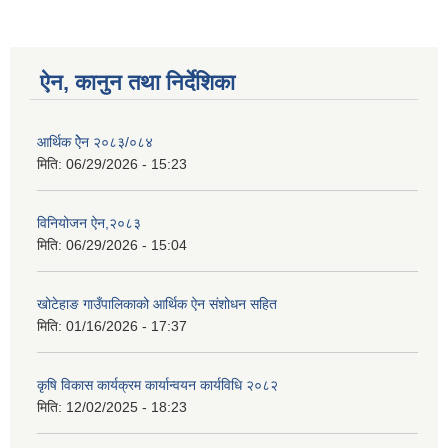
ऐन, कानुन तथा निर्देशिका
आर्थिक ऐेन २०८३/०८४
मिति:
06/29/2026 - 15:23
विनियोजन ऐन,२०८३
मिति:
06/29/2026 - 15:04
खोटेहाङ गाउँपालिकाको आर्थिक ऐन संशोधन सहित
मिति:
01/16/2026 - 17:37
कृषि विकास कार्यक्रम कार्यान्वयन कार्यविधि २०८२
मिति:
12/02/2025 - 18:23