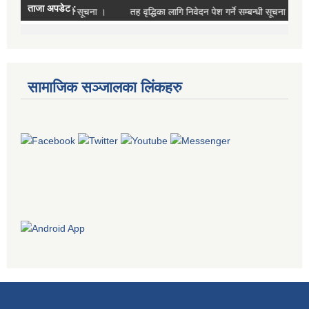
सामाजिक सञ्जालका लिंकहरु