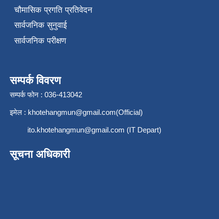
चौमासिक प्रगति प्रतिवेदन
सार्वजनिक सुनुवाई
सार्वजनिक परीक्षण
सम्पर्क विवरण
सम्पर्क फोन : 036-413042
इमेल :
khotehangmun@gmail.com
(Official)
ito.khotehangmun@gmail.com
(IT Depart)
सूचना अधिकारी