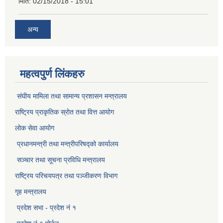
मिति:
02/15/2018 - 15:01
अन्य
महत्वपुर्ण लिंकहरु
संघीय मामिला तथा सामान्य प्रशासन मन्त्रालय
राष्ट्रिय प्राकृतिक स्राेत तथा वित्त आयोग
लोक सेवा आयोग
प्रधानमन्त्री तथा मन्त्रीपरिषद्को कार्यालय
सञ्‍चार तथा सूचना प्रविधि मन्त्रालय
राष्ट्रिय परिचयपत्र तथा पञ्जीकरण विभाग​
गृह मन्त्रालय
प्रदेश सभा - प्रदेश नं १