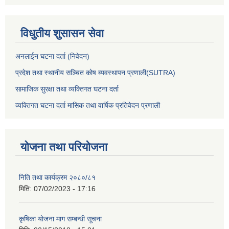
विधुतीय शुसासन सेवा
अनलाईन घटना दर्ता (निवेदन)
प्रदेश तथा स्थानीय सञ्चित कोष ब्यवस्थापन प्रणाली(SUTRA)
सामाजिक सुरक्षा तथा व्यक्तिगत घटना दर्ता
व्यक्तिगत घटना दर्ता मासिक तथा वार्षिक प्रतिवेदन प्रणाली
योजना तथा परियोजना
निति तथा कार्यक्रम २०८०/८१
मिति:
07/02/2023 - 17:16
कृषिका योजना माग सम्बन्धी सूचना