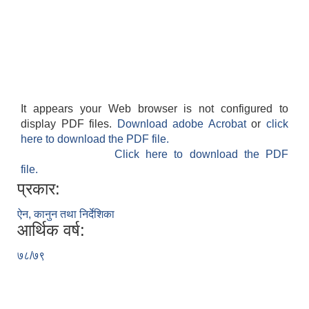
It appears your Web browser is not configured to
display PDF files.
Download adobe Acrobat
or
click
here to download the PDF file.
Click here to download the PDF
file.
प्रकार:
ऐन, कानुन तथा निर्देशिका
आर्थिक वर्ष:
७८/७९