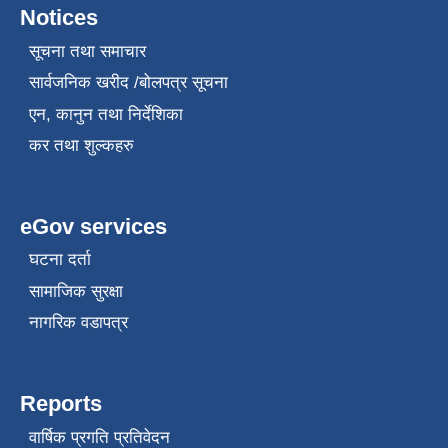
Notices
सूचना तथा समाचार
सार्वजनिक खरीद /बोलपत्र सूचना
एन, कानुन तथा निर्देशिका
कर तथा शुल्कहरु
eGov services
घटना दर्ता
सामाजिक सुरक्षा
नागरिक वडापत्र
Reports
वार्षिक प्रगति प्रतिवेदन