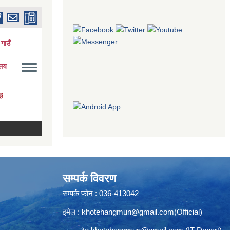
सम्पर्क विवरण
सम्पर्क फोन : 036-413042
इमेल :
khotehangmun@gmail.com
(Official)