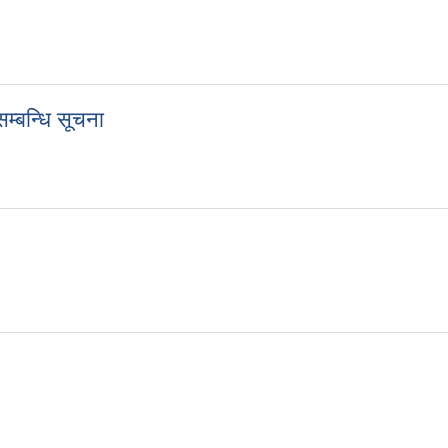
सम्बन्धि सूचना
े सम्बन्धि सूचना