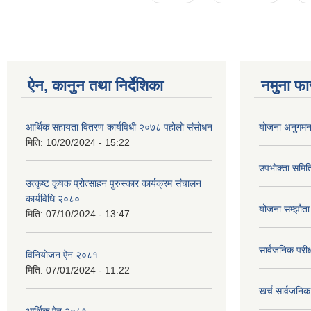
ऐन, कानुन तथा निर्देशिका
नमुना फा
आर्थिक सहायता वितरण कार्यविधी २०७८ पहोलो संसोधन
योजना अनुगमन 
मिति:
10/20/2024 - 15:22
उपभोक्ता समि
उत्कृष्ट कृषक प्रोत्साहन पुरुस्कार कार्यक्रम संचालन
कार्यविधि २०८०
योजना सम्झौता
मिति:
07/10/2024 - 13:47
सार्वजनिक परीक
विनियोजन ऐन २०८१
मिति:
07/01/2024 - 11:22
खर्च सार्वजनि
आर्थिक ऐन २०८१