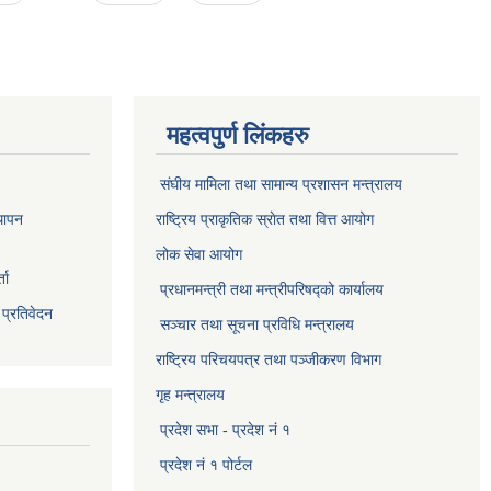
महत्वपुर्ण लिंकहरु
संघीय मामिला तथा सामान्य प्रशासन मन्त्रालय
थापन
राष्ट्रिय प्राकृतिक स्राेत तथा वित्त आयोग
लोक सेवा आयोग
ता
प्रधानमन्त्री तथा मन्त्रीपरिषद्को कार्यालय
 प्रतिवेदन
सञ्‍चार तथा सूचना प्रविधि मन्त्रालय
राष्ट्रिय परिचयपत्र तथा पञ्जीकरण विभाग​
गृह मन्त्रालय
प्रदेश सभा - प्रदेश नं १
प्रदेश नं १ पोर्टल