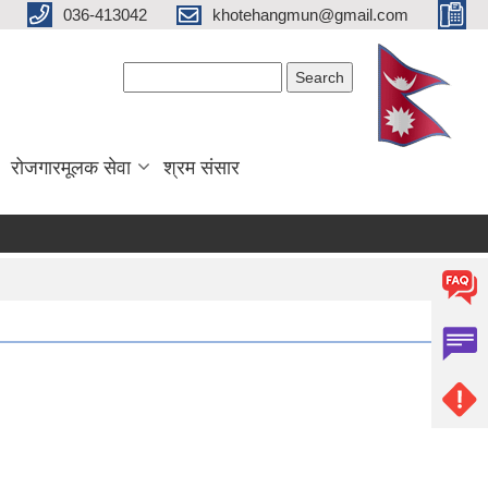
036-413042
khotehangmun@gmail.com
Search form
Search
रोजगारमूलक सेवा
श्रम संसार