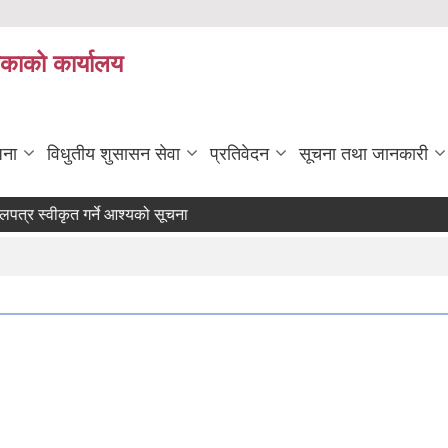
िकाको कार्यालय
जना
विधुतीय शुसासन सेवा
प्रतिवेदन
सूचना तथा जानकारी
वीकृत गर्ने आश्यको सूचना