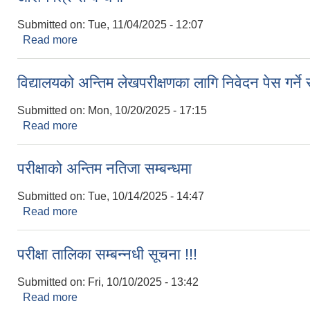
Submitted on:
Tue, 11/04/2025 - 12:07
Read more
about आशयपत्र सम्बन्धमा
विद्यालयको अन्तिम लेखपरीक्षणका लागि निवेदन पेस गर्ने 
Submitted on:
Mon, 10/20/2025 - 17:15
Read more
about विद्यालयको अन्तिम लेखपरीक्षणका लागि निवेदन पेस गर्न
परीक्षाको अन्तिम नतिजा सम्बन्धमा
Submitted on:
Tue, 10/14/2025 - 14:47
Read more
about परीक्षाको अन्तिम नतिजा सम्बन्धमा
परीक्षा तालिका सम्बन्नधी सूचना !!!
Submitted on:
Fri, 10/10/2025 - 13:42
Read more
about परीक्षा तालिका सम्बन्नधी सूचना !!!