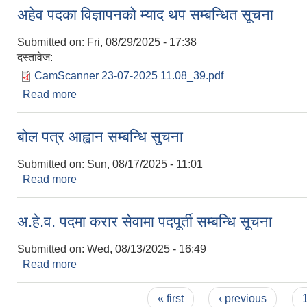
अहेव पदका विज्ञापनको म्याद थप सम्बन्धित सूचना
Submitted on:
Fri, 08/29/2025 - 17:38
दस्तावेज:
CamScanner 23-07-2025 11.08_39.pdf
Read more
about अहेव पदका विज्ञापनको म्याद थप सम्बन्धित सूचना
बोल पत्र आह्वान सम्बन्धि सुचना
Submitted on:
Sun, 08/17/2025 - 11:01
Read more
about बोल पत्र आह्वान सम्बन्धि सुचना
अ.हे.व. पदमा करार सेवामा पदपूर्ती सम्बन्धि सूचना
Submitted on:
Wed, 08/13/2025 - 16:49
Read more
about अ.हे.व. पदमा करार सेवामा पदपूर्ती सम्बन्धि सूचना
Pages
« first
‹ previous