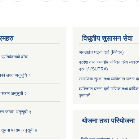
रमहरु
विधुतीय शुसासन सेवा
अनलाईन घटना दर्ता (निवेदन)
प्रतिवेदनको ढाँचा
प्रदेश तथा स्थानीय सञ्चित कोष ब्यवस्
प्रणाली(SUTRA)
तिको लगत अनुसुचि १
सामाजिक सुरक्षा तथा व्यक्तिगत घटना दर्
व्यक्तिगत घटना दर्ता मासिक तथा वार्षिक
 फाराम अनुसूची २
प्रणाली
्षण फाराम अनुसूची ३
योजना तथा परियोजना
क सूचना फाराम अनुसूची ४