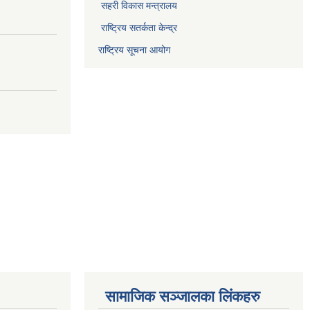
सहरी विकास मन्त्रालय
राष्ट्रिय सतर्कता केन्द्र
राष्ट्रिय सूचना आयोग
सामाजिक सञ्जालका लिंकहरु