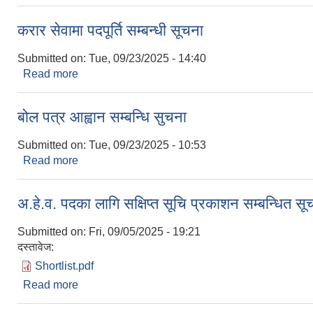
करार सेवामा पदपूर्ति सम्बन्धी सूचना
Submitted on:
Tue, 09/23/2025 - 14:40
Read more
about करार सेवामा पदपूर्ति सम्बन्धी सूचना
बोल पत्र आह्वान सम्बन्धि सुचना
Submitted on:
Tue, 09/23/2025 - 10:53
Read more
about बोल पत्र आह्वान सम्बन्धि सुचना
अ.हे.व. पदका लागि स‌क्षिप्त सूचि प्रकाशन सम्बन्धित सू
Submitted on:
Fri, 09/05/2025 - 19:21
दस्तावेज:
Shortlist.pdf
Read more
about अ.हे.व. पदका लागि स‌क्षिप्त सूचि प्रकाशन सम्बन्धित