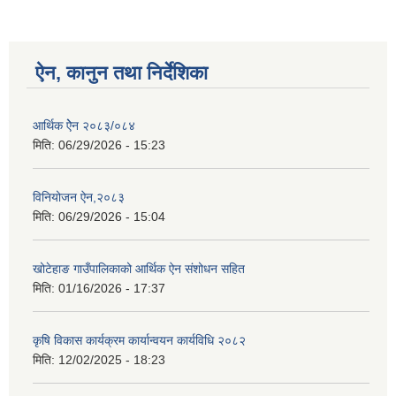
ऐन, कानुन तथा निर्देशिका
आर्थिक ऐेन २०८३/०८४
मिति:
06/29/2026 - 15:23
विनियोजन ऐन,२०८३
मिति:
06/29/2026 - 15:04
खोटेहाङ गाउँपालिकाको आर्थिक ऐन संशोधन सहित
मिति:
01/16/2026 - 17:37
कृषि विकास कार्यक्रम कार्यान्वयन कार्यविधि २०८२
मिति:
12/02/2025 - 18:23