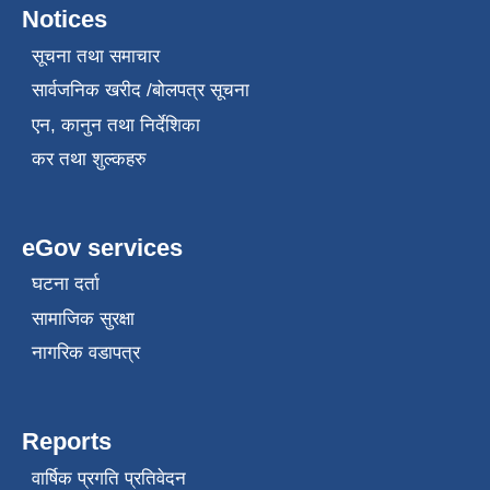
Notices
सूचना तथा समाचार
सार्वजनिक खरीद /बोलपत्र सूचना
एन, कानुन तथा निर्देशिका
कर तथा शुल्कहरु
eGov services
घटना दर्ता
सामाजिक सुरक्षा
नागरिक वडापत्र
Reports
वार्षिक प्रगति प्रतिवेदन