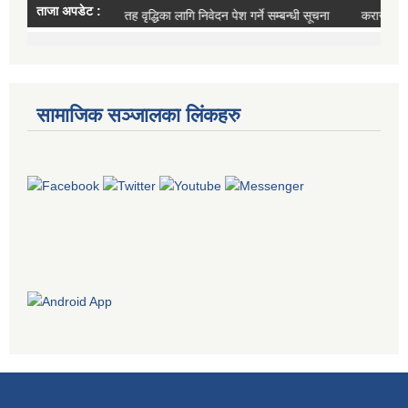
सामाजिक सञ्जालका लिंकहरु