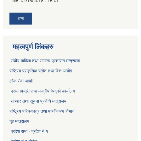
मिति:
02/15/2018 - 15:01
अन्य
महत्वपुर्ण लिंकहरु
संघीय मामिला तथा सामान्य प्रशासन मन्त्रालय
राष्ट्रिय प्राकृतिक स्राेत तथा वित्त आयोग
लोक सेवा आयोग
प्रधानमन्त्री तथा मन्त्रीपरिषद्को कार्यालय
सञ्‍चार तथा सूचना प्रविधि मन्त्रालय
राष्ट्रिय परिचयपत्र तथा पञ्जीकरण विभाग​
गृह मन्त्रालय
प्रदेश सभा - प्रदेश नं १