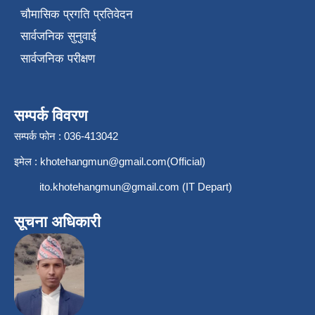
चौमासिक प्रगति प्रतिवेदन
सार्वजनिक सुनुवाई
सार्वजनिक परीक्षण
सम्पर्क विवरण
सम्पर्क फोन : 036-413042
इमेल :
khotehangmun@gmail.com
(Official)
ito.khotehangmun@gmail.com
(IT Depart)
सूचना अधिकारी