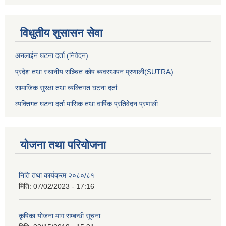
विधुतीय शुसासन सेवा
अनलाईन घटना दर्ता (निवेदन)
प्रदेश तथा स्थानीय सञ्चित कोष ब्यवस्थापन प्रणाली(SUTRA)
सामाजिक सुरक्षा तथा व्यक्तिगत घटना दर्ता
व्यक्तिगत घटना दर्ता मासिक तथा वार्षिक प्रतिवेदन प्रणाली
योजना तथा परियोजना
निति तथा कार्यक्रम २०८०/८१
मिति:
07/02/2023 - 17:16
कृषिका योजना माग सम्बन्धी सूचना