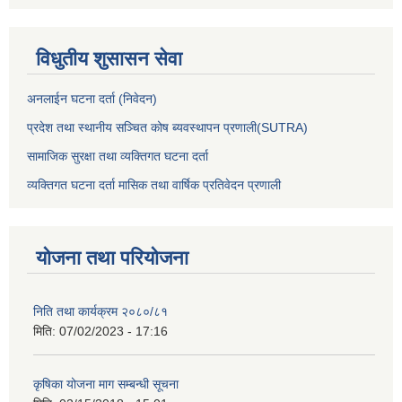
विधुतीय शुसासन सेवा
अनलाईन घटना दर्ता (निवेदन)
प्रदेश तथा स्थानीय सञ्चित कोष ब्यवस्थापन प्रणाली(SUTRA)
सामाजिक सुरक्षा तथा व्यक्तिगत घटना दर्ता
व्यक्तिगत घटना दर्ता मासिक तथा वार्षिक प्रतिवेदन प्रणाली
योजना तथा परियोजना
निति तथा कार्यक्रम २०८०/८१
मिति:
07/02/2023 - 17:16
कृषिका योजना माग सम्बन्धी सूचना