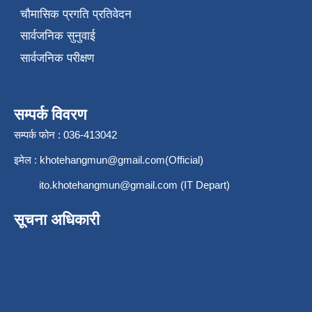
चौमासिक प्रगति प्रतिवेदन
सार्वजनिक सुनुवाई
सार्वजनिक परीक्षण
सम्पर्क विवरण
सम्पर्क फोन : 036-413042
इमेल :
khotehangmun@gmail.com
(Official)
ito.khotehangmun@gmail.com
(IT Depart)
सूचना अधिकारी