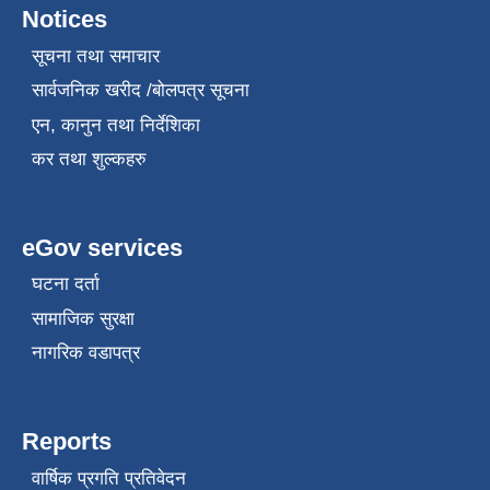
Notices
सूचना तथा समाचार
सार्वजनिक खरीद /बोलपत्र सूचना
एन, कानुन तथा निर्देशिका
कर तथा शुल्कहरु
eGov services
घटना दर्ता
सामाजिक सुरक्षा
नागरिक वडापत्र
Reports
वार्षिक प्रगति प्रतिवेदन