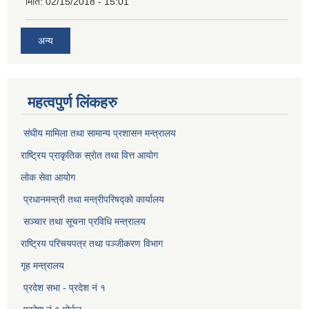
मिति:
02/15/2018 - 15:01
अन्य
महत्वपुर्ण लिंकहरु
संघीय मामिला तथा सामान्य प्रशासन मन्त्रालय
राष्ट्रिय प्राकृतिक स्राेत तथा वित्त आयोग
लोक सेवा आयोग
प्रधानमन्त्री तथा मन्त्रीपरिषद्को कार्यालय
सञ्‍चार तथा सूचना प्रविधि मन्त्रालय
राष्ट्रिय परिचयपत्र तथा पञ्जीकरण विभाग​
गृह मन्त्रालय
प्रदेश सभा - प्रदेश नं १