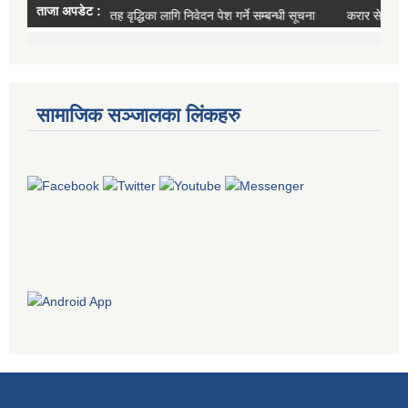
सामाजिक सञ्जालका लिंकहरु