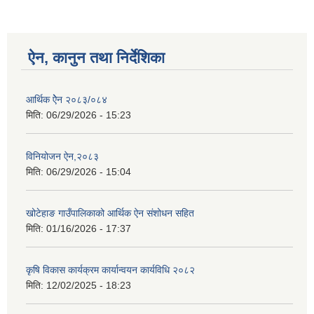
ऐन, कानुन तथा निर्देशिका
आर्थिक ऐेन २०८३/०८४
मिति:
06/29/2026 - 15:23
विनियोजन ऐन,२०८३
मिति:
06/29/2026 - 15:04
खोटेहाङ गाउँपालिकाको आर्थिक ऐन संशोधन सहित
मिति:
01/16/2026 - 17:37
कृषि विकास कार्यक्रम कार्यान्वयन कार्यविधि २०८२
मिति:
12/02/2025 - 18:23