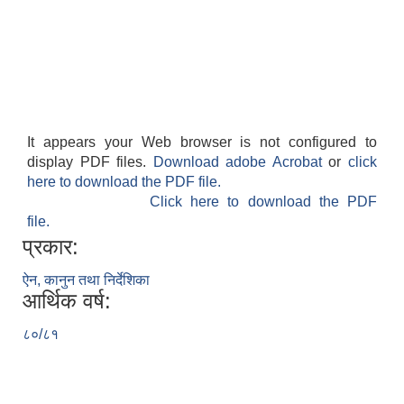
It appears your Web browser is not configured to
display PDF files.
Download adobe Acrobat
or
click
here to download the PDF file.
Click here to download the PDF
file.
प्रकार:
ऐन, कानुन तथा निर्देशिका
आर्थिक वर्ष:
८०/८१