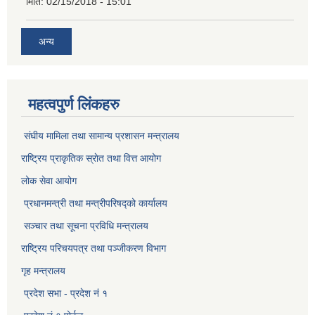
मिति:
02/15/2018 - 15:01
अन्य
महत्वपुर्ण लिंकहरु
संघीय मामिला तथा सामान्य प्रशासन मन्त्रालय
राष्ट्रिय प्राकृतिक स्राेत तथा वित्त आयोग
लोक सेवा आयोग
प्रधानमन्त्री तथा मन्त्रीपरिषद्को कार्यालय
सञ्‍चार तथा सूचना प्रविधि मन्त्रालय
राष्ट्रिय परिचयपत्र तथा पञ्जीकरण विभाग​
गृह मन्त्रालय
प्रदेश सभा - प्रदेश नं १