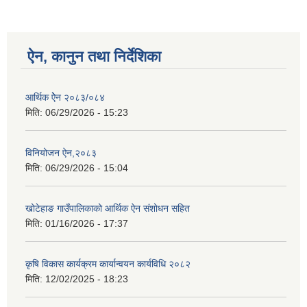
ऐन, कानुन तथा निर्देशिका
आर्थिक ऐेन २०८३/०८४
मिति:
06/29/2026 - 15:23
विनियोजन ऐन,२०८३
मिति:
06/29/2026 - 15:04
खोटेहाङ गाउँपालिकाको आर्थिक ऐन संशोधन सहित
मिति:
01/16/2026 - 17:37
कृषि विकास कार्यक्रम कार्यान्वयन कार्यविधि २०८२
मिति:
12/02/2025 - 18:23