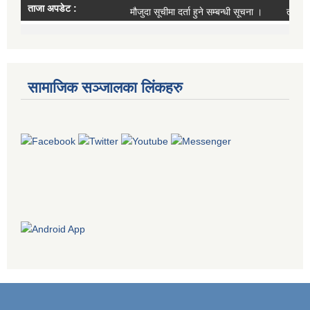
सामाजिक सञ्जालका लिंकहरु