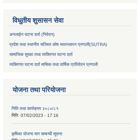
विधुतीय शुसासन सेवा
अनलाईन घटना दर्ता (निवेदन)
प्रदेश तथा स्थानीय सञ्चित कोष ब्यवस्थापन प्रणाली(SUTRA)
सामाजिक सुरक्षा तथा व्यक्तिगत घटना दर्ता
व्यक्तिगत घटना दर्ता मासिक तथा वार्षिक प्रतिवेदन प्रणाली
योजना तथा परियोजना
निति तथा कार्यक्रम २०८०/८१
मिति:
07/02/2023 - 17:16
कृषिका योजना माग सम्बन्धी सूचना