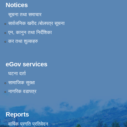
Notices
सूचना तथा समाचार
सार्वजनिक खरीद /बोलपत्र सूचना
एन, कानुन तथा निर्देशिका
कर तथा शुल्कहरु
eGov services
घटना दर्ता
सामाजिक सुरक्षा
नागरिक वडापत्र
Reports
वार्षिक प्रगति प्रतिवेदन