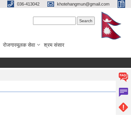
036-413042
khotehangmun@gmail.com
Search form
Search
रोजगारमूलक सेवा
श्रम संसार