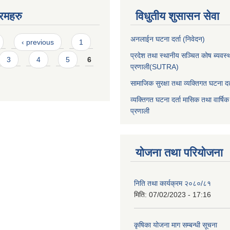
रमहरु
विधुतीय शुसासन सेवा
अनलाईन घटना दर्ता (निवेदन)
‹ previous
1
प्रदेश तथा स्थानीय सञ्चित कोष ब्यवस्
3
4
5
6
प्रणाली(SUTRA)
सामाजिक सुरक्षा तथा व्यक्तिगत घटना दर्
व्यक्तिगत घटना दर्ता मासिक तथा वार्षिक
प्रणाली
योजना तथा परियोजना
निति तथा कार्यक्रम २०८०/८१
मिति:
07/02/2023 - 17:16
कृषिका योजना माग सम्बन्धी सूचना