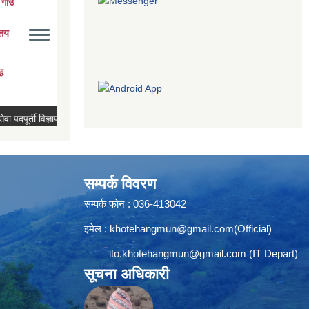
सम्पर्क विवरण
सम्पर्क फोन : 036-413042
इमेल :
khotehangmun@gmail.com
(Official)
ito.khotehangmun@gmail.com
(IT Depart)
सूचना अधिकारी