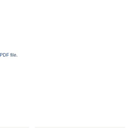
PDF file.