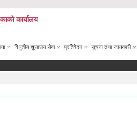
िकाको कार्यालय
जना
विधुतीय शुसासन सेवा
प्रतिवेदन
सूचना तथा जानकारी