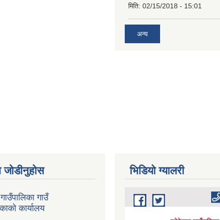
मिति:
02/15/2018 - 15:01
अन्य
 जोडीनुहोस
भिडियाे ग्यालरी
गाउँपालिका गाउँ
िकाको कार्यालय