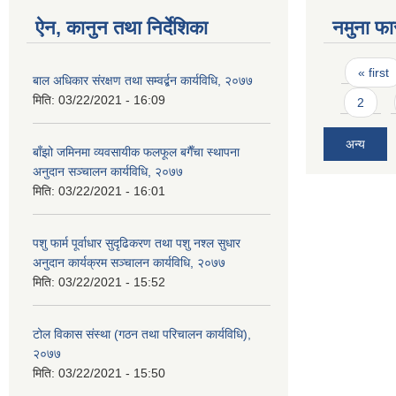
ऐन, कानुन तथा निर्देशिका
नमुना फा
Pages
« first
बाल अधिकार संरक्षण तथा सम्वर्द्बन कार्यविधि, २०७७
मिति:
03/22/2021 - 16:09
2
अन्य
बाँझो जमिनमा व्यवसायीक फलफूल बगैँचा स्थापना
अनुदान सञ्चालन कार्यविधि, २०७७
मिति:
03/22/2021 - 16:01
पशु फार्म पूर्वाधार सुदृढिकरण तथा पशु नश्ल सुधार
अनुदान कार्यक्रम सञ्चालन कार्यविधि, २०७७
मिति:
03/22/2021 - 15:52
टोल विकास संस्था (गठन तथा परिचालन कार्यविधि),
२०७७
मिति:
03/22/2021 - 15:50