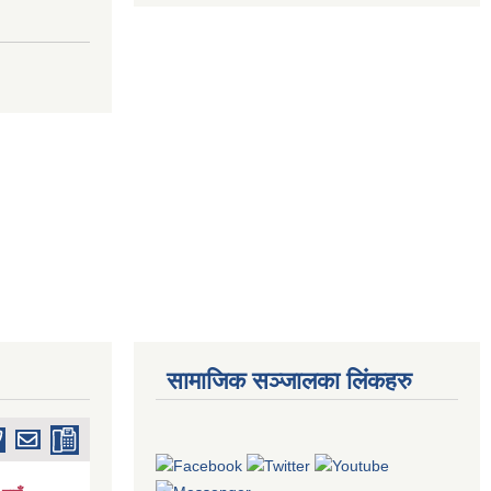
सामाजिक सञ्जालका लिंकहरु