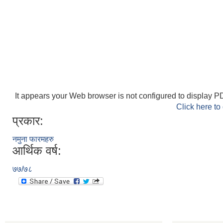
It appears your Web browser is not configured to display PD
Click here to
प्रकार:
नमुना फारमहरु
आर्थिक वर्ष:
७७/७८