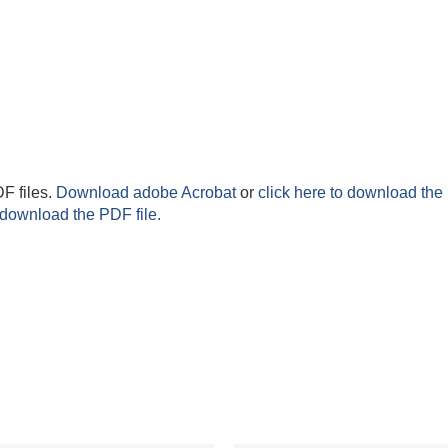
F files.
Download adobe Acrobat
or
click here to download the 
 download the PDF file.