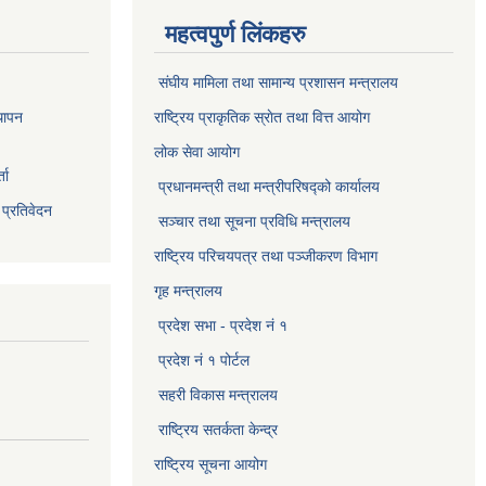
महत्वपुर्ण लिंकहरु
संघीय मामिला तथा सामान्य प्रशासन मन्त्रालय
थापन
राष्ट्रिय प्राकृतिक स्राेत तथा वित्त आयोग
लोक सेवा आयोग
ता
प्रधानमन्त्री तथा मन्त्रीपरिषद्को कार्यालय
 प्रतिवेदन
सञ्‍चार तथा सूचना प्रविधि मन्त्रालय
राष्ट्रिय परिचयपत्र तथा पञ्जीकरण विभाग​
गृह मन्त्रालय
प्रदेश सभा - प्रदेश नं १
प्रदेश नं १ पोर्टल
सहरी विकास मन्त्रालय
राष्ट्रिय सतर्कता केन्द्र
राष्ट्रिय सूचना आयोग