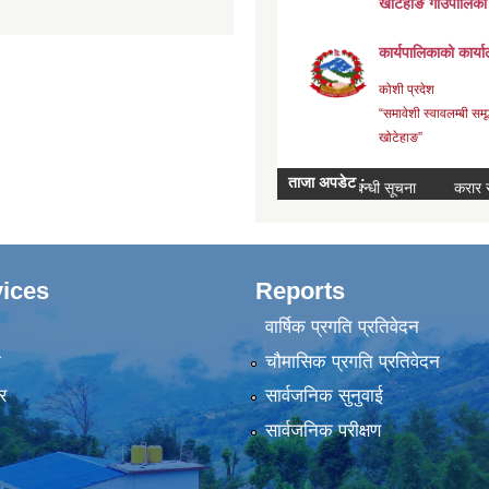
ices
Reports
वार्षिक प्रगति प्रतिवेदन
ा
चौमासिक प्रगति प्रतिवेदन
र
सार्वजनिक सुनुवाई
सार्वजनिक परीक्षण