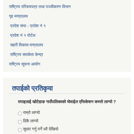
राष्ट्रिय परिचयपत्र तथा पञ्जीकरण विभाग​
गृह मन्त्रालय
प्रदेश सभा - प्रदेश नं १
प्रदेश नं १ पोर्टल
सहरी विकास मन्त्रालय
राष्ट्रिय सतर्कता केन्द्र
राष्ट्रिय सूचना आयोग
तपाईको प्रतिकृया
तपाइलाई खोटेहाङ गाउँपालिकाको माेवाईल एप्लिकेशन कस्तो लाग्यो ?
Choices
राम्रो लाग्यो
ठिकै लाग्यो
सुधार गर्नु पर्ने धरै देखियाे