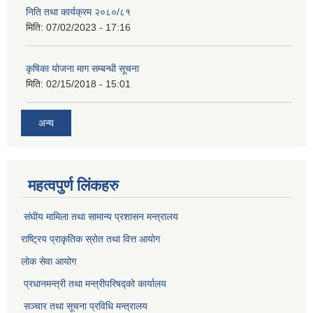
निति तथा कार्यक्रम २०८०/८१
मिति:
07/02/2023 - 17:16
कृषिका योजना माग सम्बन्धी सूचना
मिति:
02/15/2018 - 15:01
अन्य
महत्वपुर्ण लिंकहरु
संघीय मामिला तथा सामान्य प्रशासन मन्त्रालय
राष्ट्रिय प्राकृतिक स्राेत तथा वित्त आयोग
लोक सेवा आयोग
प्रधानमन्त्री तथा मन्त्रीपरिषद्को कार्यालय
सञ्‍चार तथा सूचना प्रविधि मन्त्रालय