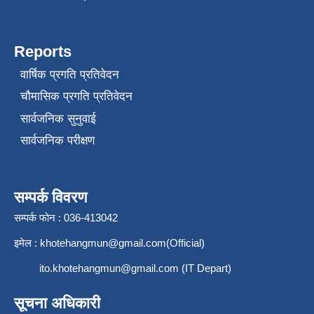
Reports
वार्षिक प्रगति प्रतिवेदन
चौमासिक प्रगति प्रतिवेदन
सार्वजनिक सुनुवाई
सार्वजनिक परीक्षण
सम्पर्क विवरण
सम्पर्क फोन : 036-413042
इमेल :
khotehangmun@gmail.com
(Official)
ito.khotehangmun@gmail.com
(IT Depart)
सूचना अधिकारी