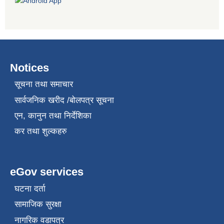
Notices
सूचना तथा समाचार
सार्वजनिक खरीद /बोलपत्र सूचना
एन, कानुन तथा निर्देशिका
कर तथा शुल्कहरु
eGov services
घटना दर्ता
सामाजिक सुरक्षा
नागरिक वडापत्र