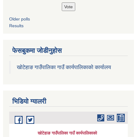
Older polls
Results
फेसबुकमा जोडीनुहोस
खोटेहाङ गाउँपालिका गाउँ कार्यपालिकाको कार्यालय
भिडियाे ग्यालरी