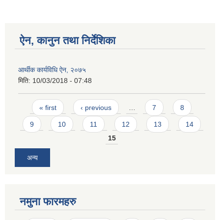
ऐन, कानुन तथा निर्देशिका
आर्थीक कार्यविधि ऐन, २०७५
मिति:
10/03/2018 - 07:48
Pages
« first
‹ previous
…
7
8
9
10
11
12
13
14
15
अन्य
नमुना फारमहरु