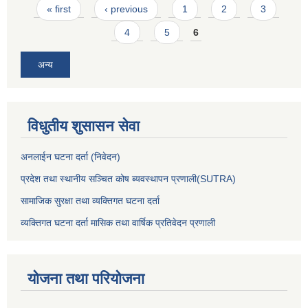
Pages
« first
‹ previous
1
2
3
4
5
6
अन्य
विधुतीय शुसासन सेवा
अनलाईन घटना दर्ता (निवेदन)
प्रदेश तथा स्थानीय सञ्चित कोष ब्यवस्थापन प्रणाली(SUTRA)
सामाजिक सुरक्षा तथा व्यक्तिगत घटना दर्ता
व्यक्तिगत घटना दर्ता मासिक तथा वार्षिक प्रतिवेदन प्रणाली
योजना तथा परियोजना