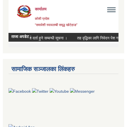
सामाजिक सञ्जालका लिंकहरु