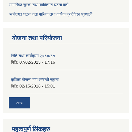
सामाजिक सुरक्षा तथा व्यक्तिगत घटना दर्ता
व्यक्तिगत घटना दर्ता मासिक तथा वार्षिक प्रतिवेदन प्रणाली
योजना तथा परियोजना
निति तथा कार्यक्रम २०८०/८१
मिति:
07/02/2023 - 17:16
कृषिका योजना माग सम्बन्धी सूचना
मिति:
02/15/2018 - 15:01
अन्य
महत्वपुर्ण लिंकहरु