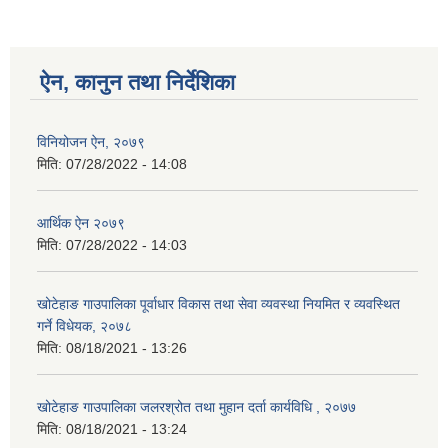
ऐन, कानुन तथा निर्देशिका
विनियोजन ऐन, २०७९
मिति:
07/28/2022 - 14:08
आर्थिक ऐन २०७९
मिति:
07/28/2022 - 14:03
खोटेहाङ गाउपालिका पूर्वाधार विकास तथा सेवा व्यवस्था नियमित र व्यवस्थित
गर्ने विधेयक, २०७८
मिति:
08/18/2021 - 13:26
खोटेहाङ गाउपालिका जलरश्रोत तथा मुहान दर्ता कार्यविधि , २०७७
मिति:
08/18/2021 - 13:24