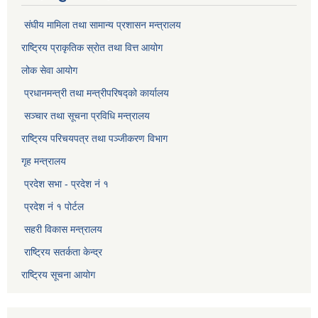
संघीय मामिला तथा सामान्य प्रशासन मन्त्रालय
राष्ट्रिय प्राकृतिक स्राेत तथा वित्त आयोग
लोक सेवा आयोग
प्रधानमन्त्री तथा मन्त्रीपरिषद्को कार्यालय
सञ्‍चार तथा सूचना प्रविधि मन्त्रालय
राष्ट्रिय परिचयपत्र तथा पञ्जीकरण विभाग​
गृह मन्त्रालय
प्रदेश सभा - प्रदेश नं १
प्रदेश नं १ पोर्टल
सहरी विकास मन्त्रालय
राष्ट्रिय सतर्कता केन्द्र
राष्ट्रिय सूचना आयोग