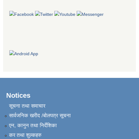
Notices
सूचना तथा समाचार
सार्वजनिक खरीद /बोलपत्र सूचना
एन, कानुन तथा निर्देशिका
कर तथा शुल्कहरु