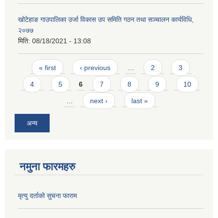
खोटेहाङ गाउपालिका उर्जा विकास उप समिति गठन तथा सञ्चालन कार्यविधि,
२०७७
मिति:
08/18/2021 - 13:08
Pages
« first
‹ previous
…
2
3
4
5
6
7
8
9
10
…
next ›
last »
अन्य
नमुना फारमहरु
मृत्यु दर्ताको सुचना फाराम