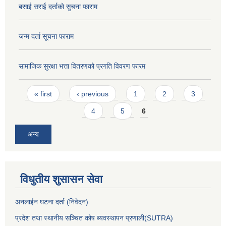
बसाई सराई दर्ताको सुचना फाराम
जन्म दर्ता सूचना फाराम
सामाजिक सुरक्षा भत्ता वितरणको प्रगति विवरण फारम
Pages
« first
‹ previous
1
2
3
4
5
6
अन्य
विधुतीय शुसासन सेवा
अनलाईन घटना दर्ता (निवेदन)
प्रदेश तथा स्थानीय सञ्चित कोष ब्यवस्थापन प्रणाली(SUTRA)