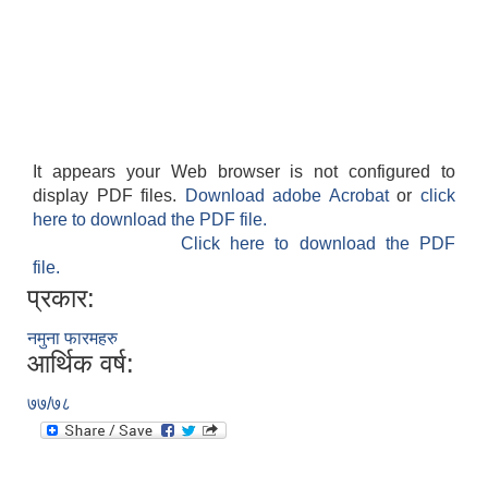
It appears your Web browser is not configured to
display PDF files.
Download adobe Acrobat
or
click
here to download the PDF file.
Click here to download the PDF
file.
प्रकार:
नमुना फारमहरु
आर्थिक वर्ष:
७७/७८