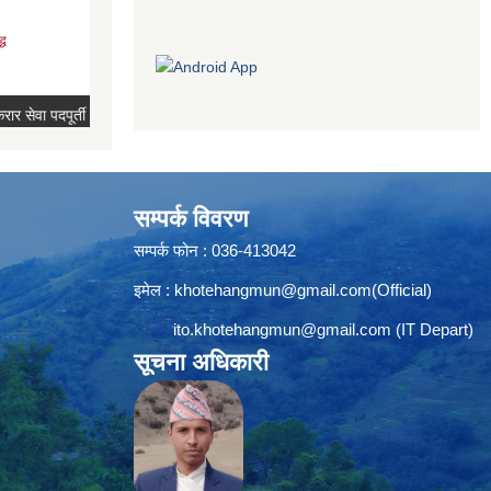
सम्पर्क विवरण
सम्पर्क फोन : 036-413042
इमेल :
khotehangmun@gmail.com
(Official)
ito.khotehangmun@gmail.com
(IT Depart)
सूचना अधिकारी