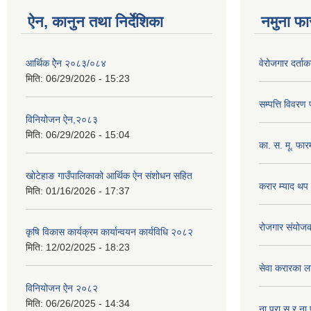
ऐन, कानुन तथा निर्देशिका
नमुना फा
आर्थिक ऐेन २०८३/०८४
वेरोजगार दर्ता
मिति:
06/29/2026 - 15:23
सम्पत्ति विवरण
विनियोजन ऐन,२०८३
मिति:
06/29/2026 - 15:04
का. स. मू. फार
खोटेहाङ गाउँपालिकाको आर्थिक ऐन संशोधन सहित
करार म्याद थप
मिति:
01/16/2026 - 17:37
रोजगार संयोज
कृषि विकास कार्यक्रम कार्यान्वयन कार्यविधि २०८२
मिति:
12/02/2025 - 18:23
सेवा करारका ल
विनियोजन ऐन २०८२
मिति:
06/26/2025 - 14:34
ना‍.प्रा.स र ना