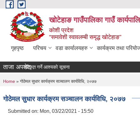
Skip to main content
खोटेहाङ गाउँपालिका गाउँ कार्यपाल
कोशी प्रदेश
“समावेशी स्वावलम्बी समृद्ध खोटेहाङ”
गृहपृष्ठ
परिचय
वडा कार्यालयहरु
कार्यक्रम तथा परियो
ताजा अपडेट :
त्र स्वीकृत गर्ने आश्यको सूचना
You are here
Home
» गोठेमल सुधार कार्यक्रम सञ्चालन कार्यविधि, २०७७
गोठेमल सुधार कार्यक्रम सञ्चालन कार्यविधि, २०७७
Submitted on:
Mon, 03/22/2021 - 15:50