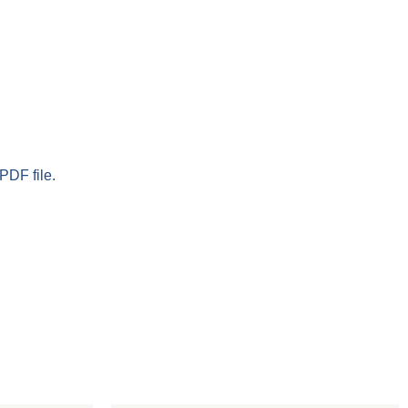
PDF file.