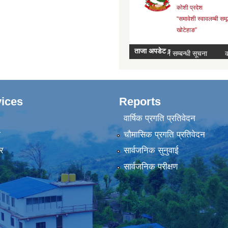
ices
Reports
वार्षिक प्रगति प्रतिवेदन
ा
चौमासिक प्रगति प्रतिवेदन
र
सार्वजनिक सुनुवाई
सार्वजनिक परीक्षण