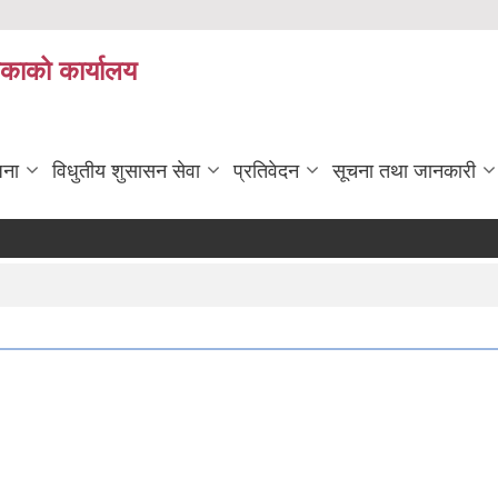
िकाको कार्यालय
जना
विधुतीय शुसासन सेवा
प्रतिवेदन
सूचना तथा जानकारी