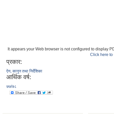
It appears your Web browser is not configured to display PD
Click here to
प्रकार:
ऐन, कानुन तथा निर्देशिका
आर्थिक वर्ष:
७७/७८