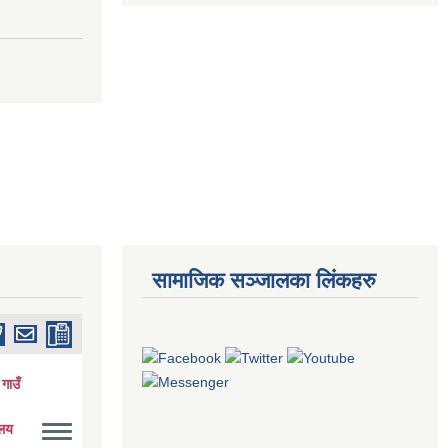
सामाजिक सञ्जालका लिंकहरु