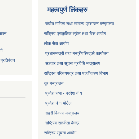
महत्वपुर्ण लिंकहरु
संघीय मामिला तथा सामान्य प्रशासन मन्त्रालय
थापन
राष्ट्रिय प्राकृतिक स्राेत तथा वित्त आयोग
लोक सेवा आयोग
ता
प्रधानमन्त्री तथा मन्त्रीपरिषद्को कार्यालय
 प्रतिवेदन
सञ्‍चार तथा सूचना प्रविधि मन्त्रालय
राष्ट्रिय परिचयपत्र तथा पञ्जीकरण विभाग​
गृह मन्त्रालय
प्रदेश सभा - प्रदेश नं १
प्रदेश नं १ पोर्टल
सहरी विकास मन्त्रालय
राष्ट्रिय सतर्कता केन्द्र
राष्ट्रिय सूचना आयोग