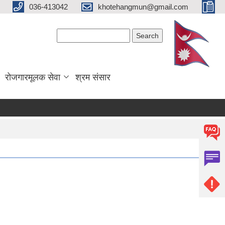
036-413042
khotehangmun@gmail.com
Search form
Search
रोजगारमूलक सेवा
श्रम संसार