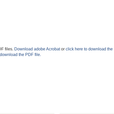
F files.
Download adobe Acrobat
or
click here to download the 
 download the PDF file.