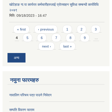
खोटेहाङ गा.पा कार्यरत कर्मचारीहरुलाई प्रोत्साहन सुविधा सम्बन्धी कार्यविधि
२०७९
मिति:
09/18/2023 - 16:47
Pages
« first
‹ previous
1
2
3
4
5
6
7
8
9
…
next ›
last »
अन्य
नमुना फारमहरु
नावालिग परिचय पत्र पाउने निवेदन
सम्पति विवरण फाराम