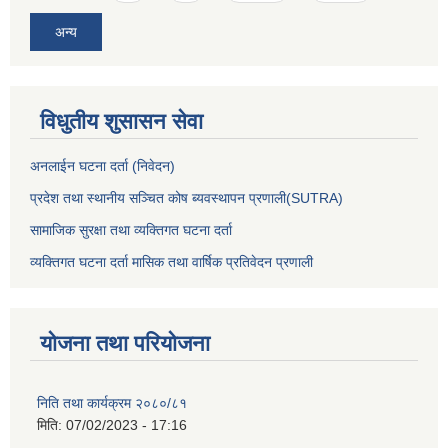
अन्य
विधुतीय शुसासन सेवा
अनलाईन घटना दर्ता (निवेदन)
प्रदेश तथा स्थानीय सञ्चित कोष ब्यवस्थापन प्रणाली(SUTRA)
सामाजिक सुरक्षा तथा व्यक्तिगत घटना दर्ता
व्यक्तिगत घटना दर्ता मासिक तथा वार्षिक प्रतिवेदन प्रणाली
योजना तथा परियोजना
निति तथा कार्यक्रम २०८०/८१
मिति:
07/02/2023 - 17:16