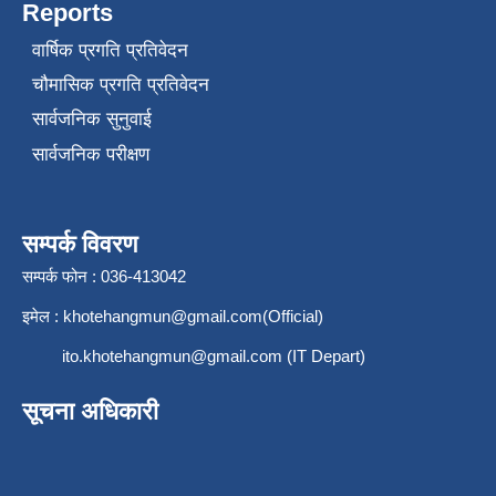
Reports
वार्षिक प्रगति प्रतिवेदन
चौमासिक प्रगति प्रतिवेदन
सार्वजनिक सुनुवाई
सार्वजनिक परीक्षण
सम्पर्क विवरण
सम्पर्क फोन : 036-413042
इमेल :
khotehangmun@gmail.com
(Official)
ito.khotehangmun@gmail.com
(IT Depart)
सूचना अधिकारी