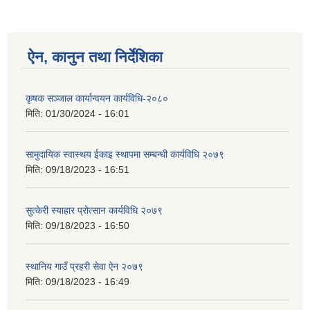
ऐन, कानुन तथा निर्देशिका
कृषक सञ्जाल कार्यान्वयन कार्यविधि-२०८०
मिति:
01/30/2024 - 16:01
सामुदायिक स्वास्थय ईकाइ स्थापमा सम्बन्धी कार्यविधि २०७९
मिति:
09/18/2023 - 16:51
सुत्केरी स्याहार प्रोत्सान कार्यविधि २०७९
मिति:
09/18/2023 - 16:50
स्थानिय गाउँ प्रहरी सेवा ऐन २०७९
मिति:
09/18/2023 - 16:49