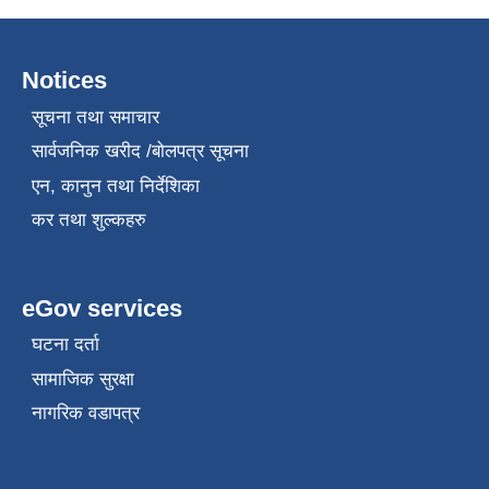
Notices
सूचना तथा समाचार
सार्वजनिक खरीद /बोलपत्र सूचना
एन, कानुन तथा निर्देशिका
कर तथा शुल्कहरु
eGov services
घटना दर्ता
सामाजिक सुरक्षा
नागरिक वडापत्र