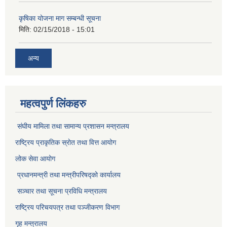
कृषिका योजना माग सम्बन्धी सूचना
मिति:
02/15/2018 - 15:01
अन्य
महत्वपुर्ण लिंकहरु
संघीय मामिला तथा सामान्य प्रशासन मन्त्रालय
राष्ट्रिय प्राकृतिक स्राेत तथा वित्त आयोग
लोक सेवा आयोग
प्रधानमन्त्री तथा मन्त्रीपरिषद्को कार्यालय
सञ्‍चार तथा सूचना प्रविधि मन्त्रालय
राष्ट्रिय परिचयपत्र तथा पञ्जीकरण विभाग​
गृह मन्त्रालय