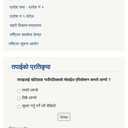
प्रदेश सभा - प्रदेश नं १
प्रदेश नं १ पोर्टल
सहरी विकास मन्त्रालय
राष्ट्रिय सतर्कता केन्द्र
राष्ट्रिय सूचना आयोग
तपाईको प्रतिकृया
तपाइलाई खोटेहाङ गाउँपालिकाको माेवाईल एप्लिकेशन कस्तो लाग्यो ?
Choices
राम्रो लाग्यो
ठिकै लाग्यो
सुधार गर्नु पर्ने धरै देखियाे