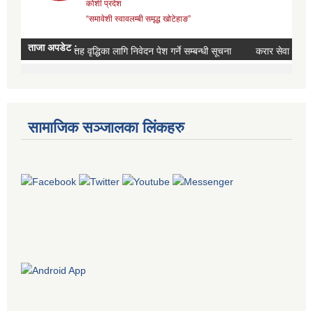
सामाजिक सञ्जालका लिंकहरु