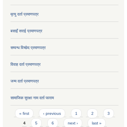
मृत्यु दर्ता प्रमाणपत्र
बसाइँ सराई प्रमाणपत्र
सम्वन्ध विच्छेद प्रमाणपत्र
विवाह दर्ता प्रमाणपत्र
जन्म दर्ता प्रमाणपत्र
सामाजिक सुरक्षा नाम दर्ता फाराम
Pages
« first
‹ previous
1
2
3
4
5
6
next ›
last »