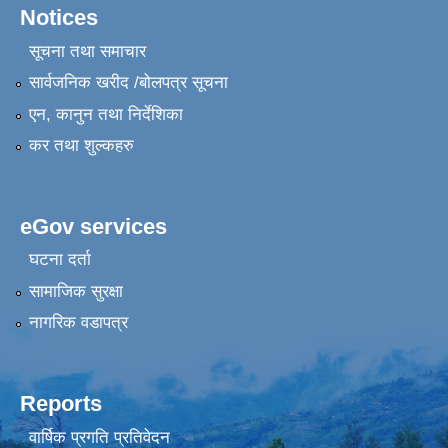
Notices
सूचना तथा समाचार
सार्वजनिक खरीद /बोलपत्र सूचना
एन, कानुन तथा निर्देशिका
कर तथा शुल्कहरु
eGov services
घटना दर्ता
सामाजिक सुरक्षा
नागरिक वडापत्र
Reports
वार्षिक प्रगति प्रतिवेदन