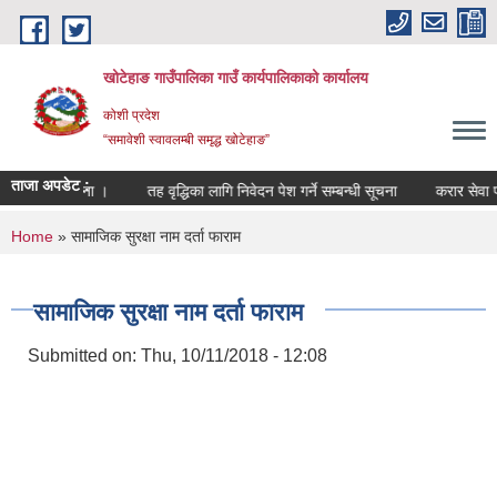
Skip to main content
खोटेहाङ गाउँपालिका गाउँ कार्यपालिकाको कार्यालय
कोशी प्रदेश
“समावेशी स्वावलम्बी समृद्ध खोटेहाङ”
ताजा अपडेट :
म्बन्धी सूचना ।
तह वृद्धिका लागि निवेदन पेश गर्ने सम्बन्धी सूचना
करार सेवा पदपूर्त
You are here
Home
» सामाजिक सुरक्षा नाम दर्ता फाराम
सामाजिक सुरक्षा नाम दर्ता फाराम
Submitted on:
Thu, 10/11/2018 - 12:08