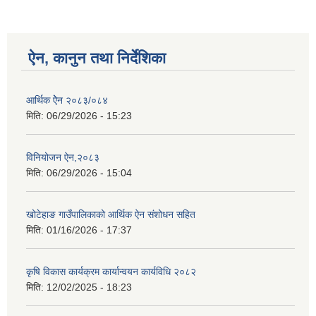
ऐन, कानुन तथा निर्देशिका
आर्थिक ऐेन २०८३/०८४
मिति:
06/29/2026 - 15:23
विनियोजन ऐन,२०८३
मिति:
06/29/2026 - 15:04
खोटेहाङ गाउँपालिकाको आर्थिक ऐन संशोधन सहित
मिति:
01/16/2026 - 17:37
कृषि विकास कार्यक्रम कार्यान्वयन कार्यविधि २०८२
मिति:
12/02/2025 - 18:23