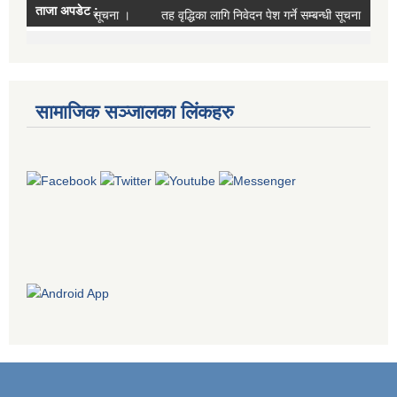
सामाजिक सञ्जालका लिंकहरु