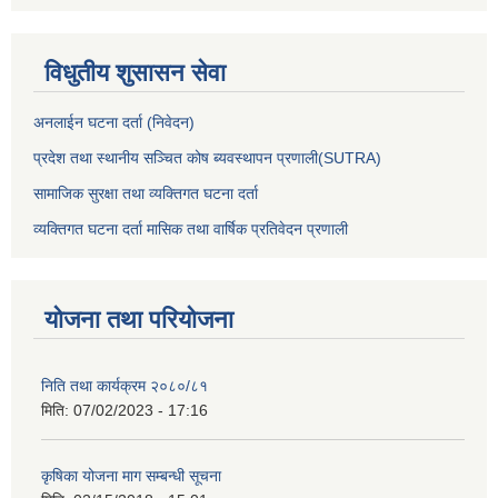
विधुतीय शुसासन सेवा
अनलाईन घटना दर्ता (निवेदन)
प्रदेश तथा स्थानीय सञ्चित कोष ब्यवस्थापन प्रणाली(SUTRA)
सामाजिक सुरक्षा तथा व्यक्तिगत घटना दर्ता
व्यक्तिगत घटना दर्ता मासिक तथा वार्षिक प्रतिवेदन प्रणाली
योजना तथा परियोजना
निति तथा कार्यक्रम २०८०/८१
मिति:
07/02/2023 - 17:16
कृषिका योजना माग सम्बन्धी सूचना