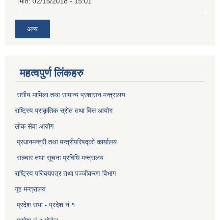
मिति:
02/15/2018 - 15:01
अन्य
महत्वपुर्ण लिंकहरु
संघीय मामिला तथा सामान्य प्रशासन मन्त्रालय
राष्ट्रिय प्राकृतिक स्राेत तथा वित्त आयोग
लोक सेवा आयोग
प्रधानमन्त्री तथा मन्त्रीपरिषद्को कार्यालय
सञ्‍चार तथा सूचना प्रविधि मन्त्रालय
राष्ट्रिय परिचयपत्र तथा पञ्जीकरण विभाग​
गृह मन्त्रालय
प्रदेश सभा - प्रदेश नं १