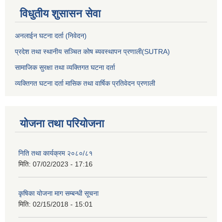
विधुतीय शुसासन सेवा
अनलाईन घटना दर्ता (निवेदन)
प्रदेश तथा स्थानीय सञ्चित कोष ब्यवस्थापन प्रणाली(SUTRA)
सामाजिक सुरक्षा तथा व्यक्तिगत घटना दर्ता
व्यक्तिगत घटना दर्ता मासिक तथा वार्षिक प्रतिवेदन प्रणाली
योजना तथा परियोजना
निति तथा कार्यक्रम २०८०/८१
मिति:
07/02/2023 - 17:16
कृषिका योजना माग सम्बन्धी सूचना
मिति:
02/15/2018 - 15:01