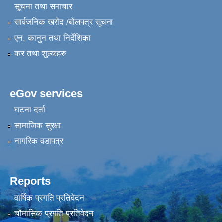
सूचना तथा समाचार
सार्वजनिक खरीद /बोलपत्र सूचना
एन, कानुन तथा निर्देशिका
कर तथा शुल्कहरु
eGov services
घटना दर्ता
सामाजिक सुरक्षा
नागरिक वडापत्र
Reports
वार्षिक प्रगति प्रतिवेदन
चौमासिक प्रगति प्रतिवेदन