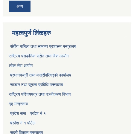
अन्य
महत्वपुर्ण लिंकहरु
संघीय मामिला तथा सामान्य प्रशासन मन्त्रालय
राष्ट्रिय प्राकृतिक स्राेत तथा वित्त आयोग
लोक सेवा आयोग
प्रधानमन्त्री तथा मन्त्रीपरिषद्को कार्यालय
सञ्‍चार तथा सूचना प्रविधि मन्त्रालय
राष्ट्रिय परिचयपत्र तथा पञ्जीकरण विभाग​
गृह मन्त्रालय
प्रदेश सभा - प्रदेश नं १
प्रदेश नं १ पोर्टल
सहरी विकास मन्त्रालय