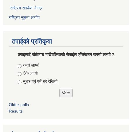
राष्ट्रिय सतर्कता केन्द्र
राष्ट्रिय सूचना आयोग
तपाईको प्रतिकृया
तपाइलाई खोटेहाङ गाउँपालिकाको माेवाईल एप्लिकेशन कस्तो लाग्यो ?
Choices
राम्रो लाग्यो
ठिकै लाग्यो
सुधार गर्नु पर्ने धरै देखियाे
Older polls
Results