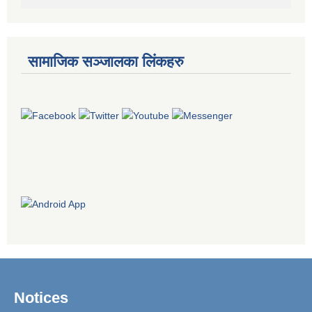
सामाजिक सञ्जालका लिंकहरु
Notices