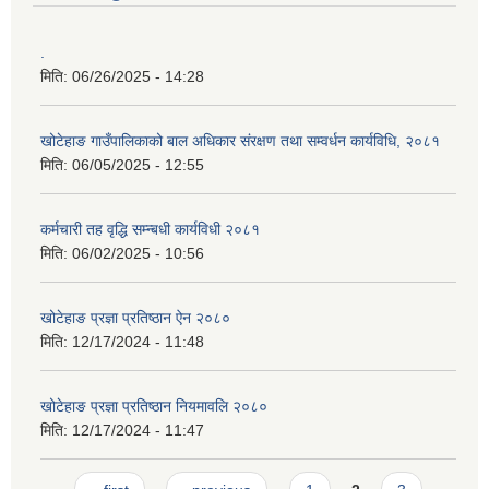
.
मिति:
06/26/2025 - 14:28
खोटेहाङ गाउँपालिकाको बाल अधिकार संरक्षण तथा सम्वर्धन कार्यविधि, २०८१
मिति:
06/05/2025 - 12:55
कर्मचारी तह वृद्धि सम्न्बधी कार्यविधी २०८१
मिति:
06/02/2025 - 10:56
खोटेहाङ प्रज्ञा प्रतिष्ठान ऐन २०८०
मिति:
12/17/2024 - 11:48
खोटेहाङ प्रज्ञा प्रतिष्ठान नियमावलि २०८०
मिति:
12/17/2024 - 11:47