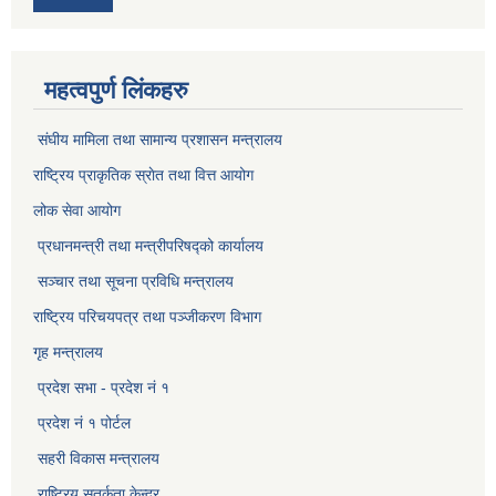
महत्वपुर्ण लिंकहरु
संघीय मामिला तथा सामान्य प्रशासन मन्त्रालय
राष्ट्रिय प्राकृतिक स्राेत तथा वित्त आयोग
लोक सेवा आयोग
प्रधानमन्त्री तथा मन्त्रीपरिषद्को कार्यालय
सञ्‍चार तथा सूचना प्रविधि मन्त्रालय
राष्ट्रिय परिचयपत्र तथा पञ्जीकरण विभाग​
गृह मन्त्रालय
प्रदेश सभा - प्रदेश नं १
प्रदेश नं १ पोर्टल
सहरी विकास मन्त्रालय
राष्ट्रिय सतर्कता केन्द्र