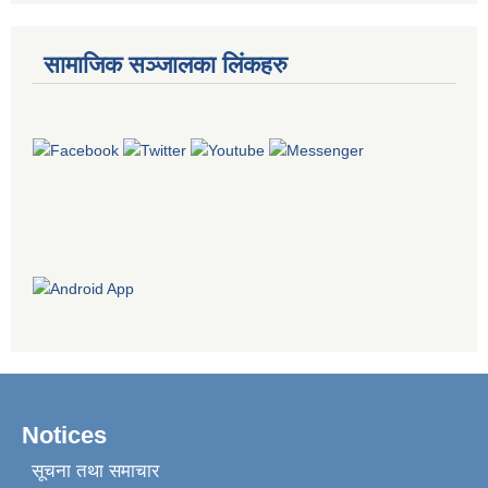
सामाजिक सञ्जालका लिंकहरु
Notices
सूचना तथा समाचार