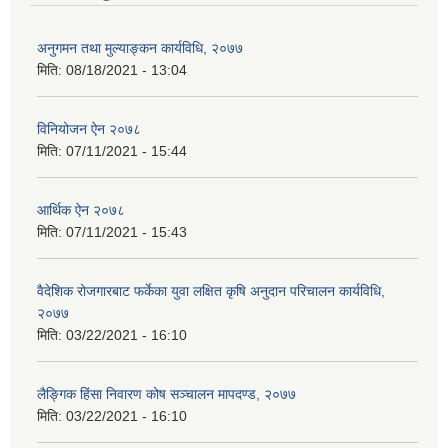
अनुगमन तथा मुल्याङ्कन कार्यविधि, २०७७
मिति:
08/18/2021 - 13:04
विनियोजन ऐन २०७८
मिति:
07/11/2021 - 15:44
आर्थिक ऐन २०७८
मिति:
07/11/2021 - 15:43
वैदेशिक रोजगारबाट फर्केका युवा लक्षित कृषि अनुदान परिचालन कार्यविधि,
२०७७
मिति:
03/22/2021 - 16:10
लैङ्गिक हिंसा निवारण कोष सञ्चालन मापदण्ड, २०७७
मिति:
03/22/2021 - 16:10