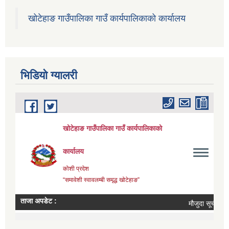
खोटेहाङ गाउँपालिका गाउँ कार्यपालिकाको कार्यालय
भिडियाे ग्यालरी