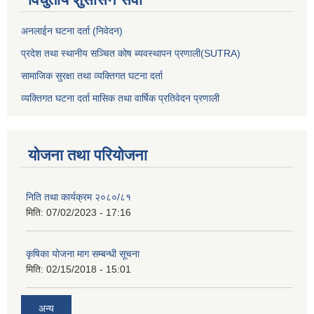
अनलाईन घटना दर्ता (निवेदन)
प्रदेश तथा स्थानीय सञ्चित कोष ब्यवस्थापन प्रणाली(SUTRA)
सामाजिक सुरक्षा तथा व्यक्तिगत घटना दर्ता
व्यक्तिगत घटना दर्ता मासिक तथा वार्षिक प्रतिवेदन प्रणाली
योजना तथा परियोजना
निति तथा कार्यक्रम २०८०/८१
मिति:
07/02/2023 - 17:16
कृषिका योजना माग सम्बन्धी सूचना
मिति:
02/15/2018 - 15:01
अन्य