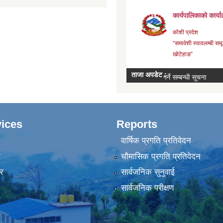
ices
Reports
वार्षिक प्रगति प्रतिवेदन
ा
चौमासिक प्रगति प्रतिवेदन
र
सार्वजनिक सुनुवाई
सार्वजनिक परीक्षण