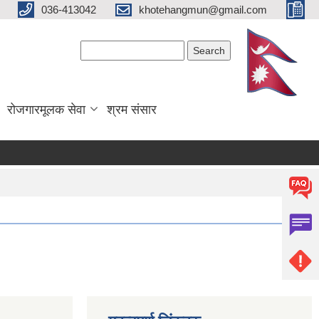
036-413042
khotehangmun@gmail.com
Search form
Search
रोजगारमूलक सेवा
श्रम संसार