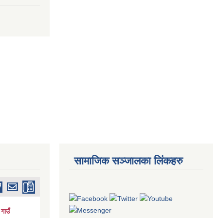
सामाजिक सञ्जालका लिंकहरु