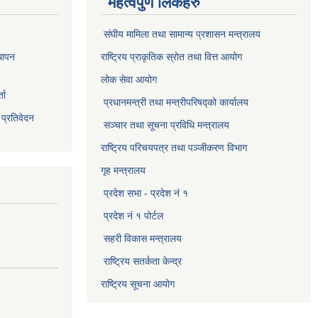
महत्वपुर्ण लिंकहरु
संघीय मामिला तथा सामान्य प्रशासन मन्त्रालय
थापन
राष्ट्रिय प्राकृतिक स्राेत तथा वित्त आयोग
लोक सेवा आयोग
ता
प्रधानमन्त्री तथा मन्त्रीपरिषद्को कार्यालय
 प्रतिवेदन
सञ्‍चार तथा सूचना प्रविधि मन्त्रालय
राष्ट्रिय परिचयपत्र तथा पञ्जीकरण विभाग​
गृह मन्त्रालय
प्रदेश सभा - प्रदेश नं १
प्रदेश नं १ पोर्टल
सहरी विकास मन्त्रालय
राष्ट्रिय सतर्कता केन्द्र
राष्ट्रिय सूचना आयोग