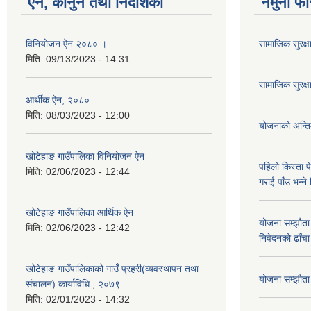
ऐन, कानुन तथा निर्देशिका
नमुना फा
विनियोजन ऐन २०८० ।
सामाजिक सुरक्ष
मिति:
09/13/2023 - 14:31
सामाजिक सुरक्
आर्थीक ऐन, २०८०
मिति:
08/03/2023 - 12:00
योजनाको अन्तिम 
खोटेहाङ गाउँपालिका विनियोजन ऐन
पहिलो किस्ता पे
मिति:
02/06/2023 - 12:44
गराई पाँउ भन्ने
खोटेहाङ गाउँपालिका आर्थिक ऐन
योजना सम्झौता 
मिति:
02/06/2023 - 12:42
निवेदनको ढाँचा
खोटेहाङ गाउँपालिकाको गाउँँ प्रहरी(व्यवस्थापन तथा
योजना सम्झौता ग
संचालन) कार्याविधि , २०७९
मिति:
02/01/2023 - 14:32