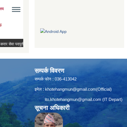
सम्पर्क विवरण
सम्पर्क फोन : 036-413042
इमेल :
khotehangmun@gmail.com
(Official)
ito.khotehangmun@gmail.com
(IT Depart)
सूचना अधिकारी