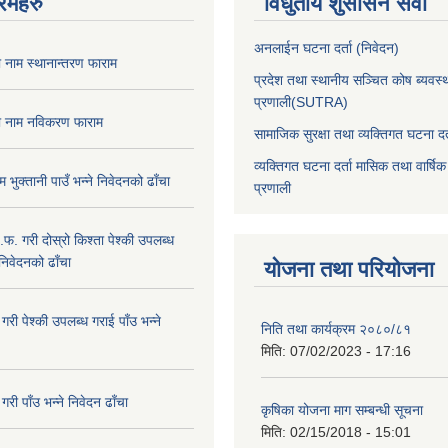
रमहरु
विधुतीय शुसासन सेवा
अनलाईन घटना दर्ता (निवेदन)
ा नाम स्थानान्तरण फाराम
प्रदेश तथा स्थानीय सञ्चित कोष ब्यवस्
प्रणाली(SUTRA)
षा नाम नविकरण फाराम
सामाजिक सुरक्षा तथा व्यक्तिगत घटना दर्
व्यक्तिगत घटना दर्ता मासिक तथा वार्षिक
भुक्तानी पाउँ भन्ने निवेदनको ढाँचा
प्रणाली
.फ. गरी दोस्रो किश्ता पेश्की उपलब्ध
 निवेदनको ढाँचा
योजना तथा परियोजना
गरी पेश्की उपलब्ध गराई पाँउ भन्ने
निति तथा कार्यक्रम २०८०/८१
मिति:
07/02/2023 - 17:16
री पाँउ भन्ने निवेदन ढाँचा
कृषिका योजना माग सम्बन्धी सूचना
मिति:
02/15/2018 - 15:01