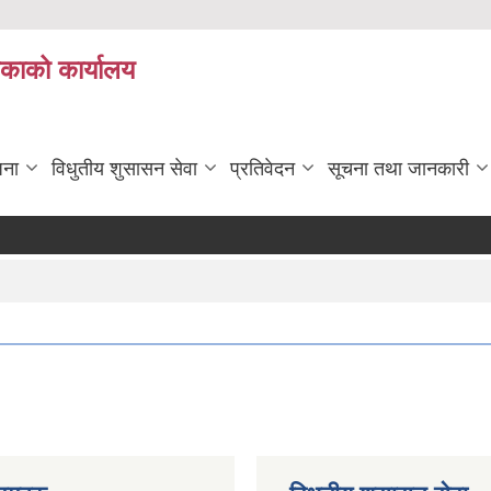
िकाको कार्यालय
जना
विधुतीय शुसासन सेवा
प्रतिवेदन
सूचना तथा जानकारी