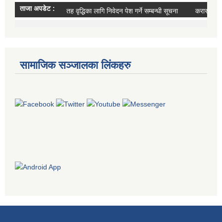
सामाजिक सञ्जालका लिंकहरु