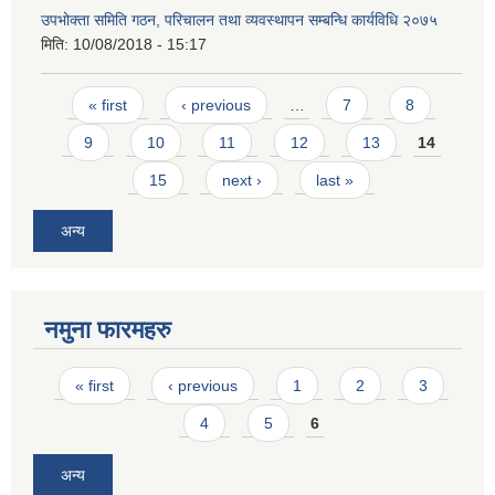
उपभोक्ता समिति गठन, परिचालन तथा व्यवस्थापन सम्बन्धि कार्यविधि २०७५
मिति:
10/08/2018 - 15:17
Pages
« first
‹ previous
…
7
8
9
10
11
12
13
14
15
next ›
last »
अन्य
नमुना फारमहरु
Pages
« first
‹ previous
1
2
3
4
5
6
अन्य