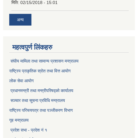
मिति:
02/15/2018 - 15:01
अन्य
महत्वपुर्ण लिंकहरु
संघीय मामिला तथा सामान्य प्रशासन मन्त्रालय
राष्ट्रिय प्राकृतिक स्राेत तथा वित्त आयोग
लोक सेवा आयोग
प्रधानमन्त्री तथा मन्त्रीपरिषद्को कार्यालय
सञ्‍चार तथा सूचना प्रविधि मन्त्रालय
राष्ट्रिय परिचयपत्र तथा पञ्जीकरण विभाग​
गृह मन्त्रालय
प्रदेश सभा - प्रदेश नं १