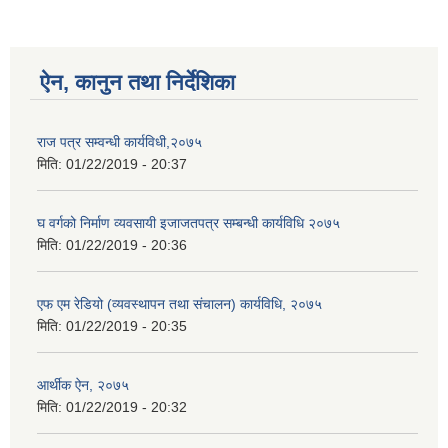
ऐन, कानुन तथा निर्देशिका
राज पत्र सम्वन्धी कार्यविधी,२०७५
मिति:
01/22/2019 - 20:37
घ वर्गको निर्माण व्यवसायी इजाजतपत्र सम्बन्धी कार्यविधि २०७५
मिति:
01/22/2019 - 20:36
एफ एम रेडियो (व्यवस्थापन तथा संचालन) कार्यविधि, २०७५
मिति:
01/22/2019 - 20:35
आर्थीक ऐन, २०७५
मिति:
01/22/2019 - 20:32