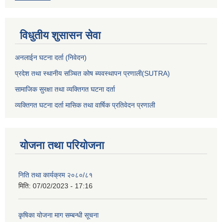
विधुतीय शुसासन सेवा
अनलाईन घटना दर्ता (निवेदन)
प्रदेश तथा स्थानीय सञ्चित कोष ब्यवस्थापन प्रणाली(SUTRA)
सामाजिक सुरक्षा तथा व्यक्तिगत घटना दर्ता
व्यक्तिगत घटना दर्ता मासिक तथा वार्षिक प्रतिवेदन प्रणाली
योजना तथा परियोजना
निति तथा कार्यक्रम २०८०/८१
मिति:
07/02/2023 - 17:16
कृषिका योजना माग सम्बन्धी सूचना