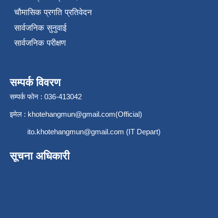
चौमासिक प्रगति प्रतिवेदन
सार्वजनिक सुनुवाई
सार्वजनिक परीक्षण
सम्पर्क विवरण
सम्पर्क फोन : 036-413042
इमेल :
khotehangmun@gmail.com
(Official)
ito.khotehangmun@gmail.com
(IT Depart)
सूचना अधिकारी