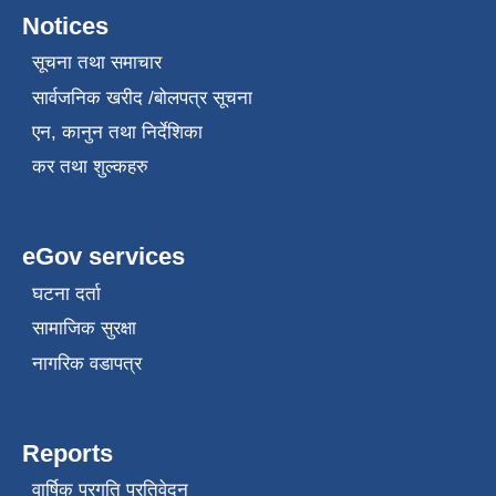
Notices
सूचना तथा समाचार
सार्वजनिक खरीद /बोलपत्र सूचना
एन, कानुन तथा निर्देशिका
कर तथा शुल्कहरु
eGov services
घटना दर्ता
सामाजिक सुरक्षा
नागरिक वडापत्र
Reports
वार्षिक प्रगति प्रतिवेदन