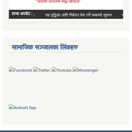
सामाजिक सञ्जालका लिंकहरु