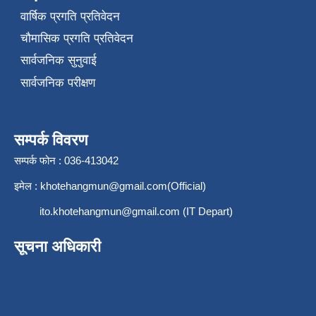
वार्षिक प्रगति प्रतिवेदन
चौमासिक प्रगति प्रतिवेदन
सार्वजनिक सुनुवाई
सार्वजनिक परीक्षण
सम्पर्क विवरण
सम्पर्क फोन : 036-413042
इमेल :
khotehangmun@gmail.com
(Official)
ito.khotehangmun@gmail.com
(IT Depart)
सूचना अधिकारी