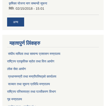
कृषिका योजना माग सम्बन्धी सूचना
मिति:
02/15/2018 - 15:01
अन्य
महत्वपुर्ण लिंकहरु
संघीय मामिला तथा सामान्य प्रशासन मन्त्रालय
राष्ट्रिय प्राकृतिक स्राेत तथा वित्त आयोग
लोक सेवा आयोग
प्रधानमन्त्री तथा मन्त्रीपरिषद्को कार्यालय
सञ्‍चार तथा सूचना प्रविधि मन्त्रालय
राष्ट्रिय परिचयपत्र तथा पञ्जीकरण विभाग​
गृह मन्त्रालय