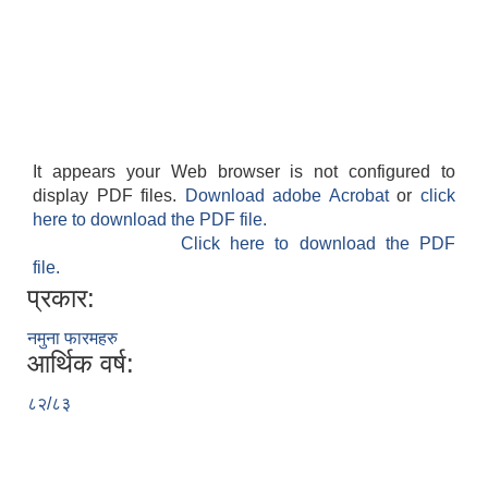
It appears your Web browser is not configured to
display PDF files.
Download adobe Acrobat
or
click
here to download the PDF file.
Click here to download the PDF
file.
प्रकार:
नमुना फारमहरु
आर्थिक वर्ष:
८२/८३