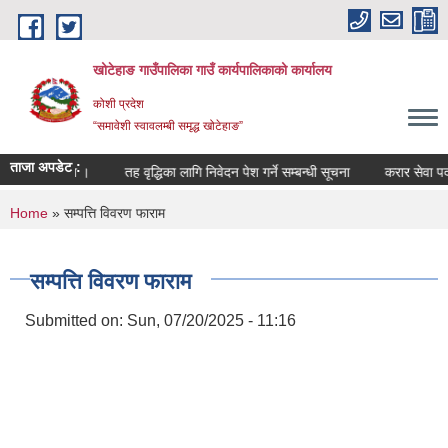
Skip to main content
खोटेहाङ गाउँपालिका गाउँ कार्यपालिकाको कार्यालय
कोशी प्रदेश
“समावेशी स्वावलम्बी समृद्ध खोटेहाङ”
ताजा अपडेट :
सम्बन्धी सूचना ।
तह वृद्धिका लागि निवेदन पेश गर्ने सम्बन्धी सूचना
करार सेवा पदपूर्त
You are here
Home
» सम्पत्ति विवरण फाराम
सम्पत्ति विवरण फाराम
Submitted on:
Sun, 07/20/2025 - 11:16