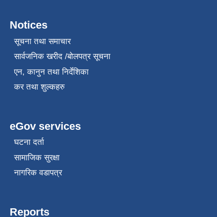
Notices
सूचना तथा समाचार
सार्वजनिक खरीद /बोलपत्र सूचना
एन, कानुन तथा निर्देशिका
कर तथा शुल्कहरु
eGov services
घटना दर्ता
सामाजिक सुरक्षा
नागरिक वडापत्र
Reports