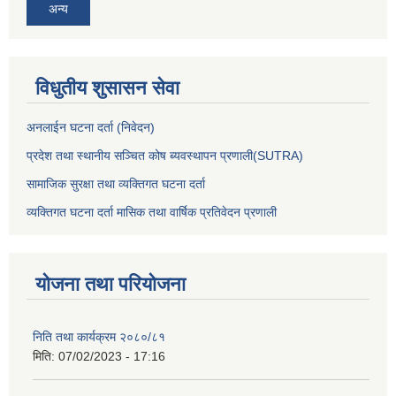
अन्य
विधुतीय शुसासन सेवा
अनलाईन घटना दर्ता (निवेदन)
प्रदेश तथा स्थानीय सञ्चित कोष ब्यवस्थापन प्रणाली(SUTRA)
सामाजिक सुरक्षा तथा व्यक्तिगत घटना दर्ता
व्यक्तिगत घटना दर्ता मासिक तथा वार्षिक प्रतिवेदन प्रणाली
योजना तथा परियोजना
निति तथा कार्यक्रम २०८०/८१
मिति:
07/02/2023 - 17:16