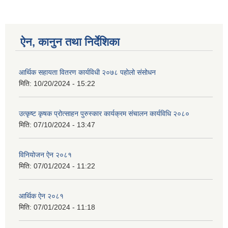
ऐन, कानुन तथा निर्देशिका
आर्थिक सहायता वितरण कार्यविधी २०७८ पहोलो संसोधन
मिति:
10/20/2024 - 15:22
उत्कृष्ट कृषक प्रोत्साहन पुरुस्कार कार्यक्रम संचालन कार्यविधि २०८०
मिति:
07/10/2024 - 13:47
विनियोजन ऐन २०८१
मिति:
07/01/2024 - 11:22
आर्थिक ऐन २०८१
मिति:
07/01/2024 - 11:18