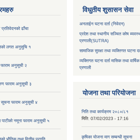
रमहरु
विधुतीय शुसासन सेवा
अनलाईन घटना दर्ता (निवेदन)
प्रतिवेदनको ढाँचा
प्रदेश तथा स्थानीय सञ्चित कोष ब्यवस्
प्रणाली(SUTRA)
तिको लगत अनुसुचि १
सामाजिक सुरक्षा तथा व्यक्तिगत घटना दर्
व्यक्तिगत घटना दर्ता मासिक तथा वार्षिक
 फाराम अनुसूची २
प्रणाली
्षण फाराम अनुसूची ३
योजना तथा परियोजना
क सूचना फाराम अनुसूची ४
निति तथा कार्यक्रम २०८०/८१
मिति:
07/02/2023 - 17:16
पाटीको नमूना फाराम अनुसूची ५
कृषिका योजना माग सम्बन्धी सूचना
िको भौतिक तथा वित्तीय प्रगति