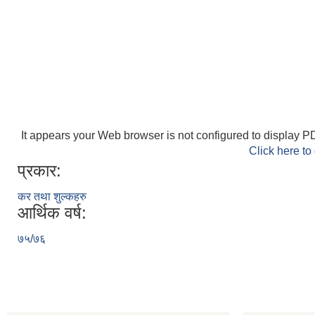
It appears your Web browser is not configured to display PD
Click here to
प्रकार:
कर तथा शुल्कहरु
आर्थिक वर्ष:
७५/७६