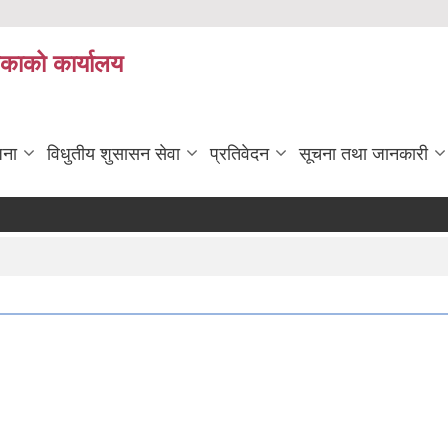
िकाको कार्यालय
जना
विधुतीय शुसासन सेवा
प्रतिवेदन
सूचना तथा जानकारी