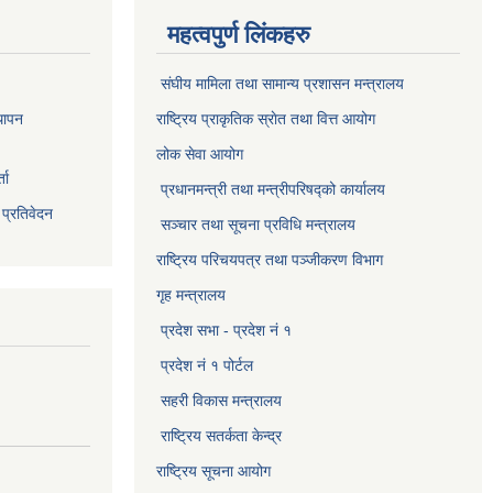
महत्वपुर्ण लिंकहरु
संघीय मामिला तथा सामान्य प्रशासन मन्त्रालय
थापन
राष्ट्रिय प्राकृतिक स्राेत तथा वित्त आयोग
लोक सेवा आयोग
ता
प्रधानमन्त्री तथा मन्त्रीपरिषद्को कार्यालय
 प्रतिवेदन
सञ्‍चार तथा सूचना प्रविधि मन्त्रालय
राष्ट्रिय परिचयपत्र तथा पञ्जीकरण विभाग​
गृह मन्त्रालय
प्रदेश सभा - प्रदेश नं १
प्रदेश नं १ पोर्टल
सहरी विकास मन्त्रालय
राष्ट्रिय सतर्कता केन्द्र
राष्ट्रिय सूचना आयोग