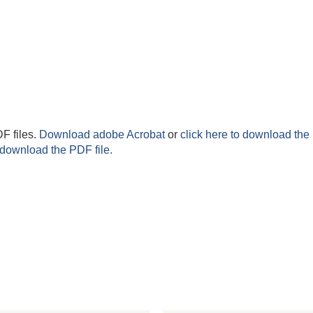
F files.
Download adobe Acrobat
or
click here to download the 
 download the PDF file.