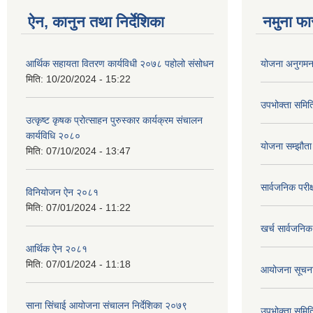
ऐन, कानुन तथा निर्देशिका
नमुना फा
आर्थिक सहायता वितरण कार्यविधी २०७८ पहोलो संसोधन
योजना अनुगमन 
मिति:
10/20/2024 - 15:22
उपभोक्ता समि
उत्कृष्ट कृषक प्रोत्साहन पुरुस्कार कार्यक्रम संचालन
कार्यविधि २०८०
योजना सम्झौता
मिति:
07/10/2024 - 13:47
सार्वजनिक परीक
विनियोजन ऐन २०८१
मिति:
07/01/2024 - 11:22
खर्च सार्वजनि
आर्थिक ऐन २०८१
मिति:
07/01/2024 - 11:18
आयोजना सूचना 
साना सिंचाई आयोजना संचालन निर्देशिका २०७९
उपभोक्ता समित