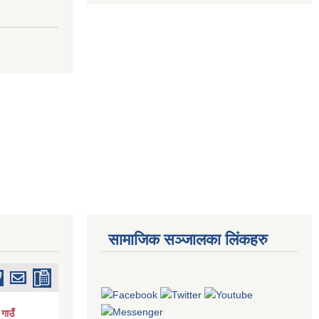
सामाजिक सञ्जालका लिंकहरु