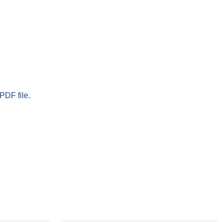
PDF file.