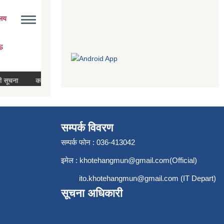
सम्पर्क विवरण
सम्पर्क फोन : 036-413042
इमेल :
khotehangmun@gmail.com
(Official)
ito.khotehangmun@gmail.com
(IT Depart)
सूचना अधिकारी