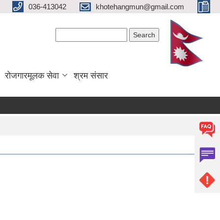
036-413042
khotehangmun@gmail.com
Search form
Search
रोजगारमूलक सेवा
श्रम संसार