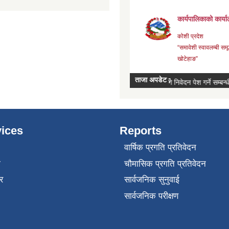
ices
Reports
वार्षिक प्रगति प्रतिवेदन
ा
चौमासिक प्रगति प्रतिवेदन
र
सार्वजनिक सुनुवाई
सार्वजनिक परीक्षण