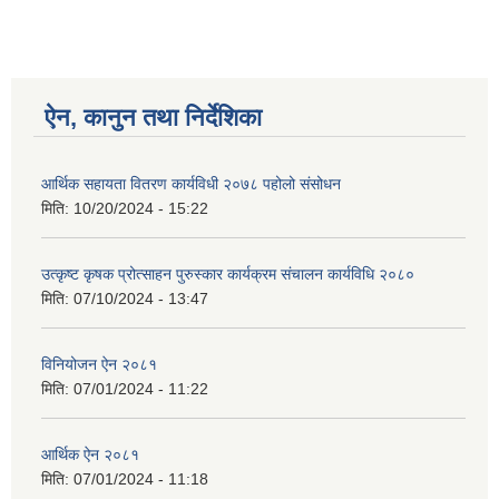
ऐन, कानुन तथा निर्देशिका
आर्थिक सहायता वितरण कार्यविधी २०७८ पहोलो संसोधन
मिति:
10/20/2024 - 15:22
उत्कृष्ट कृषक प्रोत्साहन पुरुस्कार कार्यक्रम संचालन कार्यविधि २०८०
मिति:
07/10/2024 - 13:47
विनियोजन ऐन २०८१
मिति:
07/01/2024 - 11:22
आर्थिक ऐन २०८१
मिति:
07/01/2024 - 11:18