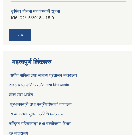
कृषिका योजना माग सम्बन्धी सूचना
मिति:
02/15/2018 - 15:01
अन्य
महत्वपुर्ण लिंकहरु
संघीय मामिला तथा सामान्य प्रशासन मन्त्रालय
राष्ट्रिय प्राकृतिक स्राेत तथा वित्त आयोग
लोक सेवा आयोग
प्रधानमन्त्री तथा मन्त्रीपरिषद्को कार्यालय
सञ्‍चार तथा सूचना प्रविधि मन्त्रालय
राष्ट्रिय परिचयपत्र तथा पञ्जीकरण विभाग​
गृह मन्त्रालय