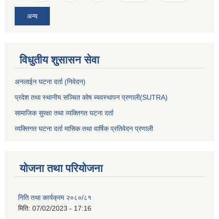
अन्य
विधुतीय शुसासन सेवा
अनलाईन घटना दर्ता (निवेदन)
प्रदेश तथा स्थानीय सञ्चित कोष ब्यवस्थापन प्रणाली(SUTRA)
सामाजिक सुरक्षा तथा व्यक्तिगत घटना दर्ता
व्यक्तिगत घटना दर्ता मासिक तथा वार्षिक प्रतिवेदन प्रणाली
योजना तथा परियोजना
निति तथा कार्यक्रम २०८०/८१
मिति:
07/02/2023 - 17:16