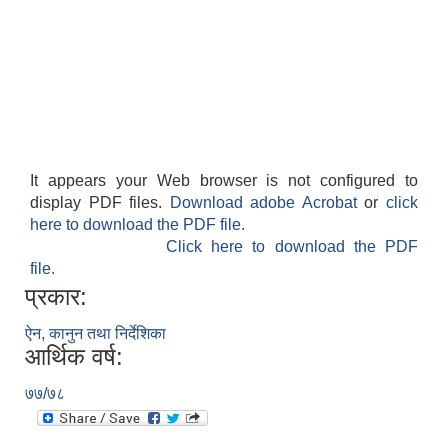
It appears your Web browser is not configured to
display PDF files.
Download adobe Acrobat
or
click
here to download the PDF file.
Click here to download the PDF
file.
प्रकार:
ऐन, कानुन तथा निर्देशिका
आर्थिक वर्ष:
७७/७८