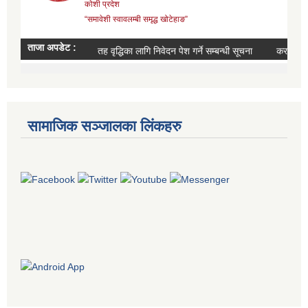
सामाजिक सञ्जालका लिंकहरु