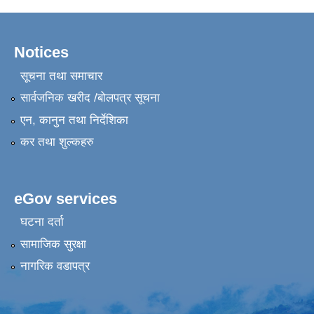
Notices
सूचना तथा समाचार
सार्वजनिक खरीद /बोलपत्र सूचना
एन, कानुन तथा निर्देशिका
कर तथा शुल्कहरु
eGov services
घटना दर्ता
सामाजिक सुरक्षा
नागरिक वडापत्र