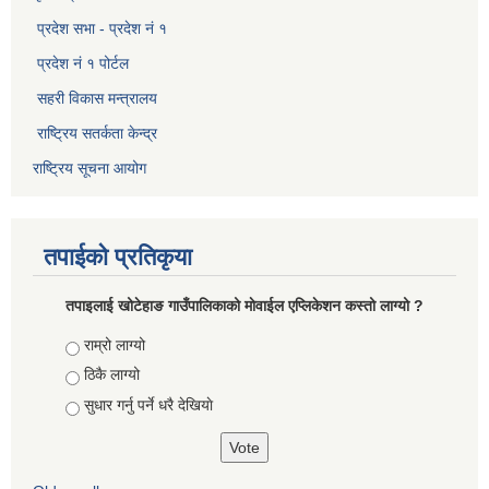
प्रदेश सभा - प्रदेश नं १
प्रदेश नं १ पोर्टल
सहरी विकास मन्त्रालय
राष्ट्रिय सतर्कता केन्द्र
राष्ट्रिय सूचना आयोग
तपाईको प्रतिकृया
तपाइलाई खोटेहाङ गाउँपालिकाको माेवाईल एप्लिकेशन कस्तो लाग्यो ?
Choices
राम्रो लाग्यो
ठिकै लाग्यो
सुधार गर्नु पर्ने धरै देखियाे