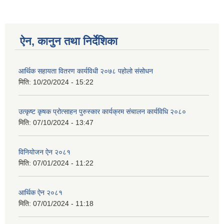
ऐन, कानुन तथा निर्देशिका
आर्थिक सहायता वितरण कार्यविधी २०७८ पहोलो संसोधन
मिति:
10/20/2024 - 15:22
उत्कृष्ट कृषक प्रोत्साहन पुरुस्कार कार्यक्रम संचालन कार्यविधि २०८०
मिति:
07/10/2024 - 13:47
विनियोजन ऐन २०८१
मिति:
07/01/2024 - 11:22
आर्थिक ऐन २०८१
मिति:
07/01/2024 - 11:18