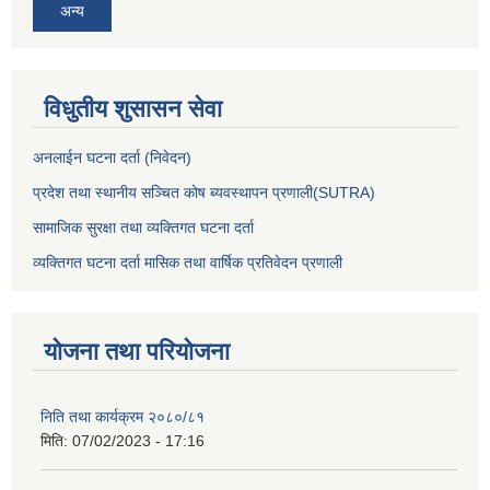
अन्य
विधुतीय शुसासन सेवा
अनलाईन घटना दर्ता (निवेदन)
प्रदेश तथा स्थानीय सञ्चित कोष ब्यवस्थापन प्रणाली(SUTRA)
सामाजिक सुरक्षा तथा व्यक्तिगत घटना दर्ता
व्यक्तिगत घटना दर्ता मासिक तथा वार्षिक प्रतिवेदन प्रणाली
योजना तथा परियोजना
निति तथा कार्यक्रम २०८०/८१
मिति:
07/02/2023 - 17:16