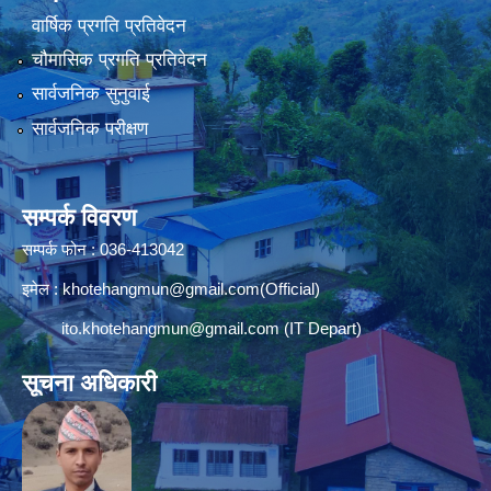
वार्षिक प्रगति प्रतिवेदन
चौमासिक प्रगति प्रतिवेदन
सार्वजनिक सुनुवाई
सार्वजनिक परीक्षण
सम्पर्क विवरण
सम्पर्क फोन : 036-413042
इमेल :
khotehangmun@gmail.com
(Official)
ito.khotehangmun@gmail.com
(IT Depart)
सूचना अधिकारी