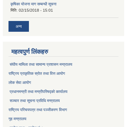
कृषिका योजना माग सम्बन्धी सूचना
मिति:
02/15/2018 - 15:01
अन्य
महत्वपुर्ण लिंकहरु
संघीय मामिला तथा सामान्य प्रशासन मन्त्रालय
राष्ट्रिय प्राकृतिक स्राेत तथा वित्त आयोग
लोक सेवा आयोग
प्रधानमन्त्री तथा मन्त्रीपरिषद्को कार्यालय
सञ्‍चार तथा सूचना प्रविधि मन्त्रालय
राष्ट्रिय परिचयपत्र तथा पञ्जीकरण विभाग​
गृह मन्त्रालय