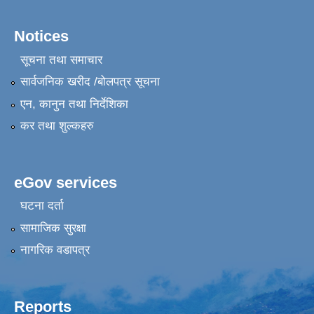
Notices
सूचना तथा समाचार
सार्वजनिक खरीद /बोलपत्र सूचना
एन, कानुन तथा निर्देशिका
कर तथा शुल्कहरु
eGov services
घटना दर्ता
सामाजिक सुरक्षा
नागरिक वडापत्र
Reports