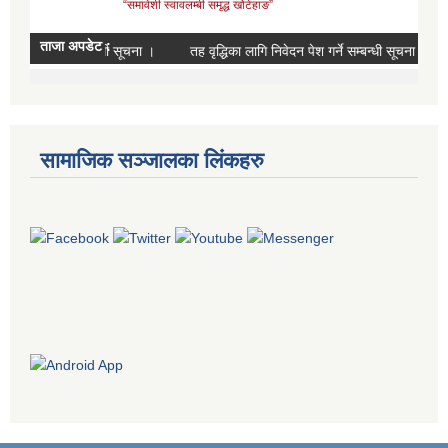
सामाजिक सञ्जालका लिंकहरु