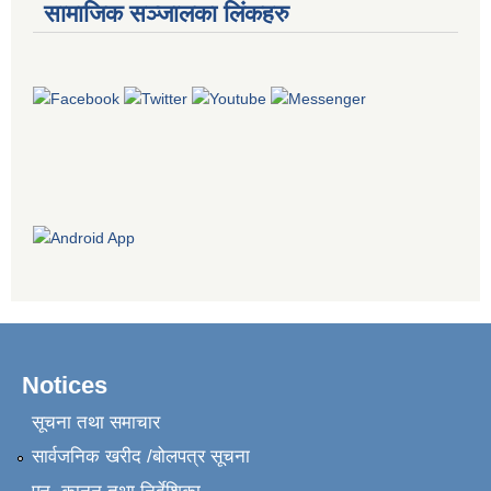
सामाजिक सञ्जालका लिंकहरु
Notices
सूचना तथा समाचार
सार्वजनिक खरीद /बोलपत्र सूचना