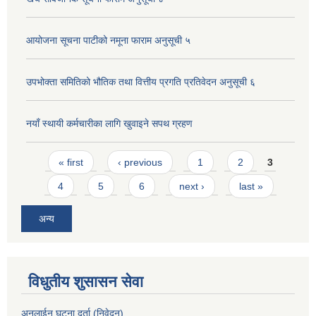
आयोजना सूचना पाटीको नमूना फाराम अनुसूची ५
उपभोक्ता समितिको भौतिक तथा वित्तीय प्रगति प्रतिवेदन अनुसूची ६
नयाँ स्थायी कर्मचारीका लागि खुवाइने सपथ ग्रहण
Pages
« first
‹ previous
1
2
3
4
5
6
next ›
last »
अन्य
विधुतीय शुसासन सेवा
अनलाईन घटना दर्ता (निवेदन)