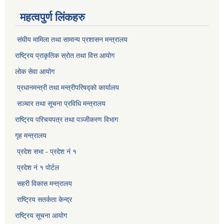
महत्वपुर्ण लिंकहरु
संघीय मामिला तथा सामान्य प्रशासन मन्त्रालय
राष्ट्रिय प्राकृतिक स्राेत तथा वित्त आयोग
लोक सेवा आयोग
प्रधानमन्त्री तथा मन्त्रीपरिषद्को कार्यालय
सञ्‍चार तथा सूचना प्रविधि मन्त्रालय
राष्ट्रिय परिचयपत्र तथा पञ्जीकरण विभाग​
गृह मन्त्रालय
प्रदेश सभा - प्रदेश नं १
प्रदेश नं १ पोर्टल
सहरी विकास मन्त्रालय
राष्ट्रिय सतर्कता केन्द्र
राष्ट्रिय सूचना आयोग