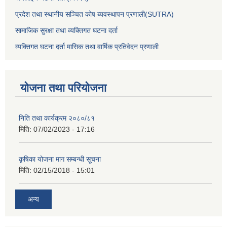
प्रदेश तथा स्थानीय सञ्चित कोष ब्यवस्थापन प्रणाली(SUTRA)
सामाजिक सुरक्षा तथा व्यक्तिगत घटना दर्ता
व्यक्तिगत घटना दर्ता मासिक तथा वार्षिक प्रतिवेदन प्रणाली
योजना तथा परियोजना
निति तथा कार्यक्रम २०८०/८१
मिति:
07/02/2023 - 17:16
कृषिका योजना माग सम्बन्धी सूचना
मिति:
02/15/2018 - 15:01
अन्य