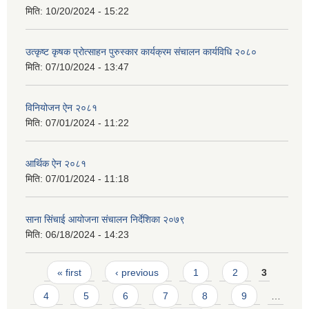
मिति:
10/20/2024 - 15:22
उत्कृष्ट कृषक प्रोत्साहन पुरुस्कार कार्यक्रम संचालन कार्यविधि २०८०
मिति:
07/10/2024 - 13:47
विनियोजन ऐन २०८१
मिति:
07/01/2024 - 11:22
आर्थिक ऐन २०८१
मिति:
07/01/2024 - 11:18
साना सिंचाई आयोजना संचालन निर्देशिका २०७९
मिति:
06/18/2024 - 14:23
Pages
« first
‹ previous
1
2
3
4
5
6
7
8
9
…