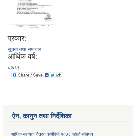
प्रकार:
सूचना तथा समाचार
आर्थिक वर्ष:
८२/८३
ऐन, कानुन तथा निर्देशिका
आर्थिक सहायता वितरण कार्यविधी २०७८ पहोलो संसोधन