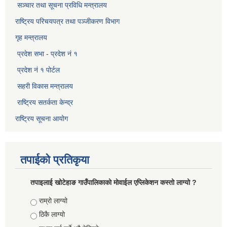
सञ्‍चार तथा सूचना प्रविधि मन्त्रालय
राष्ट्रिय परिचयपत्र तथा पञ्जीकरण विभाग​
गृह मन्त्रालय
प्रदेश सभा - प्रदेश नं १
प्रदेश नं १ पोर्टल
सहरी विकास मन्त्रालय
राष्ट्रिय सतर्कता केन्द्र
राष्ट्रिय सूचना आयोग
तपाईको प्रतिकृया
तपाइलाई खोटेहाङ गाउँपालिकाको माेवाईल एप्लिकेशन कस्तो लाग्यो ?
Choices
राम्रो लाग्यो
ठिकै लाग्यो