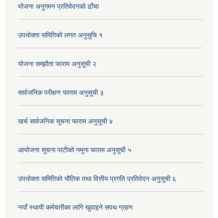
योजना अनुगमन प्रतिवेदनको ढाँचा
उपभोक्ता समितिको लगत अनुसुचि १
योजना सम्झौता फाराम अनुसूची २
सार्वजनिक परीक्षण फाराम अनुसूची ३
खर्च सार्वजनिक सूचना फाराम अनुसूची ४
आयोजना सूचना पाटीको नमूना फाराम अनुसूची ५
उपभोक्ता समितिको भौतिक तथा वित्तीय प्रगति प्रतिवेदन अनुसूची ६
नयाँ स्थायी कर्मचारीका लागि खुवाइने सपथ ग्रहण