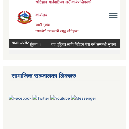
सामाजिक सञ्जालका लिंकहरु