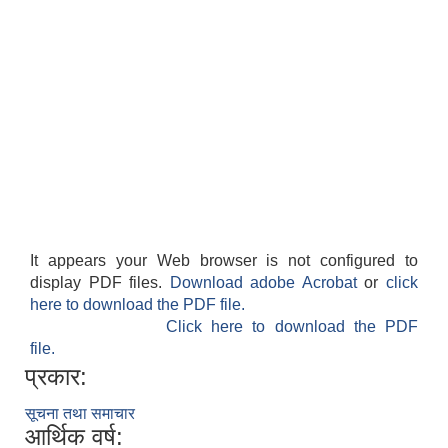
It appears your Web browser is not configured to
display PDF files.
Download adobe Acrobat
or
click
here to download the PDF file.
Click here to download the PDF
file.
प्रकार:
सूचना तथा समाचार
आर्थिक वर्ष: