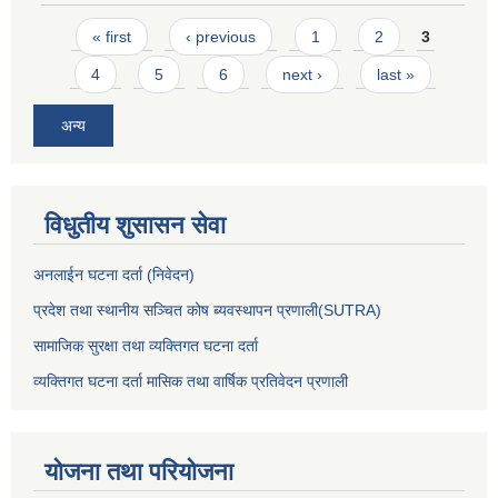
Pages
« first
‹ previous
1
2
3
4
5
6
next ›
last »
अन्य
विधुतीय शुसासन सेवा
अनलाईन घटना दर्ता (निवेदन)
प्रदेश तथा स्थानीय सञ्चित कोष ब्यवस्थापन प्रणाली(SUTRA)
सामाजिक सुरक्षा तथा व्यक्तिगत घटना दर्ता
व्यक्तिगत घटना दर्ता मासिक तथा वार्षिक प्रतिवेदन प्रणाली
योजना तथा परियोजना