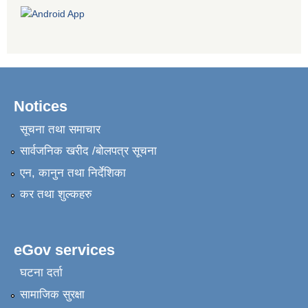
Notices
सूचना तथा समाचार
सार्वजनिक खरीद /बोलपत्र सूचना
एन, कानुन तथा निर्देशिका
कर तथा शुल्कहरु
eGov services
घटना दर्ता
सामाजिक सुरक्षा