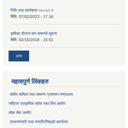
निति तथा कार्यक्रम २०८०/८१
मिति:
07/02/2023 - 17:16
कृषिका योजना माग सम्बन्धी सूचना
मिति:
02/15/2018 - 15:01
अन्य
महत्वपुर्ण लिंकहरु
संघीय मामिला तथा सामान्य प्रशासन मन्त्रालय
राष्ट्रिय प्राकृतिक स्राेत तथा वित्त आयोग
लोक सेवा आयोग
प्रधानमन्त्री तथा मन्त्रीपरिषद्को कार्यालय