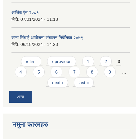
आर्थिक ऐन २०८१
मिति:
07/01/2024 - 11:18
साना सिंचाई आयोजना संचालन निर्देशिका २०७९
मिति:
06/18/2024 - 14:23
Pages
« first
‹ previous
1
2
3
4
5
6
7
8
9
…
next ›
last »
अन्य
नमुना फारमहरु