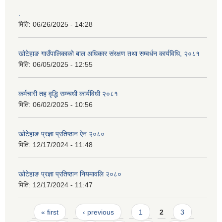
.
मिति:
06/26/2025 - 14:28
खोटेहाङ गाउँपालिकाको बाल अधिकार संरक्षण तथा सम्वर्धन कार्यविधि, २०८१
मिति:
06/05/2025 - 12:55
कर्मचारी तह वृद्धि सम्न्बधी कार्यविधी २०८१
मिति:
06/02/2025 - 10:56
खोटेहाङ प्रज्ञा प्रतिष्ठान ऐन २०८०
मिति:
12/17/2024 - 11:48
खोटेहाङ प्रज्ञा प्रतिष्ठान नियमावलि २०८०
मिति:
12/17/2024 - 11:47
Pages
« first
‹ previous
1
2
3