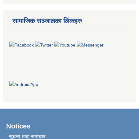
सामाजिक सञ्जालका लिंकहरु
Notices
सूचना तथा समाचार