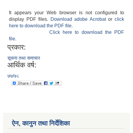
It appears your Web browser is not configured to
display PDF files.
Download adobe Acrobat
or
click
here to download the PDF file.
Click here to download the PDF
file.
प्रकार:
सूचना तथा समाचार
आर्थिक वर्ष:
७७/७८
ऐन, कानुन तथा निर्देशिका