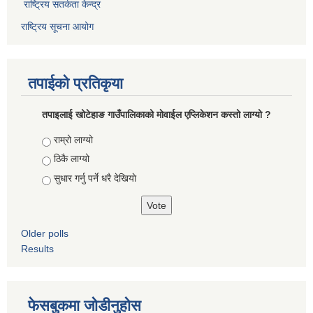
राष्ट्रिय सतर्कता केन्द्र
राष्ट्रिय सूचना आयोग
तपाईको प्रतिकृया
तपाइलाई खोटेहाङ गाउँपालिकाको माेवाईल एप्लिकेशन कस्तो लाग्यो ?
Choices
राम्रो लाग्यो
ठिकै लाग्यो
सुधार गर्नु पर्ने धरै देखियाे
Older polls
Results
फेसबुकमा जोडीनुहोस