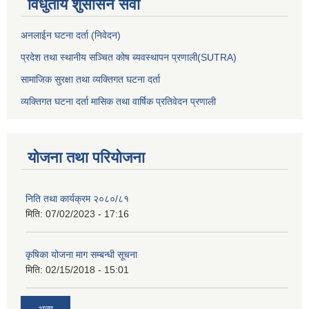
विधुतीय शुसासन सेवा
अनलाईन घटना दर्ता (निवेदन)
प्रदेश तथा स्थानीय सञ्चित कोष ब्यवस्थापन प्रणाली(SUTRA)
सामाजिक सुरक्षा तथा व्यक्तिगत घटना दर्ता
व्यक्तिगत घटना दर्ता मासिक तथा वार्षिक प्रतिवेदन प्रणाली
योजना तथा परियोजना
निति तथा कार्यक्रम २०८०/८१
मिति:
07/02/2023 - 17:16
कृषिका योजना माग सम्बन्धी सूचना
मिति:
02/15/2018 - 15:01
अन्य