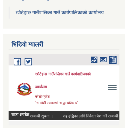
खोटेहाङ गाउँपालिका गाउँ कार्यपालिकाको कार्यालय
भिडियाे ग्यालरी