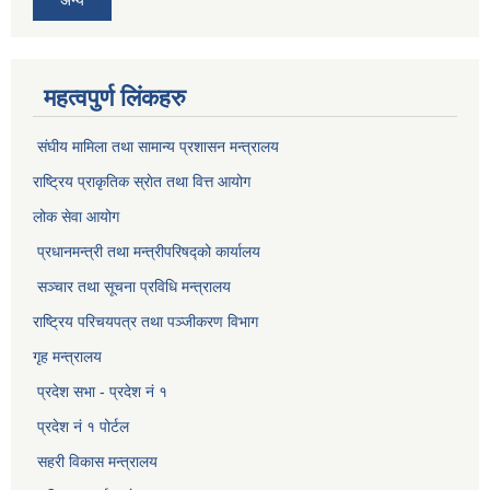
महत्वपुर्ण लिंकहरु
संघीय मामिला तथा सामान्य प्रशासन मन्त्रालय
राष्ट्रिय प्राकृतिक स्राेत तथा वित्त आयोग
लोक सेवा आयोग
प्रधानमन्त्री तथा मन्त्रीपरिषद्को कार्यालय
सञ्‍चार तथा सूचना प्रविधि मन्त्रालय
राष्ट्रिय परिचयपत्र तथा पञ्जीकरण विभाग​
गृह मन्त्रालय
प्रदेश सभा - प्रदेश नं १
प्रदेश नं १ पोर्टल
सहरी विकास मन्त्रालय