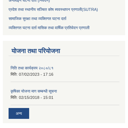
अनलाईन घटना दर्ता (निवेदन)
प्रदेश तथा स्थानीय सञ्चित कोष ब्यवस्थापन प्रणाली(SUTRA)
सामाजिक सुरक्षा तथा व्यक्तिगत घटना दर्ता
व्यक्तिगत घटना दर्ता मासिक तथा वार्षिक प्रतिवेदन प्रणाली
योजना तथा परियोजना
निति तथा कार्यक्रम २०८०/८१
मिति:
07/02/2023 - 17:16
कृषिका योजना माग सम्बन्धी सूचना
मिति:
02/15/2018 - 15:01
अन्य