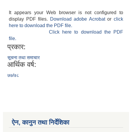
It appears your Web browser is not configured to
display PDF files.
Download adobe Acrobat
or
click
here to download the PDF file.
Click here to download the PDF
file.
प्रकार:
सूचना तथा समाचार
आर्थिक वर्ष:
७७/७८
ऐन, कानुन तथा निर्देशिका