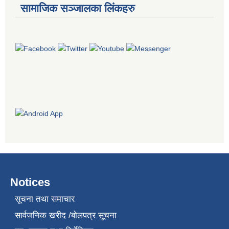
सामाजिक सञ्जालका लिंकहरु
Notices
सूचना तथा समाचार
सार्वजनिक खरीद /बोलपत्र सूचना