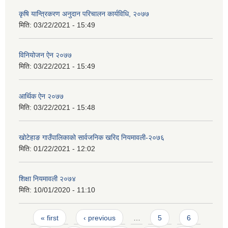
कृषि यान्त्रिकरण अनुदान परिचालन कार्यविधि, २०७७
मिति:
03/22/2021 - 15:49
विनियोजन ऐन २०७७
मिति:
03/22/2021 - 15:49
आर्थिक ऐन २०७७
मिति:
03/22/2021 - 15:48
खोटेहाङ गाउँपालिकाको सार्वजनिक खरिद नियमावली-२०७६
मिति:
01/22/2021 - 12:02
शिक्षा नियमावली २०७४
मिति:
10/01/2020 - 11:10
Pages
« first
‹ previous
…
5
6