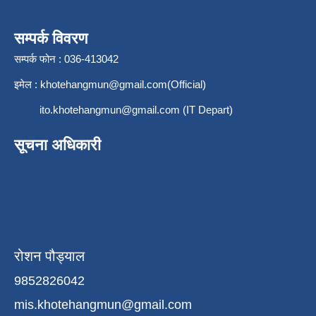
सम्पर्क विवरण
सम्पर्क फोन : 036-413042
इमेल :
khotehangmun@gmail.com
(Official)
ito.khotehangmun@gmail.com
(IT Depart)
सूचना अधिकारी
रोशन पौड्याल
9852826042
mis.khotehangmun@gmail.com