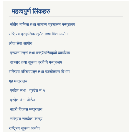
महत्वपुर्ण लिंकहरु
संघीय मामिला तथा सामान्य प्रशासन मन्त्रालय
राष्ट्रिय प्राकृतिक स्राेत तथा वित्त आयोग
लोक सेवा आयोग
प्रधानमन्त्री तथा मन्त्रीपरिषद्को कार्यालय
सञ्‍चार तथा सूचना प्रविधि मन्त्रालय
राष्ट्रिय परिचयपत्र तथा पञ्जीकरण विभाग​
गृह मन्त्रालय
प्रदेश सभा - प्रदेश नं १
प्रदेश नं १ पोर्टल
सहरी विकास मन्त्रालय
राष्ट्रिय सतर्कता केन्द्र
राष्ट्रिय सूचना आयोग