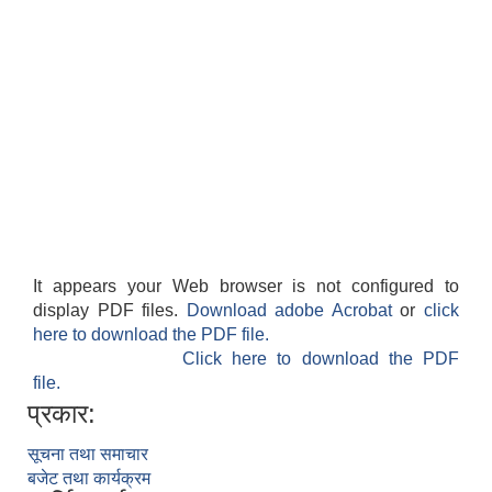
It appears your Web browser is not configured to
display PDF files.
Download adobe Acrobat
or
click
here to download the PDF file.
Click here to download the PDF
file.
प्रकार:
सूचना तथा समाचार
बजेट तथा कार्यक्रम