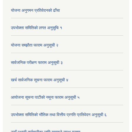
योजना अनुगमन प्रतिवेदनको ढाँचा
उपभोक्ता समितिको लगत अनुसुचि १
योजना सम्झौता फाराम अनुसूची २
सार्वजनिक परीक्षण फाराम अनुसूची ३
खर्च सार्वजनिक सूचना फाराम अनुसूची ४
आयोजना सूचना पाटीको नमूना फाराम अनुसूची ५
उपभोक्ता समितिको भौतिक तथा वित्तीय प्रगति प्रतिवेदन अनुसूची ६