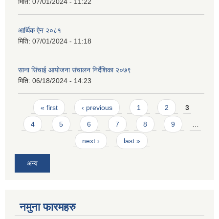
मिति:
07/01/2024 - 11:22
आर्थिक ऐन २०८१
मिति:
07/01/2024 - 11:18
साना सिंचाई आयोजना संचालन निर्देशिका २०७९
मिति:
06/18/2024 - 14:23
Pages
« first
‹ previous
1
2
3
4
5
6
7
8
9
…
next ›
last »
अन्य
नमुना फारमहरु