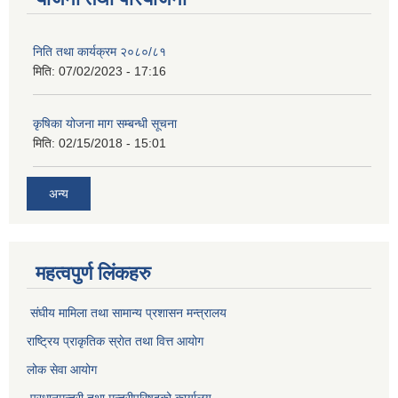
निति तथा कार्यक्रम २०८०/८१
मिति:
07/02/2023 - 17:16
कृषिका योजना माग सम्बन्धी सूचना
मिति:
02/15/2018 - 15:01
अन्य
महत्वपुर्ण लिंकहरु
संघीय मामिला तथा सामान्य प्रशासन मन्त्रालय
राष्ट्रिय प्राकृतिक स्राेत तथा वित्त आयोग
लोक सेवा आयोग
प्रधानमन्त्री तथा मन्त्रीपरिषद्को कार्यालय