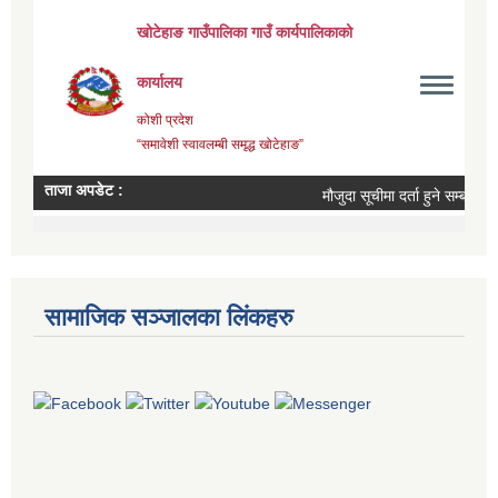
सामाजिक सञ्जालका लिंकहरु