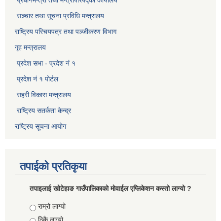
सञ्‍चार तथा सूचना प्रविधि मन्त्रालय
राष्ट्रिय परिचयपत्र तथा पञ्जीकरण विभाग​
गृह मन्त्रालय
प्रदेश सभा - प्रदेश नं १
प्रदेश नं १ पोर्टल
सहरी विकास मन्त्रालय
राष्ट्रिय सतर्कता केन्द्र
राष्ट्रिय सूचना आयोग
तपाईको प्रतिकृया
तपाइलाई खोटेहाङ गाउँपालिकाको माेवाईल एप्लिकेशन कस्तो लाग्यो ?
Choices
राम्रो लाग्यो
ठिकै लाग्यो