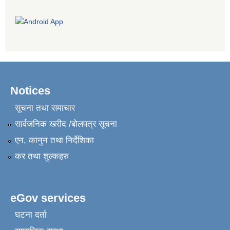
Notices
सूचना तथा समाचार
सार्वजनिक खरीद /बोलपत्र सूचना
एन, कानुन तथा निर्देशिका
कर तथा शुल्कहरु
eGov services
घटना दर्ता