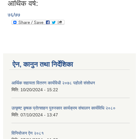
आर्थिक वर्ष:
७६/७७
ऐन, कानुन तथा निर्देशिका
आर्थिक सहायता वितरण कार्यविधी २०७८ पहोलो संसोधन
मिति:
10/20/2024 - 15:22
उत्कृष्ट कृषक प्रोत्साहन पुरुस्कार कार्यक्रम संचालन कार्यविधि २०८०
मिति:
07/10/2024 - 13:47
विनियोजन ऐन २०८१