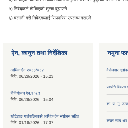
५) निवेदकले तोकिएको शुल्क बुझाउने
६) चलानी गरी निवेदकलाई सिफारिस उपलब्ध गराउने
ऐन, कानुन तथा निर्देशिका
नमुना फा
आर्थिक ऐेन २०८३/०८४
वेरोजगार दर्ता
मिति:
06/29/2026 - 15:23
सम्पत्ति विवरण
विनियोजन ऐन,२०८३
मिति:
06/29/2026 - 15:04
का. स. मू. फार
खोटेहाङ गाउँपालिकाको आर्थिक ऐन संशोधन सहित
करार म्याद थप
मिति:
01/16/2026 - 17:37