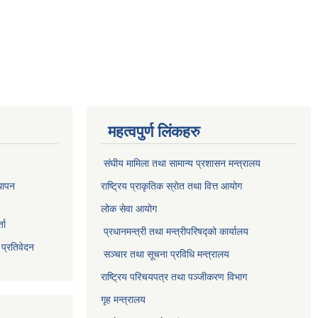
महत्वपुर्ण लिंकहरु
संघीय मामिला तथा सामान्य प्रशासन मन्त्रालय
थापन
राष्ट्रिय प्राकृतिक स्राेत तथा वित्त आयोग
लोक सेवा आयोग
ता
प्रधानमन्त्री तथा मन्त्रीपरिषद्को कार्यालय
 प्रतिवेदन
सञ्‍चार तथा सूचना प्रविधि मन्त्रालय
राष्ट्रिय परिचयपत्र तथा पञ्जीकरण विभाग​
गृह मन्त्रालय