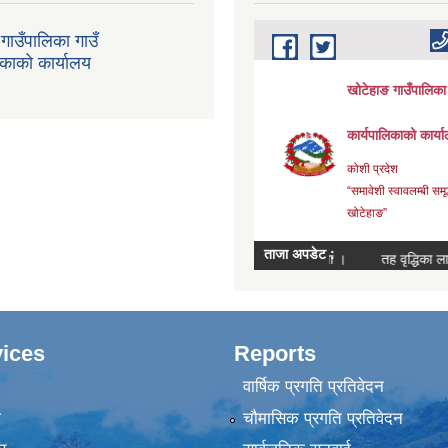
गाउँपालिका गाउँ
िकाको कार्यालय
ices
Reports
वार्षिक प्रगति प्रतिवेदन
ा
चौमासिक प्रगति प्रतिवेदन