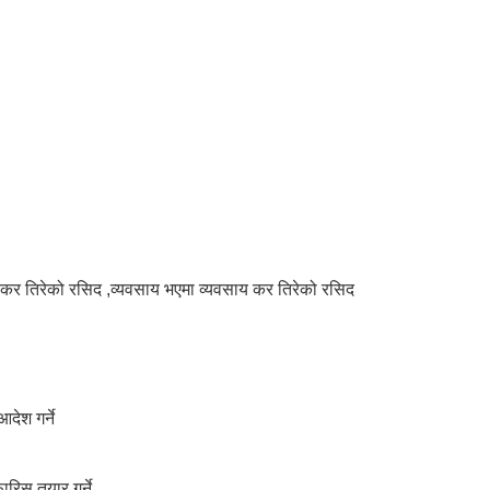
ि कर तिरेको रसिद ,व्यवसाय भएमा व्यवसाय कर तिरेको रसिद
आदेश गर्ने
ारिस तयार गर्ने