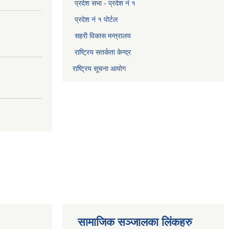
प्रदेश सभा - प्रदेश नं १
प्रदेश नं १ पोर्टल
सहरी विकास मन्त्रालय
राष्ट्रिय सतर्कता केन्द्र
राष्ट्रिय सूचना आयोग
सामाजिक सञ्जालका लिंकहरु