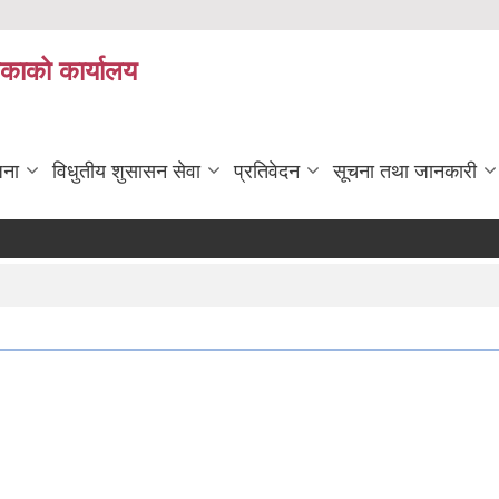
िकाको कार्यालय
जना
विधुतीय शुसासन सेवा
प्रतिवेदन
सूचना तथा जानकारी