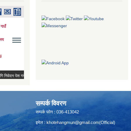
सम्पर्क विवरण
सम्पर्क फोन : 036-413042
इमेल :
khotehangmun@gmail.com
(Official)