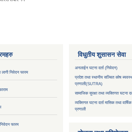
रमहरु
विधुतीय शुसासन सेवा
अनलाईन घटना दर्ता (निवेदन)
का लागी निवेदन फारम
प्रदेश तथा स्थानीय सञ्चित कोष ब्यवस्
प्रणाली(SUTRA)
 फाराम
सामाजिक सुरक्षा तथा व्यक्तिगत घटना दर्
व्यक्तिगत घटना दर्ता मासिक तथा वार्षिक
म
प्रणाली
 निवेदन फारम