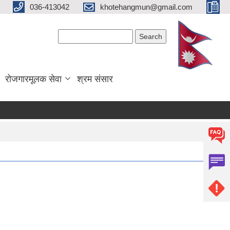
036-413042
khotehangmun@gmail.com
Search form
Search
रोजगारमूलक सेवा
श्रम संसार