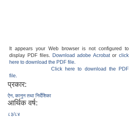
It appears your Web browser is not configured to
display PDF files.
Download adobe Acrobat
or
click
here to download the PDF file.
Click here to download the PDF
file.
प्रकार:
ऐन, कानुन तथा निर्देशिका
आर्थिक वर्ष:
८३/८४