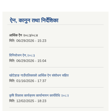
ऐन, कानुन तथा निर्देशिका
आर्थिक ऐेन २०८३/०८४
मिति:
06/29/2026 - 15:23
विनियोजन ऐन,२०८३
मिति:
06/29/2026 - 15:04
खोटेहाङ गाउँपालिकाको आर्थिक ऐन संशोधन सहित
मिति:
01/16/2026 - 17:37
कृषि विकास कार्यक्रम कार्यान्वयन कार्यविधि २०८२
मिति:
12/02/2025 - 18:23