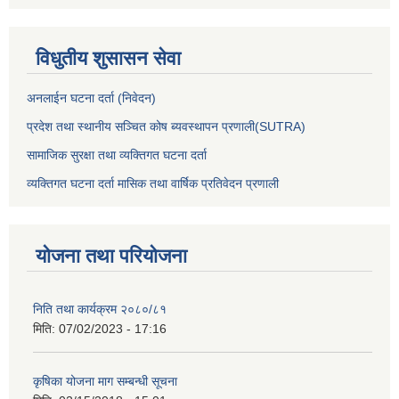
विधुतीय शुसासन सेवा
अनलाईन घटना दर्ता (निवेदन)
प्रदेश तथा स्थानीय सञ्चित कोष ब्यवस्थापन प्रणाली(SUTRA)
सामाजिक सुरक्षा तथा व्यक्तिगत घटना दर्ता
व्यक्तिगत घटना दर्ता मासिक तथा वार्षिक प्रतिवेदन प्रणाली
योजना तथा परियोजना
निति तथा कार्यक्रम २०८०/८१
मिति:
07/02/2023 - 17:16
कृषिका योजना माग सम्बन्धी सूचना