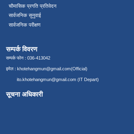
चौमासिक प्रगति प्रतिवेदन
सार्वजनिक सुनुवाई
सार्वजनिक परीक्षण
सम्पर्क विवरण
सम्पर्क फोन : 036-413042
इमेल :
khotehangmun@gmail.com
(Official)
ito.khotehangmun@gmail.com
(IT Depart)
सूचना अधिकारी