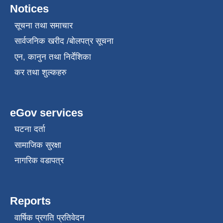
Notices
सूचना तथा समाचार
सार्वजनिक खरीद /बोलपत्र सूचना
एन, कानुन तथा निर्देशिका
कर तथा शुल्कहरु
eGov services
घटना दर्ता
सामाजिक सुरक्षा
नागरिक वडापत्र
Reports
वार्षिक प्रगति प्रतिवेदन