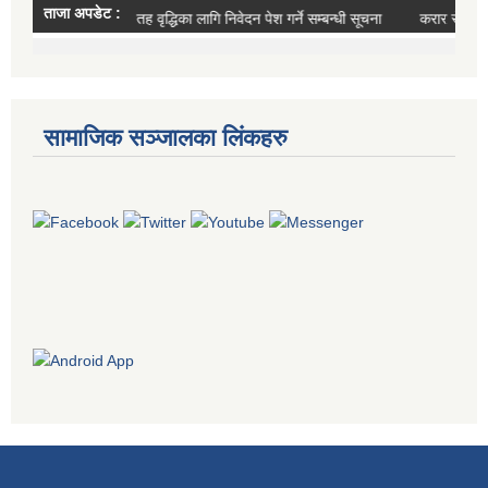
सामाजिक सञ्जालका लिंकहरु