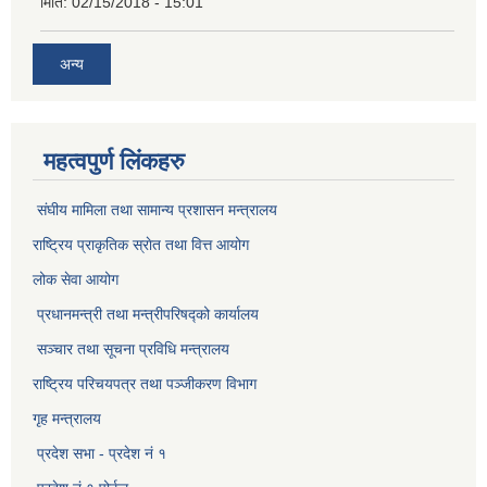
मिति:
02/15/2018 - 15:01
अन्य
महत्वपुर्ण लिंकहरु
संघीय मामिला तथा सामान्य प्रशासन मन्त्रालय
राष्ट्रिय प्राकृतिक स्राेत तथा वित्त आयोग
लोक सेवा आयोग
प्रधानमन्त्री तथा मन्त्रीपरिषद्को कार्यालय
सञ्‍चार तथा सूचना प्रविधि मन्त्रालय
राष्ट्रिय परिचयपत्र तथा पञ्जीकरण विभाग​
गृह मन्त्रालय
प्रदेश सभा - प्रदेश नं १