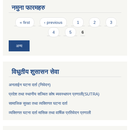
नमुना फारमहरु
Pages
« first
‹ previous
1
2
3
4
5
6
अन्य
विधुतीय शुसासन सेवा
अनलाईन घटना दर्ता (निवेदन)
प्रदेश तथा स्थानीय सञ्चित कोष ब्यवस्थापन प्रणाली(SUTRA)
सामाजिक सुरक्षा तथा व्यक्तिगत घटना दर्ता
व्यक्तिगत घटना दर्ता मासिक तथा वार्षिक प्रतिवेदन प्रणाली