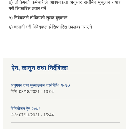
४) तोकिएको कर्मचारीले आवश्यकता अनुसार सर्जमिन मुचुल्का तयार
गरी सिफारिस तयार गर्ने
५) निवेदकले तोकिएको शुल्क बुझाउने
६) चलानी गरी निवेदकलाई सिफारिस उपलब्ध गराउने
ऐन, कानुन तथा निर्देशिका
अनुगमन तथा मुल्याङ्कन कार्यविधि, २०७७
मिति:
08/18/2021 - 13:04
विनियोजन ऐन २०७८
मिति:
07/11/2021 - 15:44