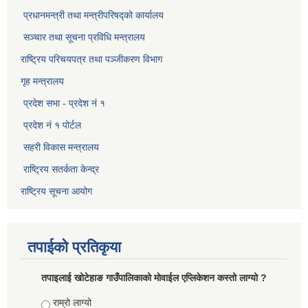
प्रधानमन्त्री तथा मन्त्रीपरिषद्को कार्यालय
सञ्‍चार तथा सूचना प्रविधि मन्त्रालय
राष्ट्रिय परिचयपत्र तथा पञ्जीकरण विभाग​
गृह मन्त्रालय
प्रदेश सभा - प्रदेश नं १
प्रदेश नं १ पोर्टल
सहरी विकास मन्त्रालय
राष्ट्रिय सतर्कता केन्द्र
राष्ट्रिय सूचना आयोग
तपाईको प्रतिकृया
तपाइलाई खोटेहाङ गाउँपालिकाको माेवाईल एप्लिकेशन कस्तो लाग्यो ?
Choices
राम्रो लाग्यो