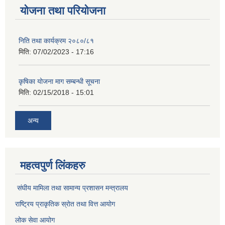
योजना तथा परियोजना
निति तथा कार्यक्रम २०८०/८१
मिति:
07/02/2023 - 17:16
कृषिका योजना माग सम्बन्धी सूचना
मिति:
02/15/2018 - 15:01
अन्य
महत्वपुर्ण लिंकहरु
संघीय मामिला तथा सामान्य प्रशासन मन्त्रालय
राष्ट्रिय प्राकृतिक स्राेत तथा वित्त आयोग
लोक सेवा आयोग