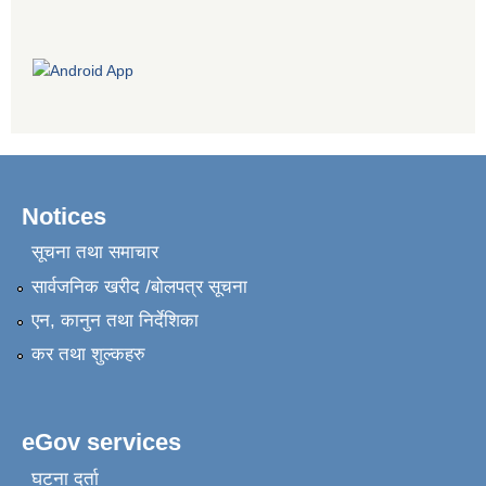
Notices
सूचना तथा समाचार
सार्वजनिक खरीद /बोलपत्र सूचना
एन, कानुन तथा निर्देशिका
कर तथा शुल्कहरु
eGov services
घटना दर्ता