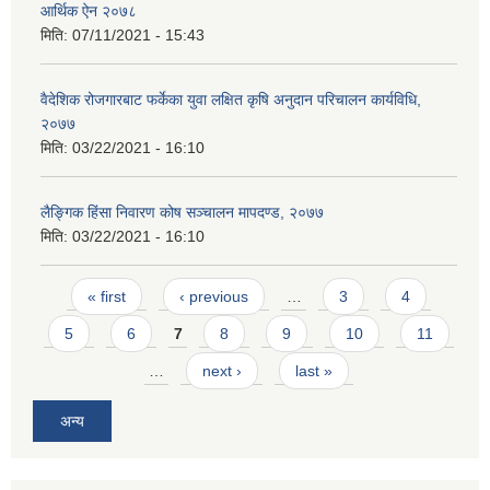
आर्थिक ऐन २०७८
मिति:
07/11/2021 - 15:43
वैदेशिक रोजगारबाट फर्केका युवा लक्षित कृषि अनुदान परिचालन कार्यविधि,
२०७७
मिति:
03/22/2021 - 16:10
लैङ्गिक हिंसा निवारण कोष सञ्चालन मापदण्ड, २०७७
मिति:
03/22/2021 - 16:10
Pages
« first
‹ previous
…
3
4
5
6
7
8
9
10
11
…
next ›
last »
अन्य