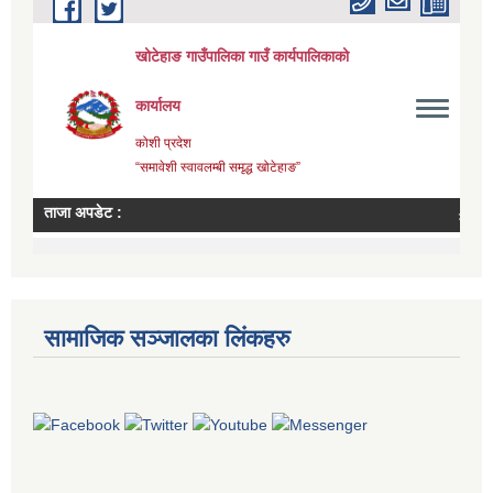
सामाजिक सञ्जालका लिंकहरु