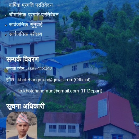
वार्षिक प्रगति प्रतिवेदन
चौमासिक प्रगति प्रतिवेदन
सार्वजनिक सुनुवाई
सार्वजनिक परीक्षण
सम्पर्क विवरण
सम्पर्क फोन : 036-413042
इमेल :
khotehangmun@gmail.com
(Official)
ito.khotehangmun@gmail.com
(IT Depart)
सूचना अधिकारी