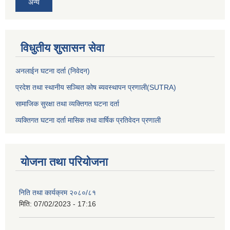
अन्य
विधुतीय शुसासन सेवा
अनलाईन घटना दर्ता (निवेदन)
प्रदेश तथा स्थानीय सञ्चित कोष ब्यवस्थापन प्रणाली(SUTRA)
सामाजिक सुरक्षा तथा व्यक्तिगत घटना दर्ता
व्यक्तिगत घटना दर्ता मासिक तथा वार्षिक प्रतिवेदन प्रणाली
योजना तथा परियोजना
निति तथा कार्यक्रम २०८०/८१
मिति:
07/02/2023 - 17:16