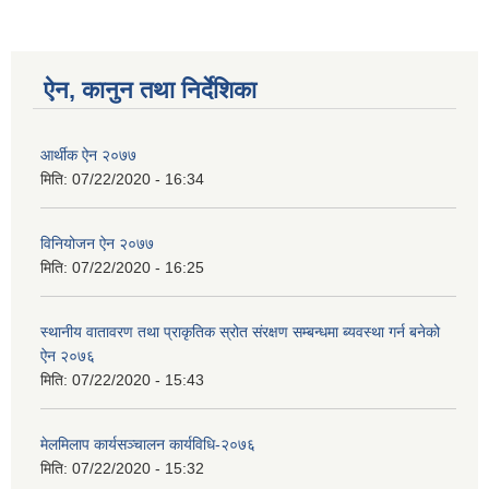
ऐन, कानुन तथा निर्देशिका
आर्थीक ऐन २०७७
मिति:
07/22/2020 - 16:34
विनियोजन ऐन २०७७
मिति:
07/22/2020 - 16:25
स्थानीय वातावरण तथा प्राकृतिक स्रोत संरक्षण सम्बन्धमा ब्यवस्था गर्न बनेको
ऐन २०७६
मिति:
07/22/2020 - 15:43
मेलमिलाप कार्यसञ्चालन कार्यविधि-२०७६
मिति:
07/22/2020 - 15:32