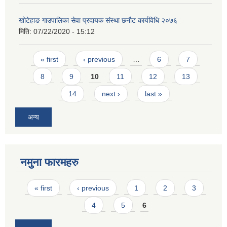
खोटेहाङ गाउपालिका सेवा प्रदायक संस्था छनौट कार्यविधि २०७६
मिति:
07/22/2020 - 15:12
Pages
« first
‹ previous
…
6
7
8
9
10
11
12
13
14
next ›
last »
अन्य
नमुना फारमहरु
Pages
« first
‹ previous
1
2
3
4
5
6