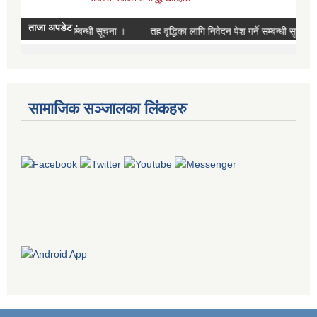
सामाजिक सञ्जालका लिंकहरु