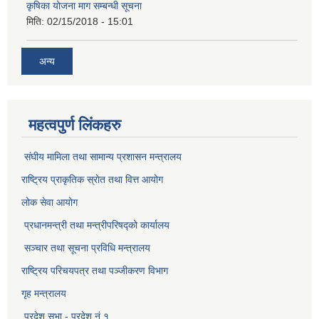
कृषिका योजना माग सम्बन्धी सूचना
मिति:
02/15/2018 - 15:01
अन्य
महत्वपुर्ण लिंकहरु
संघीय मामिला तथा सामान्य प्रशासन मन्त्रालय
राष्ट्रिय प्राकृतिक स्राेत तथा वित्त आयोग
लोक सेवा आयोग
प्रधानमन्त्री तथा मन्त्रीपरिषद्को कार्यालय
सञ्‍चार तथा सूचना प्रविधि मन्त्रालय
राष्ट्रिय परिचयपत्र तथा पञ्जीकरण विभाग​
गृह मन्त्रालय
प्रदेश सभा - प्रदेश नं १