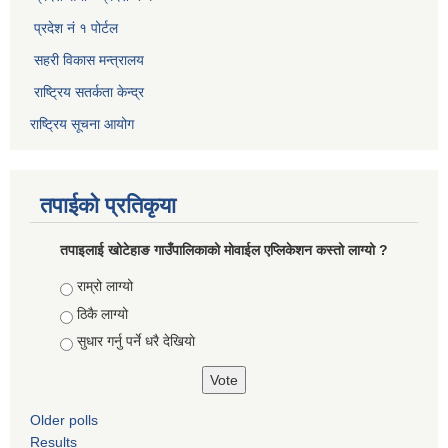
प्रदेश नं १ पोर्टल
सहरी विकास मन्त्रालय
राष्ट्रिय सतर्कता केन्द्र
राष्ट्रिय सूचना आयोग
तपाईको प्रतिकृया
तपाइलाई खोटेहाङ गाउँपालिकाको माेवाईल एप्लिकेशन कस्तो लाग्यो ?
Choices
राम्रो लाग्यो
ठिकै लाग्यो
सुधार गर्नु पर्ने धरै देखियाे
Older polls
Results