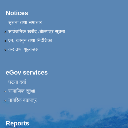
Notices
सूचना तथा समाचार
सार्वजनिक खरीद /बोलपत्र सूचना
एन, कानुन तथा निर्देशिका
कर तथा शुल्कहरु
eGov services
घटना दर्ता
सामाजिक सुरक्षा
नागरिक वडापत्र
Reports