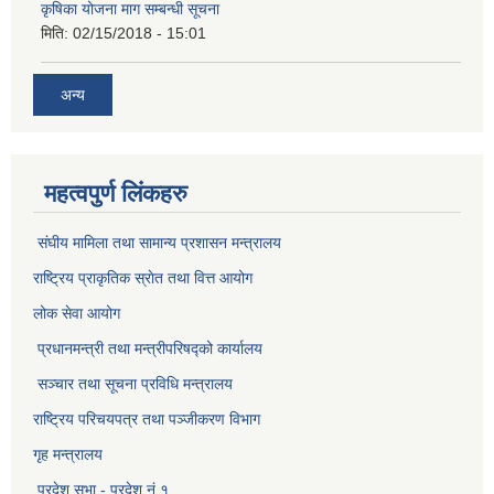
कृषिका योजना माग सम्बन्धी सूचना
मिति:
02/15/2018 - 15:01
अन्य
महत्वपुर्ण लिंकहरु
संघीय मामिला तथा सामान्य प्रशासन मन्त्रालय
राष्ट्रिय प्राकृतिक स्राेत तथा वित्त आयोग
लोक सेवा आयोग
प्रधानमन्त्री तथा मन्त्रीपरिषद्को कार्यालय
सञ्‍चार तथा सूचना प्रविधि मन्त्रालय
राष्ट्रिय परिचयपत्र तथा पञ्जीकरण विभाग​
गृह मन्त्रालय
प्रदेश सभा - प्रदेश नं १