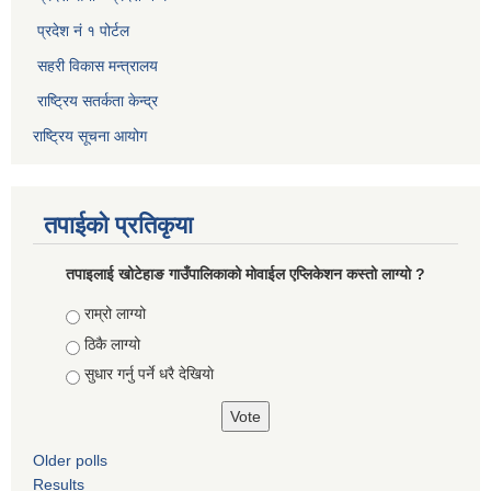
प्रदेश नं १ पोर्टल
सहरी विकास मन्त्रालय
राष्ट्रिय सतर्कता केन्द्र
राष्ट्रिय सूचना आयोग
तपाईको प्रतिकृया
तपाइलाई खोटेहाङ गाउँपालिकाको माेवाईल एप्लिकेशन कस्तो लाग्यो ?
Choices
राम्रो लाग्यो
ठिकै लाग्यो
सुधार गर्नु पर्ने धरै देखियाे
Older polls
Results