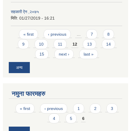
सहकारी ऐन ,२०७५
मिति:
01/27/2019 - 16:21
Pages
« first
‹ previous
…
7
8
9
10
11
12
13
14
15
next ›
last »
अन्य
नमुना फारमहरु
Pages
« first
‹ previous
1
2
3
4
5
6