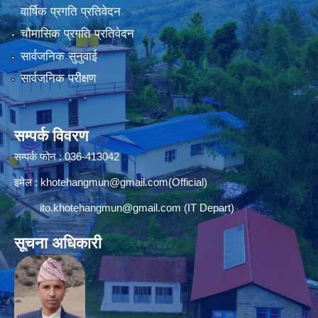
वार्षिक प्रगति प्रतिवेदन
चौमासिक प्रगति प्रतिवेदन
सार्वजनिक सुनुवाई
सार्वजनिक परीक्षण
सम्पर्क विवरण
सम्पर्क फोन : 036-413042
इमेल :
khotehangmun@gmail.com
(Official)
ito.khotehangmun@gmail.com
(IT Depart)
सूचना अधिकारी