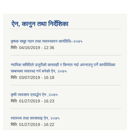
ऐन, कानुन तथा निर्देशिका
कृषक समूह गठन तथा व्यवस्थापन कार्यविधि–२०७५
मिति:
04/16/2019 - 12:36
न्यायिक समितिले उजुरीको कारवाही र किनारा गर्दा अपनाउनु पर्ने कार्यविधिका
सम्बन्धमा व्यवस्था गर्न बनेको ऐन, २०७५
मिति:
03/07/2019 - 16:18
कृषी व्यवसाय प्रवर्द्धन ऐन ,२०७५
मिति:
01/27/2019 - 16:23
स्वास्थ्य तथा सरसफाइ ऐन, २०७५
मिति:
01/27/2019 - 16:22