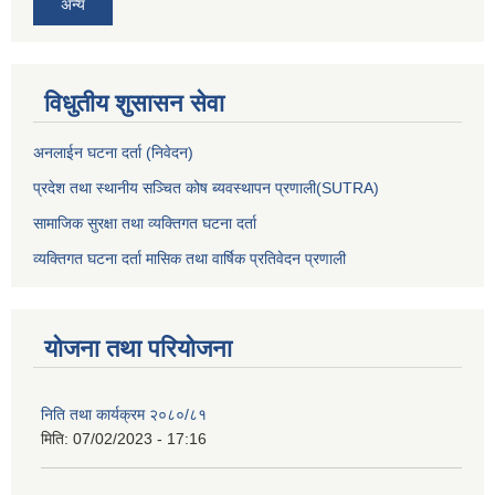
अन्य
विधुतीय शुसासन सेवा
अनलाईन घटना दर्ता (निवेदन)
प्रदेश तथा स्थानीय सञ्चित कोष ब्यवस्थापन प्रणाली(SUTRA)
सामाजिक सुरक्षा तथा व्यक्तिगत घटना दर्ता
व्यक्तिगत घटना दर्ता मासिक तथा वार्षिक प्रतिवेदन प्रणाली
योजना तथा परियोजना
निति तथा कार्यक्रम २०८०/८१
मिति:
07/02/2023 - 17:16