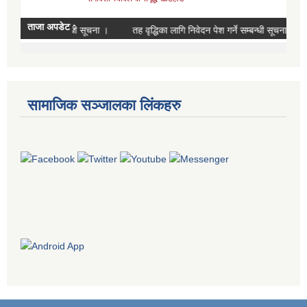
सामाजिक सञ्जालका लिंकहरु