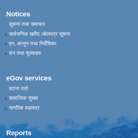
Notices
सूचना तथा समाचार
सार्वजनिक खरीद /बोलपत्र सूचना
एन, कानुन तथा निर्देशिका
कर तथा शुल्कहरु
eGov services
घटना दर्ता
सामाजिक सुरक्षा
नागरिक वडापत्र
Reports