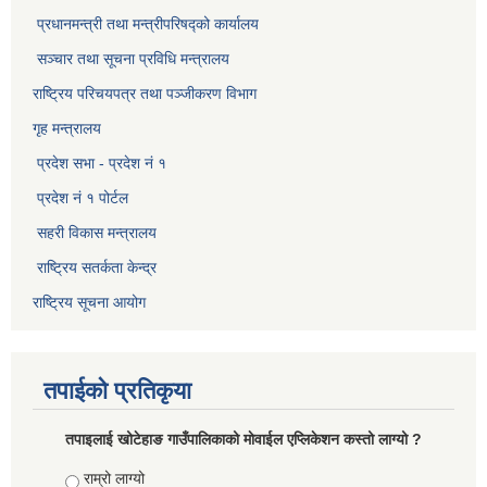
प्रधानमन्त्री तथा मन्त्रीपरिषद्को कार्यालय
सञ्‍चार तथा सूचना प्रविधि मन्त्रालय
राष्ट्रिय परिचयपत्र तथा पञ्जीकरण विभाग​
गृह मन्त्रालय
प्रदेश सभा - प्रदेश नं १
प्रदेश नं १ पोर्टल
सहरी विकास मन्त्रालय
राष्ट्रिय सतर्कता केन्द्र
राष्ट्रिय सूचना आयोग
तपाईको प्रतिकृया
तपाइलाई खोटेहाङ गाउँपालिकाको माेवाईल एप्लिकेशन कस्तो लाग्यो ?
Choices
राम्रो लाग्यो