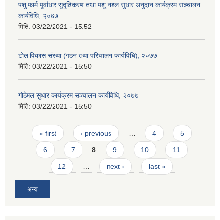
पशु फार्म पूर्वाधार सुदृढिकरण तथा पशु नश्ल सुधार अनुदान कार्यक्रम सञ्चालन
कार्यविधि, २०७७
मिति:
03/22/2021 - 15:52
टोल विकास संस्था (गठन तथा परिचालन कार्यविधि), २०७७
मिति:
03/22/2021 - 15:50
गोठेमल सुधार कार्यक्रम सञ्चालन कार्यविधि, २०७७
मिति:
03/22/2021 - 15:50
Pages
« first
‹ previous
…
4
5
6
7
8
9
10
11
12
…
next ›
last »
अन्य