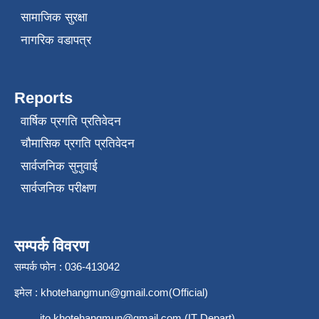
सामाजिक सुरक्षा
नागरिक वडापत्र
Reports
वार्षिक प्रगति प्रतिवेदन
चौमासिक प्रगति प्रतिवेदन
सार्वजनिक सुनुवाई
सार्वजनिक परीक्षण
सम्पर्क विवरण
सम्पर्क फोन : 036-413042
इमेल :
khotehangmun@gmail.com
(Official)
ito.khotehangmun@gmail.com
(IT Depart)