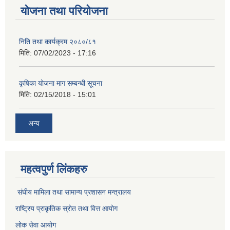
योजना तथा परियोजना
निति तथा कार्यक्रम २०८०/८१
मिति:
07/02/2023 - 17:16
कृषिका योजना माग सम्बन्धी सूचना
मिति:
02/15/2018 - 15:01
अन्य
महत्वपुर्ण लिंकहरु
संघीय मामिला तथा सामान्य प्रशासन मन्त्रालय
राष्ट्रिय प्राकृतिक स्राेत तथा वित्त आयोग
लोक सेवा आयोग