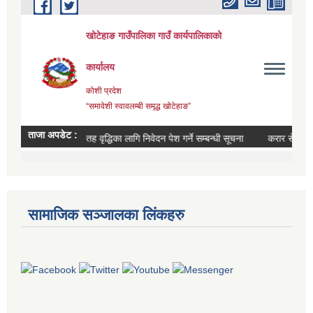
सामाजिक सञ्जालका लिंकहरु