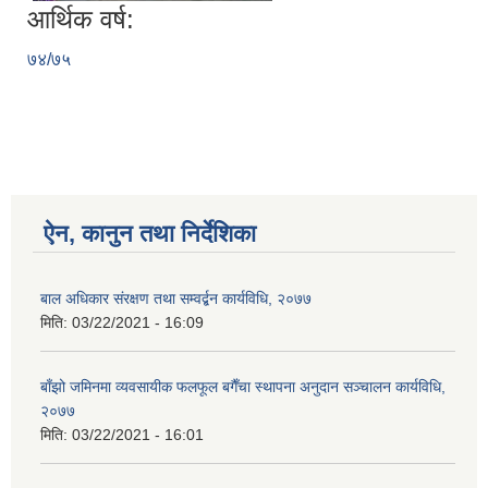
आर्थिक वर्ष:
७४/७५
ऐन, कानुन तथा निर्देशिका
बाल अधिकार संरक्षण तथा सम्वर्द्बन कार्यविधि, २०७७
मिति:
03/22/2021 - 16:09
बाँझो जमिनमा व्यवसायीक फलफूल बगैँचा स्थापना अनुदान सञ्चालन कार्यविधि,
२०७७
मिति:
03/22/2021 - 16:01