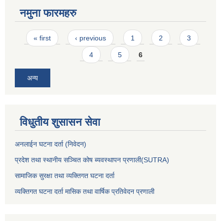
नमुना फारमहरु
Pages
« first
‹ previous
1
2
3
4
5
6
अन्य
विधुतीय शुसासन सेवा
अनलाईन घटना दर्ता (निवेदन)
प्रदेश तथा स्थानीय सञ्चित कोष ब्यवस्थापन प्रणाली(SUTRA)
सामाजिक सुरक्षा तथा व्यक्तिगत घटना दर्ता
व्यक्तिगत घटना दर्ता मासिक तथा वार्षिक प्रतिवेदन प्रणाली