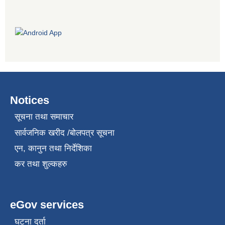
Notices
सूचना तथा समाचार
सार्वजनिक खरीद /बोलपत्र सूचना
एन, कानुन तथा निर्देशिका
कर तथा शुल्कहरु
eGov services
घटना दर्ता