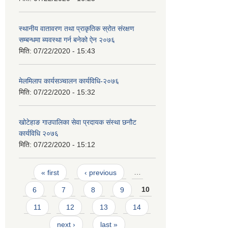
स्थानीय वातावरण तथा प्राकृतिक स्रोत संरक्षण
सम्बन्धमा ब्यवस्था गर्न बनेको ऐन २०७६
मिति:
07/22/2020 - 15:43
मेलमिलाप कार्यसञ्चालन कार्यविधि-२०७६
मिति:
07/22/2020 - 15:32
खोटेहाङ गाउपालिका सेवा प्रदायक संस्था छनौट
कार्यविधि २०७६
मिति:
07/22/2020 - 15:12
Pages
« first
‹ previous
…
6
7
8
9
10
11
12
13
14
next ›
last »