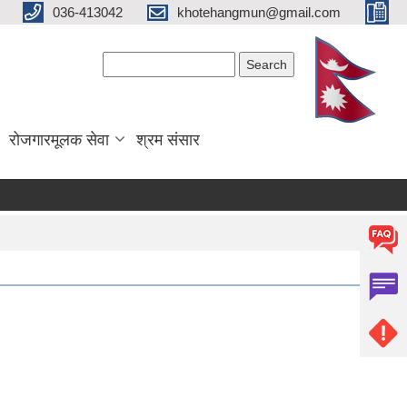
036-413042
khotehangmun@gmail.com
Search form
Search
रोजगारमूलक सेवा
श्रम संसार