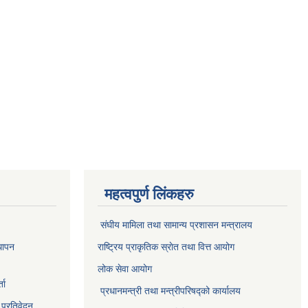
महत्वपुर्ण लिंकहरु
संघीय मामिला तथा सामान्य प्रशासन मन्त्रालय
थापन
राष्ट्रिय प्राकृतिक स्राेत तथा वित्त आयोग
लोक सेवा आयोग
ता
प्रधानमन्त्री तथा मन्त्रीपरिषद्को कार्यालय
 प्रतिवेदन