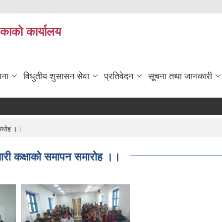
िकाको कार्यालय
जना
विधुतीय शुसासन सेवा
प्रतिवेदन
सूचना तथा जानकारी
मारोह ।।
यारी कक्षाको समापन समारोह ।।