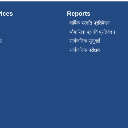
ices
Reports
वार्षिक प्रगति प्रतिवेदन
ा
चौमासिक प्रगति प्रतिवेदन
र
सार्वजनिक सुनुवाई
सार्वजनिक परीक्षण