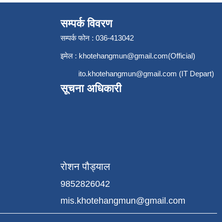
सम्पर्क विवरण
सम्पर्क फोन : 036-413042
इमेल :
khotehangmun@gmail.com
(Official)
ito.khotehangmun@gmail.com
(IT Depart)
सूचना अधिकारी
रोशन पौड्याल
9852826042
mis.khotehangmun@gmail.com