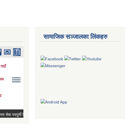
सामाजिक सञ्जालका लिंकहरु