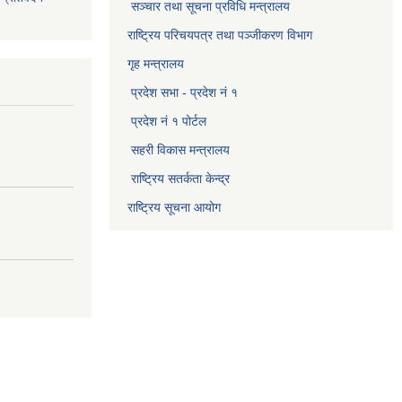
सञ्‍चार तथा सूचना प्रविधि मन्त्रालय
राष्ट्रिय परिचयपत्र तथा पञ्जीकरण विभाग​
गृह मन्त्रालय
प्रदेश सभा - प्रदेश नं १
प्रदेश नं १ पोर्टल
सहरी विकास मन्त्रालय
राष्ट्रिय सतर्कता केन्द्र
राष्ट्रिय सूचना आयोग