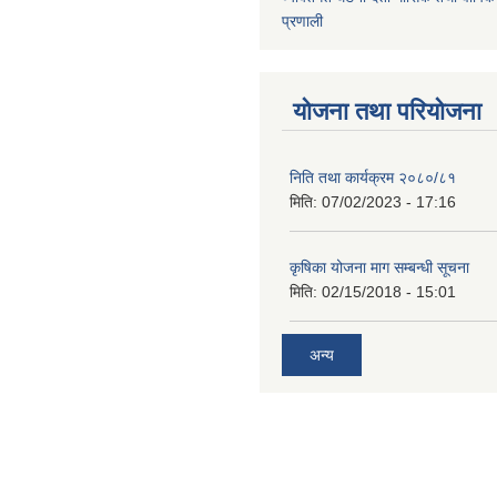
प्रणाली
योजना तथा परियोजना
निति तथा कार्यक्रम २०८०/८१
मिति:
07/02/2023 - 17:16
कृषिका योजना माग सम्बन्धी सूचना
मिति:
02/15/2018 - 15:01
अन्य