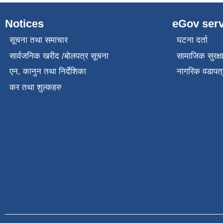
Notices
eGov serv
सूचना तथा समाचार
घटना दर्ता
सार्वजनिक खरीद /बोलपत्र सूचना
सामाजिक सुरक्ष
एन, कानुन तथा निर्देशिका
नागरिक वडापत्
कर तथा शुल्कहरु