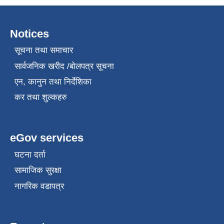
Notices
सूचना तथा समाचार
सार्वजनिक खरीद /बोलपत्र सूचना
एन, कानुन तथा निर्देशिका
कर तथा शुल्कहरु
eGov services
घटना दर्ता
सामाजिक सुरक्षा
नागरिक वडापत्र