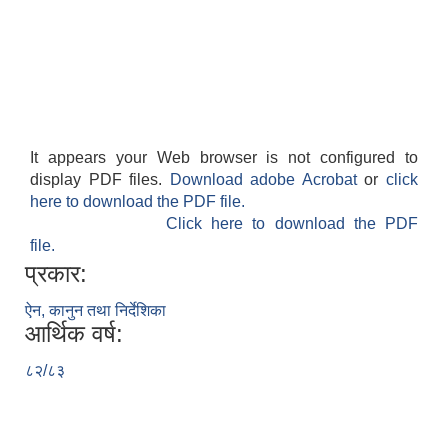
It appears your Web browser is not configured to
display PDF files.
Download adobe Acrobat
or
click
here to download the PDF file.
Click here to download the PDF
file.
प्रकार:
ऐन, कानुन तथा निर्देशिका
आर्थिक वर्ष:
८२/८३