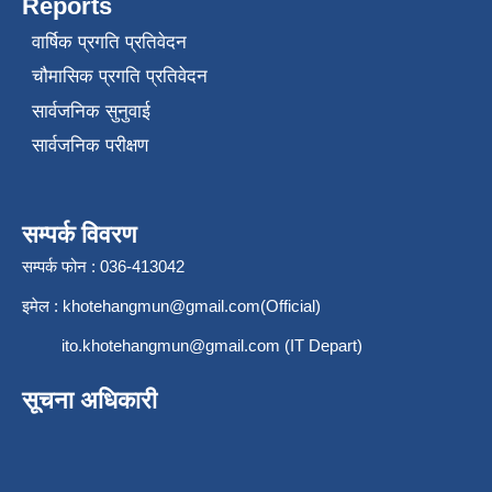
Reports
वार्षिक प्रगति प्रतिवेदन
चौमासिक प्रगति प्रतिवेदन
सार्वजनिक सुनुवाई
सार्वजनिक परीक्षण
सम्पर्क विवरण
सम्पर्क फोन : 036-413042
इमेल :
khotehangmun@gmail.com
(Official)
ito.khotehangmun@gmail.com
(IT Depart)
सूचना अधिकारी