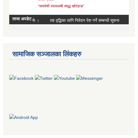
सामाजिक सञ्जालका लिंकहरु