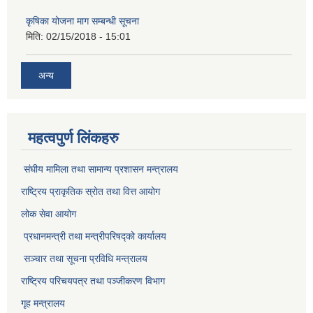
कृषिका योजना माग सम्बन्धी सूचना
मिति:
02/15/2018 - 15:01
अन्य
महत्वपुर्ण लिंकहरु
संघीय मामिला तथा सामान्य प्रशासन मन्त्रालय
राष्ट्रिय प्राकृतिक स्राेत तथा वित्त आयोग
लोक सेवा आयोग
प्रधानमन्त्री तथा मन्त्रीपरिषद्को कार्यालय
सञ्‍चार तथा सूचना प्रविधि मन्त्रालय
राष्ट्रिय परिचयपत्र तथा पञ्जीकरण विभाग​
गृह मन्त्रालय