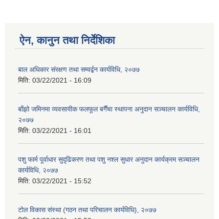
ऐन, कानुन तथा निर्देशिका
बाल अधिकार संरक्षण तथा सम्वर्द्बन कार्यविधि, २०७७
मिति:
03/22/2021 - 16:09
बाँझो जमिनमा व्यवसायीक फलफूल बगैँचा स्थापना अनुदान सञ्चालन कार्यविधि,
२०७७
मिति:
03/22/2021 - 16:01
पशु फार्म पूर्वाधार सुदृढिकरण तथा पशु नश्ल सुधार अनुदान कार्यक्रम सञ्चालन
कार्यविधि, २०७७
मिति:
03/22/2021 - 15:52
टोल विकास संस्था (गठन तथा परिचालन कार्यविधि), २०७७