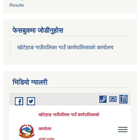
Results
फेसबुकमा जोडीनुहोस
खोटेहाङ गाउँपालिका गाउँ कार्यपालिकाको कार्यालय
भिडियाे ग्यालरी