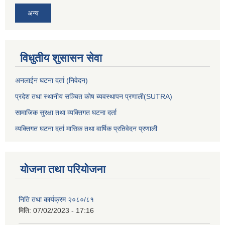
अन्य
विधुतीय शुसासन सेवा
अनलाईन घटना दर्ता (निवेदन)
प्रदेश तथा स्थानीय सञ्चित कोष ब्यवस्थापन प्रणाली(SUTRA)
सामाजिक सुरक्षा तथा व्यक्तिगत घटना दर्ता
व्यक्तिगत घटना दर्ता मासिक तथा वार्षिक प्रतिवेदन प्रणाली
योजना तथा परियोजना
निति तथा कार्यक्रम २०८०/८१
मिति:
07/02/2023 - 17:16