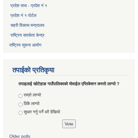
प्रदेश सभा - प्रदेश नं १
प्रदेश नं १ पोर्टल
सहरी विकास मन्त्रालय
राष्ट्रिय सतर्कता केन्द्र
राष्ट्रिय सूचना आयोग
तपाईको प्रतिकृया
तपाइलाई खोटेहाङ गाउँपालिकाको माेवाईल एप्लिकेशन कस्तो लाग्यो ?
Choices
राम्रो लाग्यो
ठिकै लाग्यो
सुधार गर्नु पर्ने धरै देखियाे
Older polls