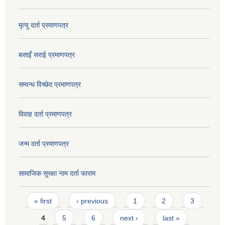
मृत्यु दर्ता प्रमाणपत्र
बसाइँ सराई प्रमाणपत्र
सम्वन्ध विच्छेद प्रमाणपत्र
विवाह दर्ता प्रमाणपत्र
जन्म दर्ता प्रमाणपत्र
सामाजिक सुरक्षा नाम दर्ता फाराम
Pages
« first
‹ previous
1
2
3
4
5
6
next ›
last »