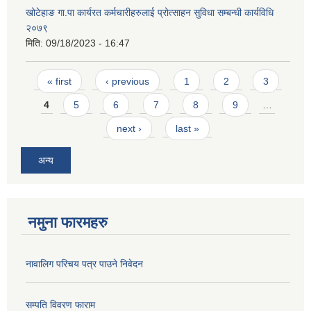
खोटेहाङ गा.पा कार्यरत कर्मचारीहरुलाई प्रोत्साहन सुविधा सम्बन्धी कार्यविधि
२०७९
मिति:
09/18/2023 - 16:47
Pages
« first
‹ previous
1
2
3
4
5
6
7
8
9
…
next ›
last »
अन्य
नमुना फारमहरु
नावालिग परिचय पत्र पाउने निवेदन
सम्पति विवरण फाराम