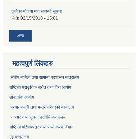
कृषिका योजना माग सम्बन्धी सूचना
मिति:
02/15/2018 - 15:01
अन्य
महत्वपुर्ण लिंकहरु
संघीय मामिला तथा सामान्य प्रशासन मन्त्रालय
राष्ट्रिय प्राकृतिक स्राेत तथा वित्त आयोग
लोक सेवा आयोग
प्रधानमन्त्री तथा मन्त्रीपरिषद्को कार्यालय
सञ्‍चार तथा सूचना प्रविधि मन्त्रालय
राष्ट्रिय परिचयपत्र तथा पञ्जीकरण विभाग​
गृह मन्त्रालय