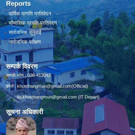
Reports
वार्षिक प्रगति प्रतिवेदन
चौमासिक प्रगति प्रतिवेदन
सार्वजनिक सुनुवाई
सार्वजनिक परीक्षण
सम्पर्क विवरण
सम्पर्क फोन : 036-413042
इमेल :
khotehangmun@gmail.com
(Official)
ito.khotehangmun@gmail.com
(IT Depart)
सूचना अधिकारी