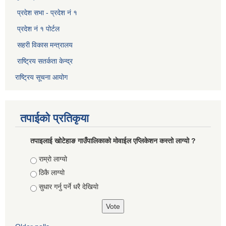
प्रदेश सभा - प्रदेश नं १
प्रदेश नं १ पोर्टल
सहरी विकास मन्त्रालय
राष्ट्रिय सतर्कता केन्द्र
राष्ट्रिय सूचना आयोग
तपाईको प्रतिकृया
तपाइलाई खोटेहाङ गाउँपालिकाको माेवाईल एप्लिकेशन कस्तो लाग्यो ?
Choices
राम्रो लाग्यो
ठिकै लाग्यो
सुधार गर्नु पर्ने धरै देखियाे