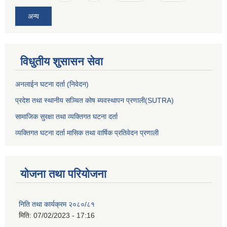
अन्य
विधुतीय शुसासन सेवा
अनलाईन घटना दर्ता (निवेदन)
प्रदेश तथा स्थानीय सञ्चित कोष ब्यवस्थापन प्रणाली(SUTRA)
सामाजिक सुरक्षा तथा व्यक्तिगत घटना दर्ता
व्यक्तिगत घटना दर्ता मासिक तथा वार्षिक प्रतिवेदन प्रणाली
योजना तथा परियोजना
निति तथा कार्यक्रम २०८०/८१
मिति:
07/02/2023 - 17:16