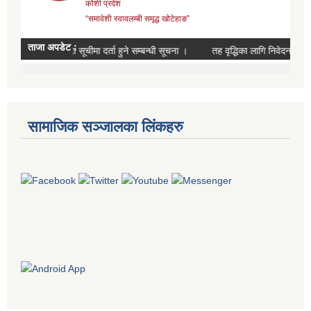
सामाजिक सञ्जालका लिंकहरु