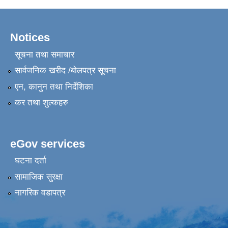
Notices
सूचना तथा समाचार
सार्वजनिक खरीद /बोलपत्र सूचना
एन, कानुन तथा निर्देशिका
कर तथा शुल्कहरु
eGov services
घटना दर्ता
सामाजिक सुरक्षा
नागरिक वडापत्र