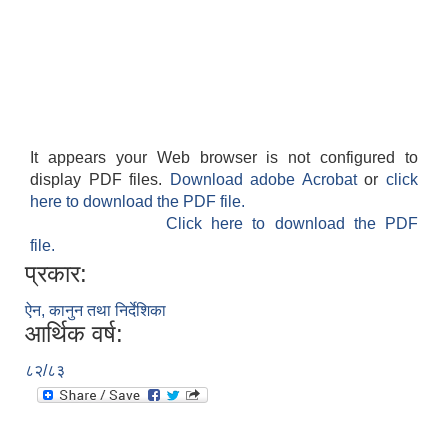
It appears your Web browser is not configured to
display PDF files.
Download adobe Acrobat
or
click
here to download the PDF file.
Click here to download the PDF
file.
प्रकार:
ऐन, कानुन तथा निर्देशिका
आर्थिक वर्ष:
८२/८३