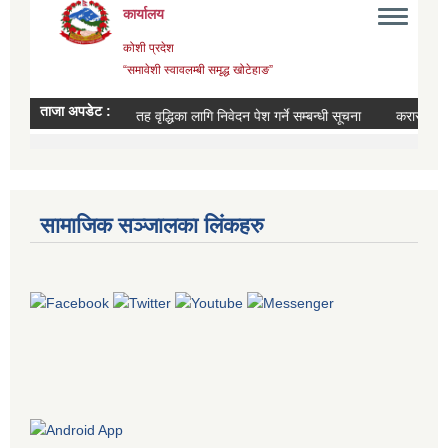
सामाजिक सञ्जालका लिंकहरु