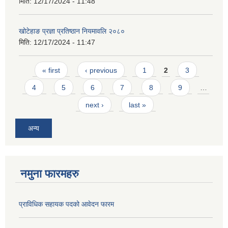
मिति:
12/17/2024 - 11:48
खोटेहाङ प्रज्ञा प्रतिष्ठान नियमावलि २०८०
मिति:
12/17/2024 - 11:47
Pages
« first
‹ previous
1
2
3
4
5
6
7
8
9
…
next ›
last »
अन्य
नमुना फारमहरु
प्राविधिक सहायक पदको आवेदन फारम