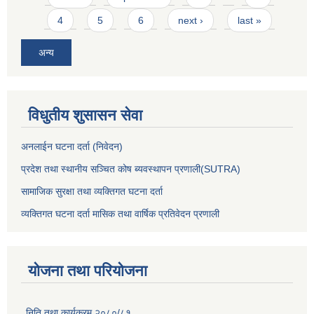
4
5
6
next ›
last »
अन्य
विधुतीय शुसासन सेवा
अनलाईन घटना दर्ता (निवेदन)
प्रदेश तथा स्थानीय सञ्चित कोष ब्यवस्थापन प्रणाली(SUTRA)
सामाजिक सुरक्षा तथा व्यक्तिगत घटना दर्ता
व्यक्तिगत घटना दर्ता मासिक तथा वार्षिक प्रतिवेदन प्रणाली
योजना तथा परियोजना
निति तथा कार्यक्रम २०८०/८१