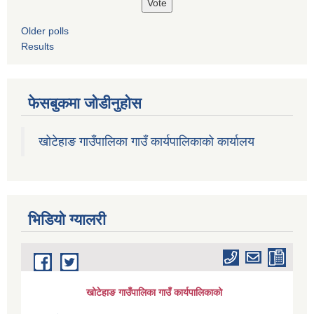
Older polls
Results
फेसबुकमा जोडीनुहोस
खोटेहाङ गाउँपालिका गाउँ कार्यपालिकाको कार्यालय
भिडियाे ग्यालरी