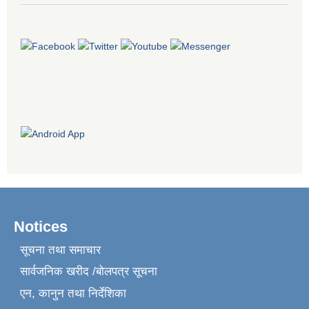
Notices
सूचना तथा समाचार
सार्वजनिक खरीद /बोलपत्र सूचना
एन, कानुन तथा निर्देशिका