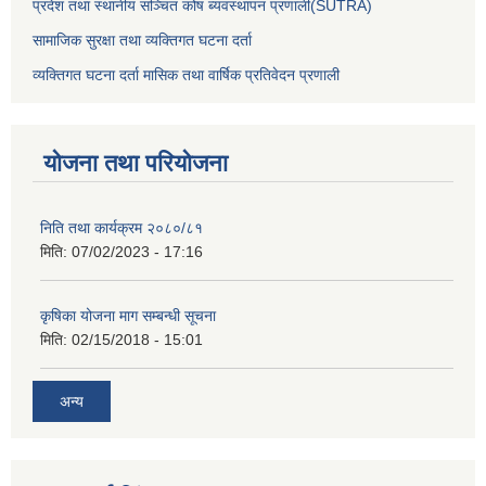
प्रदेश तथा स्थानीय सञ्चित कोष ब्यवस्थापन प्रणाली(SUTRA)
सामाजिक सुरक्षा तथा व्यक्तिगत घटना दर्ता
व्यक्तिगत घटना दर्ता मासिक तथा वार्षिक प्रतिवेदन प्रणाली
योजना तथा परियोजना
निति तथा कार्यक्रम २०८०/८१
मिति:
07/02/2023 - 17:16
कृषिका योजना माग सम्बन्धी सूचना
मिति:
02/15/2018 - 15:01
अन्य