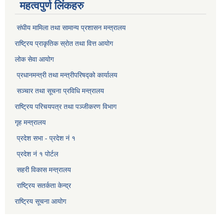
महत्वपुर्ण लिंकहरु
संघीय मामिला तथा सामान्य प्रशासन मन्त्रालय
राष्ट्रिय प्राकृतिक स्राेत तथा वित्त आयोग
लोक सेवा आयोग
प्रधानमन्त्री तथा मन्त्रीपरिषद्को कार्यालय
सञ्‍चार तथा सूचना प्रविधि मन्त्रालय
राष्ट्रिय परिचयपत्र तथा पञ्जीकरण विभाग​
गृह मन्त्रालय
प्रदेश सभा - प्रदेश नं १
प्रदेश नं १ पोर्टल
सहरी विकास मन्त्रालय
राष्ट्रिय सतर्कता केन्द्र
राष्ट्रिय सूचना आयोग