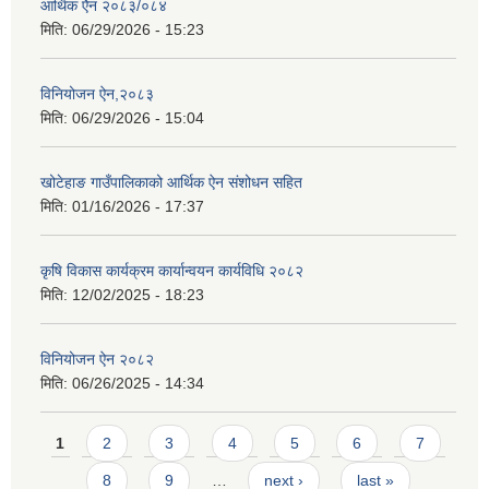
आर्थिक ऐेन २०८३/०८४
मिति:
06/29/2026 - 15:23
विनियोजन ऐन,२०८३
मिति:
06/29/2026 - 15:04
खोटेहाङ गाउँपालिकाको आर्थिक ऐन संशोधन सहित
मिति:
01/16/2026 - 17:37
कृषि विकास कार्यक्रम कार्यान्वयन कार्यविधि २०८२
मिति:
12/02/2025 - 18:23
विनियोजन ऐन २०८२
मिति:
06/26/2025 - 14:34
Pages
1
2
3
4
5
6
7
8
9
…
next ›
last »