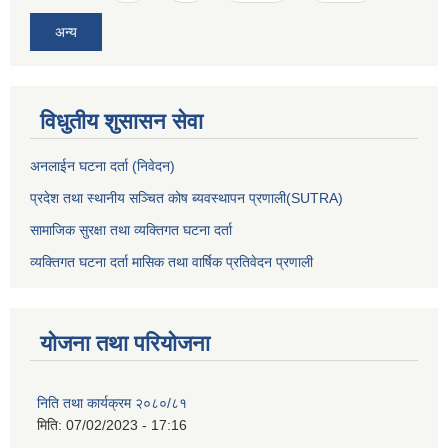
अन्य
विधुतीय शुसासन सेवा
अनलाईन घटना दर्ता (निवेदन)
प्रदेश तथा स्थानीय सञ्चित कोष ब्यवस्थापन प्रणाली(SUTRA)
सामाजिक सुरक्षा तथा व्यक्तिगत घटना दर्ता
व्यक्तिगत घटना दर्ता मासिक तथा वार्षिक प्रतिवेदन प्रणाली
योजना तथा परियोजना
निति तथा कार्यक्रम २०८०/८१
मिति:
07/02/2023 - 17:16