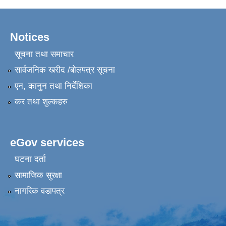
Notices
सूचना तथा समाचार
सार्वजनिक खरीद /बोलपत्र सूचना
एन, कानुन तथा निर्देशिका
कर तथा शुल्कहरु
eGov services
घटना दर्ता
सामाजिक सुरक्षा
नागरिक वडापत्र