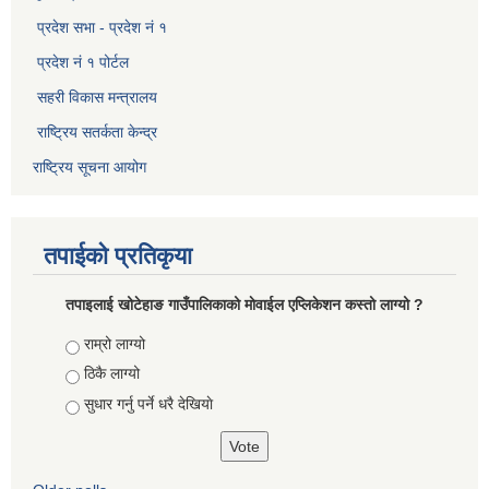
प्रदेश सभा - प्रदेश नं १
प्रदेश नं १ पोर्टल
सहरी विकास मन्त्रालय
राष्ट्रिय सतर्कता केन्द्र
राष्ट्रिय सूचना आयोग
तपाईको प्रतिकृया
तपाइलाई खोटेहाङ गाउँपालिकाको माेवाईल एप्लिकेशन कस्तो लाग्यो ?
Choices
राम्रो लाग्यो
ठिकै लाग्यो
सुधार गर्नु पर्ने धरै देखियाे