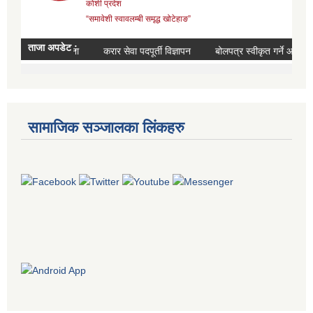
सामाजिक सञ्जालका लिंकहरु