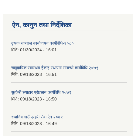
ऐन, कानुन तथा निर्देशिका
कृषक सञ्जाल कार्यान्वयन कार्यविधि-२०८०
मिति:
01/30/2024 - 16:01
सामुदायिक स्वास्थय ईकाइ स्थापमा सम्बन्धी कार्यविधि २०७९
मिति:
09/18/2023 - 16:51
सुत्केरी स्याहार प्रोत्सान कार्यविधि २०७९
मिति:
09/18/2023 - 16:50
स्थानिय गाउँ प्रहरी सेवा ऐन २०७९
मिति:
09/18/2023 - 16:49