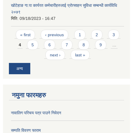
खोटेहाङ गा.पा कार्यरत कर्मचारीहरुलाई प्रोत्साहन सुविधा सम्बन्धी कार्यविधि
२०७९
मिति:
09/18/2023 - 16:47
Pages
« first
‹ previous
1
2
3
4
5
6
7
8
9
…
next ›
last »
अन्य
नमुना फारमहरु
नावालिग परिचय पत्र पाउने निवेदन
सम्पति विवरण फाराम