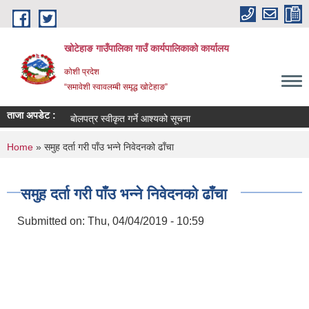
Skip to main content
खोटेहाङ गाउँपालिका गाउँ कार्यपालिकाको कार्यालय
कोशी प्रदेश
“समावेशी स्वावलम्बी समृद्ध खोटेहाङ”
ताजा अपडेट :
 विज्ञापन
बोलपत्र स्वीकृत गर्ने आश्यको सूचना
You are here
Home
» समुह दर्ता गरी पाँउ भन्ने निवेदनको ढाँचा
समुह दर्ता गरी पाँउ भन्ने निवेदनको ढाँचा
Submitted on:
Thu, 04/04/2019 - 10:59