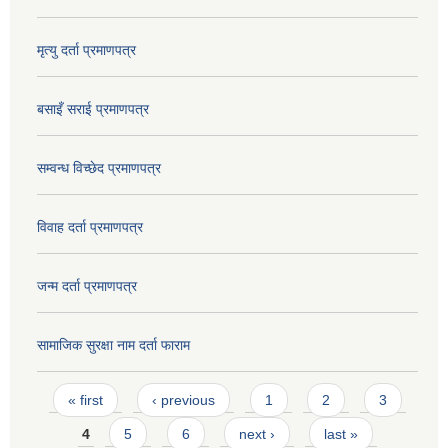
मृत्यु दर्ता प्रमाणपत्र
बसाइँ सराई प्रमाणपत्र
सम्वन्ध विच्छेद प्रमाणपत्र
विवाह दर्ता प्रमाणपत्र
जन्म दर्ता प्रमाणपत्र
सामाजिक सुरक्षा नाम दर्ता फाराम
Pages
« first
‹ previous
1
2
3
4
5
6
next ›
last »