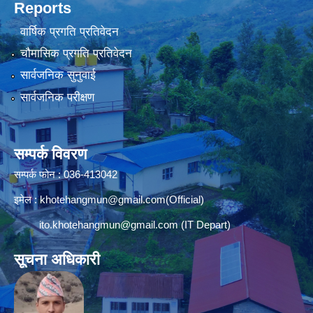
Reports
वार्षिक प्रगति प्रतिवेदन
चौमासिक प्रगति प्रतिवेदन
सार्वजनिक सुनुवाई
सार्वजनिक परीक्षण
सम्पर्क विवरण
सम्पर्क फोन : 036-413042
इमेल :
khotehangmun@gmail.com
(Official)
ito.khotehangmun@gmail.com
(IT Depart)
सूचना अधिकारी