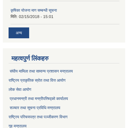
कृषिका योजना माग सम्बन्धी सूचना
मिति:
02/15/2018 - 15:01
अन्य
महत्वपुर्ण लिंकहरु
संघीय मामिला तथा सामान्य प्रशासन मन्त्रालय
राष्ट्रिय प्राकृतिक स्राेत तथा वित्त आयोग
लोक सेवा आयोग
प्रधानमन्त्री तथा मन्त्रीपरिषद्को कार्यालय
सञ्‍चार तथा सूचना प्रविधि मन्त्रालय
राष्ट्रिय परिचयपत्र तथा पञ्जीकरण विभाग​
गृह मन्त्रालय