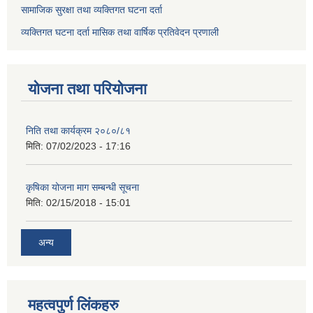
सामाजिक सुरक्षा तथा व्यक्तिगत घटना दर्ता
व्यक्तिगत घटना दर्ता मासिक तथा वार्षिक प्रतिवेदन प्रणाली
योजना तथा परियोजना
निति तथा कार्यक्रम २०८०/८१
मिति:
07/02/2023 - 17:16
कृषिका योजना माग सम्बन्धी सूचना
मिति:
02/15/2018 - 15:01
अन्य
महत्वपुर्ण लिंकहरु