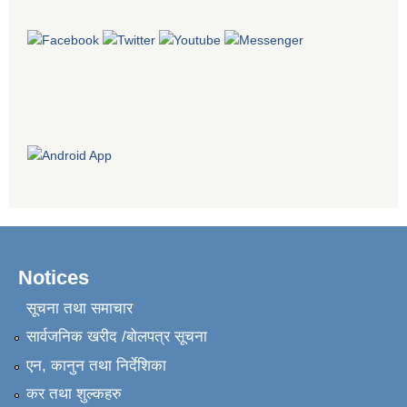
Notices
सूचना तथा समाचार
सार्वजनिक खरीद /बोलपत्र सूचना
एन, कानुन तथा निर्देशिका
कर तथा शुल्कहरु