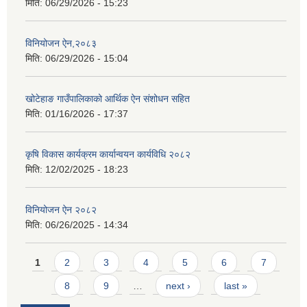
मिति:
06/29/2026 - 15:23
विनियोजन ऐन,२०८३
मिति:
06/29/2026 - 15:04
खोटेहाङ गाउँपालिकाको आर्थिक ऐन संशोधन सहित
मिति:
01/16/2026 - 17:37
कृषि विकास कार्यक्रम कार्यान्वयन कार्यविधि २०८२
मिति:
12/02/2025 - 18:23
विनियोजन ऐन २०८२
मिति:
06/26/2025 - 14:34
Pages
1
2
3
4
5
6
7
8
9
…
next ›
last »