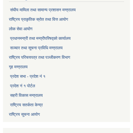
संघीय मामिला तथा सामान्य प्रशासन मन्त्रालय
राष्ट्रिय प्राकृतिक स्राेत तथा वित्त आयोग
लोक सेवा आयोग
प्रधानमन्त्री तथा मन्त्रीपरिषद्को कार्यालय
सञ्‍चार तथा सूचना प्रविधि मन्त्रालय
राष्ट्रिय परिचयपत्र तथा पञ्जीकरण विभाग​
गृह मन्त्रालय
प्रदेश सभा - प्रदेश नं १
प्रदेश नं १ पोर्टल
सहरी विकास मन्त्रालय
राष्ट्रिय सतर्कता केन्द्र
राष्ट्रिय सूचना आयोग