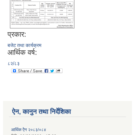
प्रकार:
बजेट तथा कार्यक्रम
आर्थिक वर्ष:
८२/८३
ऐन, कानुन तथा निर्देशिका
आर्थिक ऐेन २०८३/०८४