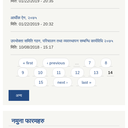
मिति:
01/22/2019 - 20:35
आर्थीक ऐन, २०७५
मिति:
01/22/2019 - 20:32
उपभोक्ता समिति गठन, परिचालन तथा व्यवस्थापन सम्बन्धि कार्यविधि २०७५
मिति:
10/08/2018 - 15:17
Pages
« first
‹ previous
…
7
8
9
10
11
12
13
14
15
next ›
last »
अन्य
नमुना फारमहरु