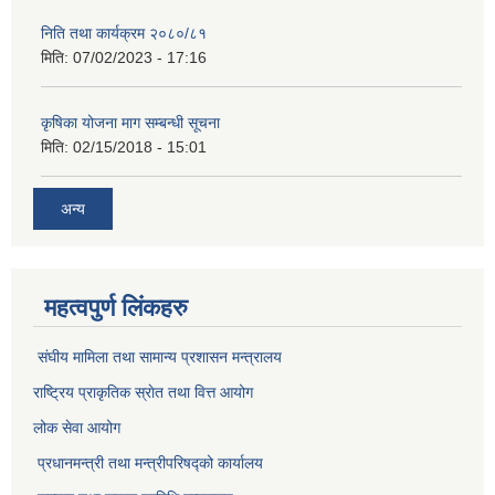
निति तथा कार्यक्रम २०८०/८१
मिति:
07/02/2023 - 17:16
कृषिका योजना माग सम्बन्धी सूचना
मिति:
02/15/2018 - 15:01
अन्य
महत्वपुर्ण लिंकहरु
संघीय मामिला तथा सामान्य प्रशासन मन्त्रालय
राष्ट्रिय प्राकृतिक स्राेत तथा वित्त आयोग
लोक सेवा आयोग
प्रधानमन्त्री तथा मन्त्रीपरिषद्को कार्यालय