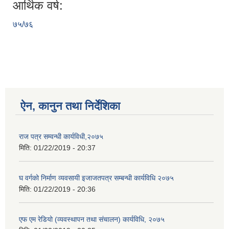
आर्थिक वर्ष:
७५/७६
ऐन, कानुन तथा निर्देशिका
राज पत्र सम्वन्धी कार्यविधी,२०७५
मिति:
01/22/2019 - 20:37
घ वर्गको निर्माण व्यवसायी इजाजतपत्र सम्बन्धी कार्यविधि २०७५
मिति:
01/22/2019 - 20:36
एफ एम रेडियो (व्यवस्थापन तथा संचालन) कार्यविधि, २०७५