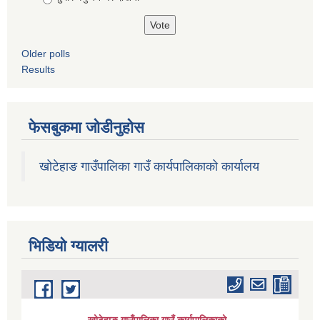
Older polls
Results
फेसबुकमा जोडीनुहोस
खोटेहाङ गाउँपालिका गाउँ कार्यपालिकाको कार्यालय
भिडियाे ग्यालरी