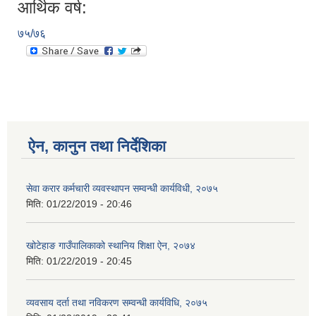
आर्थिक वर्ष:
७५/७६
ऐन, कानुन तथा निर्देशिका
सेवा करार कर्मचारी व्यवस्थापन सम्वन्धी कार्यविधी, २०७५
मिति:
01/22/2019 - 20:46
खोटेहाङ गाउँपालिकाको स्थानिय शिक्षा ऐन, २०७४
मिति:
01/22/2019 - 20:45
व्यवसाय दर्ता तथा नविकरण सम्वन्धी कार्यविधि, २०७५