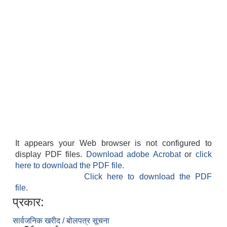
It appears your Web browser is not configured to
display PDF files.
Download adobe Acrobat
or
click
here to download the PDF file.
Click here to download the PDF
file.
प्रकार:
सार्वजनिक खरीद / बोलपत्र सूचना