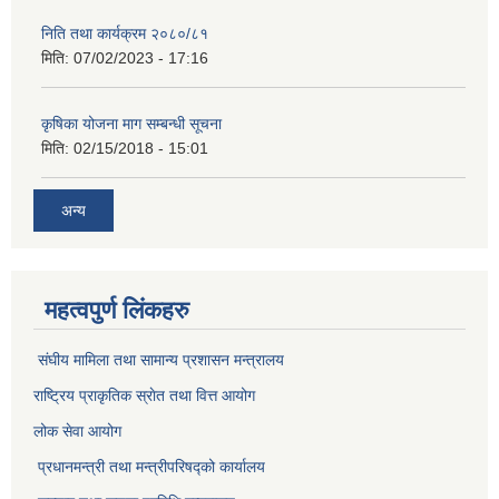
निति तथा कार्यक्रम २०८०/८१
मिति:
07/02/2023 - 17:16
कृषिका योजना माग सम्बन्धी सूचना
मिति:
02/15/2018 - 15:01
अन्य
महत्वपुर्ण लिंकहरु
संघीय मामिला तथा सामान्य प्रशासन मन्त्रालय
राष्ट्रिय प्राकृतिक स्राेत तथा वित्त आयोग
लोक सेवा आयोग
प्रधानमन्त्री तथा मन्त्रीपरिषद्को कार्यालय