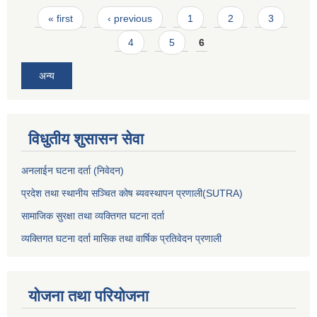
Pages
« first
‹ previous
1
2
3
4
5
6
अन्य
विधुतीय शुसासन सेवा
अनलाईन घटना दर्ता (निवेदन)
प्रदेश तथा स्थानीय सञ्चित कोष ब्यवस्थापन प्रणाली(SUTRA)
सामाजिक सुरक्षा तथा व्यक्तिगत घटना दर्ता
व्यक्तिगत घटना दर्ता मासिक तथा वार्षिक प्रतिवेदन प्रणाली
योजना तथा परियोजना