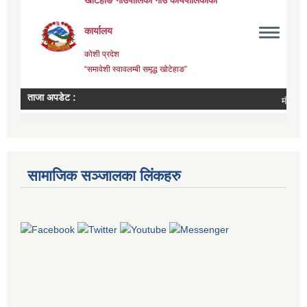
सामाजिक सञ्जालका लिंकहरु