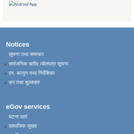
Notices
सूचना तथा समाचार
सार्वजनिक खरीद /बोलपत्र सूचना
एन, कानुन तथा निर्देशिका
कर तथा शुल्कहरु
eGov services
घटना दर्ता
सामाजिक सुरक्षा