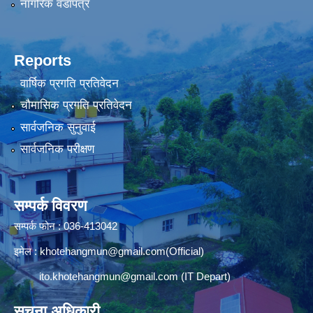
नागरिक वडापत्र
Reports
वार्षिक प्रगति प्रतिवेदन
चौमासिक प्रगति प्रतिवेदन
सार्वजनिक सुनुवाई
सार्वजनिक परीक्षण
सम्पर्क विवरण
सम्पर्क फोन : 036-413042
इमेल :
khotehangmun@gmail.com
(Official)
ito.khotehangmun@gmail.com
(IT Depart)
सूचना अधिकारी