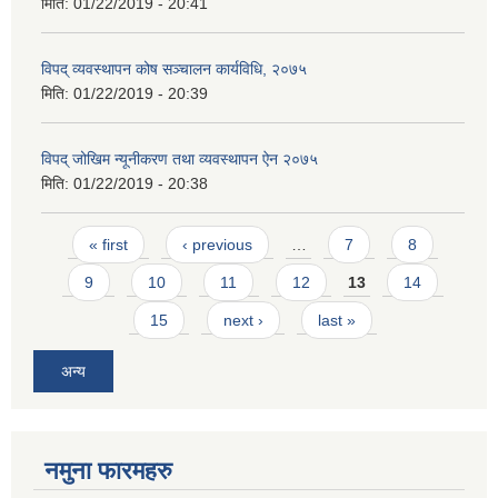
मिति:
01/22/2019 - 20:41
विपद् व्यवस्थापन कोष सञ्चालन कार्यविधि, २०७५
मिति:
01/22/2019 - 20:39
विपद् जोखिम न्यूनीकरण तथा व्यवस्थापन ऐन २०७५
मिति:
01/22/2019 - 20:38
Pages
« first
‹ previous
…
7
8
9
10
11
12
13
14
15
next ›
last »
अन्य
नमुना फारमहरु