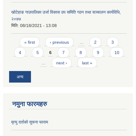
खोटेहाङ गाउपालिका उर्जा विकास उप समिति गठन तथा सञ्चालन कार्यविधि,
२०७७
मिति:
08/18/2021 - 13:08
Pages
« first
‹ previous
…
2
3
4
5
6
7
8
9
10
…
next ›
last »
अन्य
नमुना फारमहरु
मृत्यु दर्ताको सुचना फाराम