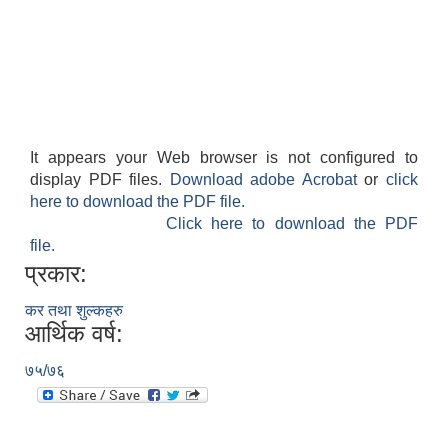
It appears your Web browser is not configured to
display PDF files.
Download adobe Acrobat
or
click
here to download the PDF file.
Click here to download the PDF
file.
प्रकार:
कर तथा शुल्कहरु
आर्थिक वर्ष:
७५/७६