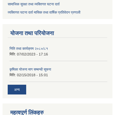
सामाजिक सुरक्षा तथा व्यक्तिगत घटना दर्ता
व्यक्तिगत घटना दर्ता मासिक तथा वार्षिक प्रतिवेदन प्रणाली
योजना तथा परियोजना
निति तथा कार्यक्रम २०८०/८१
मिति:
07/02/2023 - 17:16
कृषिका योजना माग सम्बन्धी सूचना
मिति:
02/15/2018 - 15:01
अन्य
महत्वपुर्ण लिंकहरु