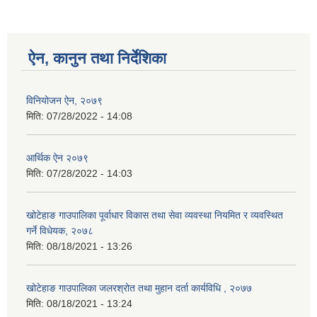
ऐन, कानुन तथा निर्देशिका
विनियोजन ऐन, २०७९
मिति:
07/28/2022 - 14:08
आर्थिक ऐन २०७९
मिति:
07/28/2022 - 14:03
खोटेहाङ गाउपालिका पूर्वाधार विकास तथा सेवा व्यवस्था नियमित र व्यवस्थित
गर्ने विधेयक, २०७८
मिति:
08/18/2021 - 13:26
खोटेहाङ गाउपालिका जलरश्रोत तथा मुहान दर्ता कार्यविधि , २०७७
मिति:
08/18/2021 - 13:24