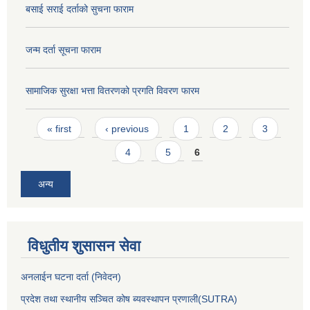
बसाई सराई दर्ताको सुचना फाराम
जन्म दर्ता सूचना फाराम
सामाजिक सुरक्षा भत्ता वितरणको प्रगति विवरण फारम
Pages
« first
‹ previous
1
2
3
4
5
6
अन्य
विधुतीय शुसासन सेवा
अनलाईन घटना दर्ता (निवेदन)
प्रदेश तथा स्थानीय सञ्चित कोष ब्यवस्थापन प्रणाली(SUTRA)