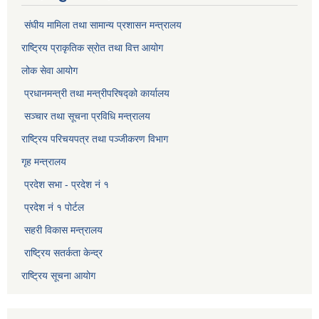
संघीय मामिला तथा सामान्य प्रशासन मन्त्रालय
राष्ट्रिय प्राकृतिक स्राेत तथा वित्त आयोग
लोक सेवा आयोग
प्रधानमन्त्री तथा मन्त्रीपरिषद्को कार्यालय
सञ्‍चार तथा सूचना प्रविधि मन्त्रालय
राष्ट्रिय परिचयपत्र तथा पञ्जीकरण विभाग​
गृह मन्त्रालय
प्रदेश सभा - प्रदेश नं १
प्रदेश नं १ पोर्टल
सहरी विकास मन्त्रालय
राष्ट्रिय सतर्कता केन्द्र
राष्ट्रिय सूचना आयोग