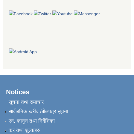
Notices
सूचना तथा समाचार
सार्वजनिक खरीद /बोलपत्र सूचना
एन, कानुन तथा निर्देशिका
कर तथा शुल्कहरु