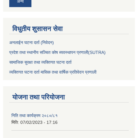
अन्य
विधुतीय शुसासन सेवा
अनलाईन घटना दर्ता (निवेदन)
प्रदेश तथा स्थानीय सञ्चित कोष ब्यवस्थापन प्रणाली(SUTRA)
सामाजिक सुरक्षा तथा व्यक्तिगत घटना दर्ता
व्यक्तिगत घटना दर्ता मासिक तथा वार्षिक प्रतिवेदन प्रणाली
योजना तथा परियोजना
निति तथा कार्यक्रम २०८०/८१
मिति:
07/02/2023 - 17:16