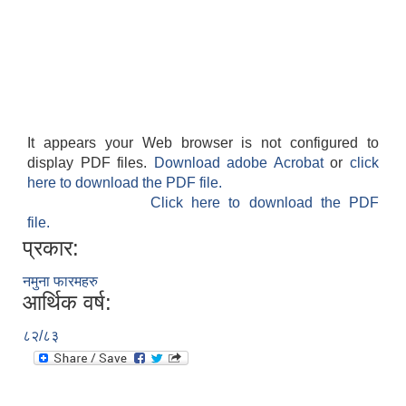
It appears your Web browser is not configured to
display PDF files.
Download adobe Acrobat
or
click
here to download the PDF file.
Click here to download the PDF
file.
प्रकार:
नमुना फारमहरु
आर्थिक वर्ष:
८२/८३