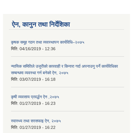
ऐन, कानुन तथा निर्देशिका
कृषक समूह गठन तथा व्यवस्थापन कार्यविधि–२०७५
मिति:
04/16/2019 - 12:36
न्यायिक समितिले उजुरीको कारवाही र किनारा गर्दा अपनाउनु पर्ने कार्यविधिका
सम्बन्धमा व्यवस्था गर्न बनेको ऐन, २०७५
मिति:
03/07/2019 - 16:18
कृषी व्यवसाय प्रवर्द्धन ऐन ,२०७५
मिति:
01/27/2019 - 16:23
स्वास्थ्य तथा सरसफाइ ऐन, २०७५
मिति:
01/27/2019 - 16:22