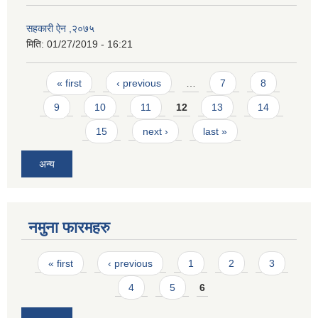
सहकारी ऐन ,२०७५
मिति:
01/27/2019 - 16:21
Pages
« first
‹ previous
…
7
8
9
10
11
12
13
14
15
next ›
last »
अन्य
नमुना फारमहरु
Pages
« first
‹ previous
1
2
3
4
5
6