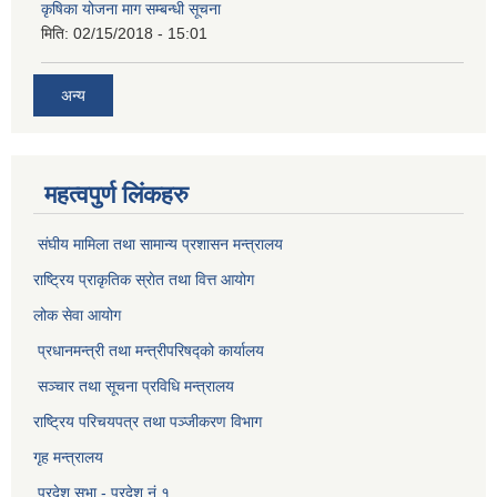
कृषिका योजना माग सम्बन्धी सूचना
मिति:
02/15/2018 - 15:01
अन्य
महत्वपुर्ण लिंकहरु
संघीय मामिला तथा सामान्य प्रशासन मन्त्रालय
राष्ट्रिय प्राकृतिक स्राेत तथा वित्त आयोग
लोक सेवा आयोग
प्रधानमन्त्री तथा मन्त्रीपरिषद्को कार्यालय
सञ्‍चार तथा सूचना प्रविधि मन्त्रालय
राष्ट्रिय परिचयपत्र तथा पञ्जीकरण विभाग​
गृह मन्त्रालय
प्रदेश सभा - प्रदेश नं १