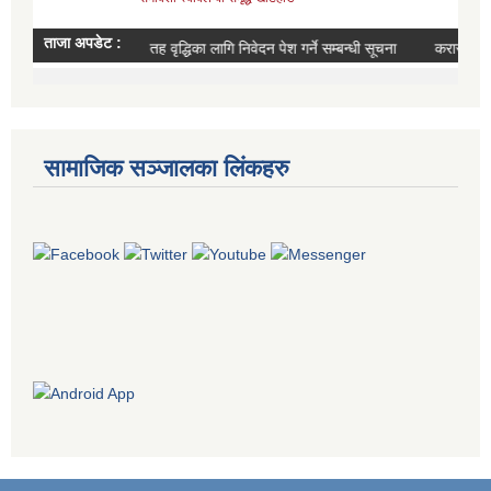
सामाजिक सञ्जालका लिंकहरु