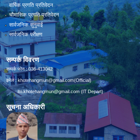
वार्षिक प्रगति प्रतिवेदन
चौमासिक प्रगति प्रतिवेदन
सार्वजनिक सुनुवाई
सार्वजनिक परीक्षण
सम्पर्क विवरण
सम्पर्क फोन : 036-413042
इमेल :
khotehangmun@gmail.com
(Official)
ito.khotehangmun@gmail.com
(IT Depart)
सूचना अधिकारी