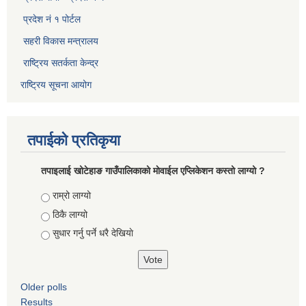
प्रदेश नं १ पोर्टल
सहरी विकास मन्त्रालय
राष्ट्रिय सतर्कता केन्द्र
राष्ट्रिय सूचना आयोग
तपाईको प्रतिकृया
तपाइलाई खोटेहाङ गाउँपालिकाको माेवाईल एप्लिकेशन कस्तो लाग्यो ?
Choices
राम्रो लाग्यो
ठिकै लाग्यो
सुधार गर्नु पर्ने धरै देखियाे
Older polls
Results