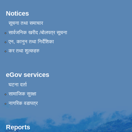
Notices
सूचना तथा समाचार
सार्वजनिक खरीद /बोलपत्र सूचना
एन, कानुन तथा निर्देशिका
कर तथा शुल्कहरु
eGov services
घटना दर्ता
सामाजिक सुरक्षा
नागरिक वडापत्र
Reports